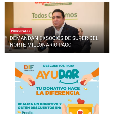
PRINCIPALES
DEMANDAN EXSOCIOS DE SUPER DEL
NORTE MILLONARIO PAGO