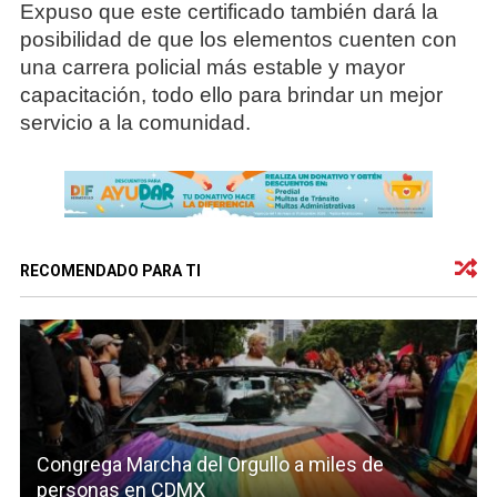
Expuso que este certificado también dará la
posibilidad de que los elementos cuenten con
una carrera policial más estable y mayor
capacitación, todo ello para brindar un mejor
servicio a la comunidad.
RECOMENDADO PARA TI
Congrega Marcha del Orgullo a miles de
personas en CDMX