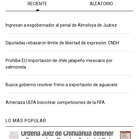
RECIENTE
ALEATORIO
Ingresan a exgobernador al penal de Almoloya de Juárez
Diputadas rebasaron límite de libertad de expresión: CNDH
Prohíbe EU importación de chile jalapeño mexicano por
salmonela
Busca gobierno resolver freno a exportación de aguacate
Amenaza UEFA boicotear competiciones de la FIFA
LO MÁS POPULAR