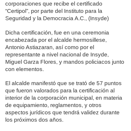
corporaciones que recibe el certificado
“Certipol”, por parte del Instituto para la
Seguridad y la Democracia A.C., (Insyde)
Dicha certificación, fue en una ceremonia
encabezada por el alcalde hermosillese,
Antonio Astiazaran, así como por el
representante a nivel nacional de Insyde,
Miguel Garza Flores, y mandos policiacos junto
con elementos.
El alcalde manifestó que se trató de 57 puntos
que fueron valorados para la certificación al
interior de la corporación municipal, en materia
de equipamiento, reglamentos, y otros
aspectos jurídicos que tendrá validez durante
los próximos dos años.