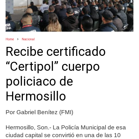
Home
Nacional
Recibe certificado
“Certipol” cuerpo
policiaco de
Hermosillo
Por Gabriel Benítez (FMI)
Hermosillo, Son.- La Policía Municipal de esa
ciudad capital se convirtió en una de las 10