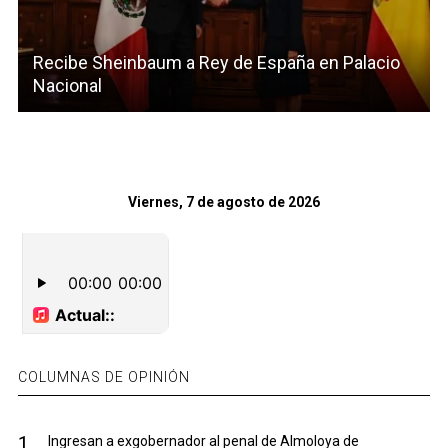
Recibe Sheinbaum a Rey de España en Palacio
Nacional
Viernes, 7 de agosto de 2026
COLUMNAS DE OPINIÓN
1.
Ingresan a exgobernador al penal de Almoloya de