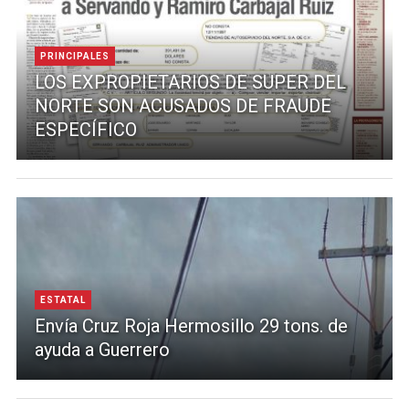
PRINCIPALES
LOS EXPROPIETARIOS DE SUPER DEL
NORTE SON ACUSADOS DE FRAUDE
ESPECÍFICO
ESTATAL
Envía Cruz Roja Hermosillo 29 tons. de
ayuda a Guerrero