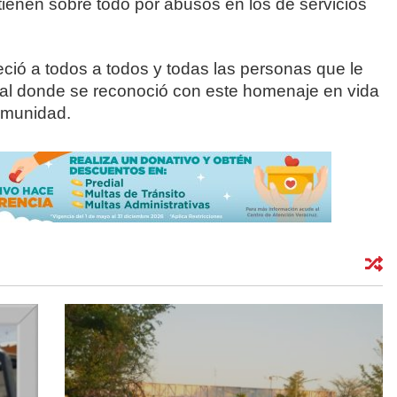
ienen sobre todo por abusos en los de servicios
ció a todos a todos y todas las personas que le
al donde se reconoció con este homenaje en vida
comunidad.