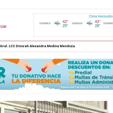
. Gral. LCC Dinorah Alexandra Medina Mendoza