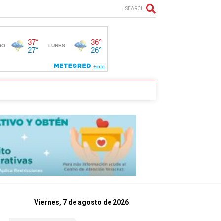
SEARCH
Viernes, 7 de agosto de 2026