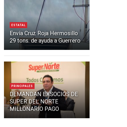
ESTATAL
Envía Cruz Roja Hermosillo
29 tons. de ayuda a Guerrero
PRINCIPALES
DEMANDAN EXSOCIOS DE
SUPER DEL NORTE
MILLONARIO PAGO