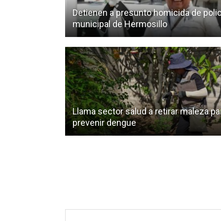
Detienen a presunto homicida de polic
municipal de Hermosillo
Llama sector salud a retirar maleza pa
prevenir dengue