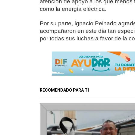
atención de apoyo a los que menos t
como la energía eléctrica.
Por su parte, Ignacio Peinado agrade
acompañaron en este día tan especi
por todas sus luchas a favor de la 
RECOMENDADO PARA TI