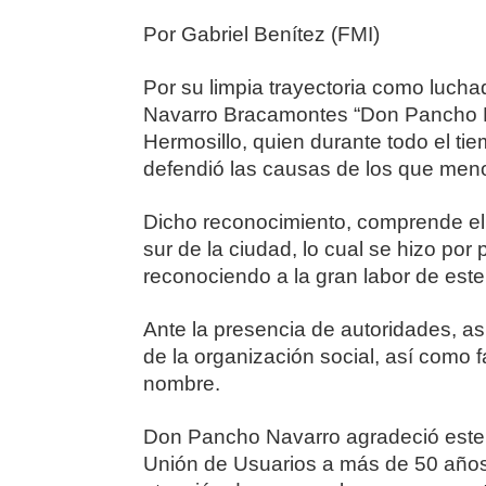
Por Gabriel Benítez (FMI)
Por su limpia trayectoria como luchad
Navarro Bracamontes “Don Pancho Na
Hermosillo, quien durante todo el tie
defendió las causas de los que meno
Dicho reconocimiento, comprende el
sur de la ciudad, lo cual se hizo po
reconociendo a la gran labor de este
Ante la presencia de autoridades, as
de la organización social, así como 
nombre.
Don Pancho Navarro agradeció este 
Unión de Usuarios a más de 50 año