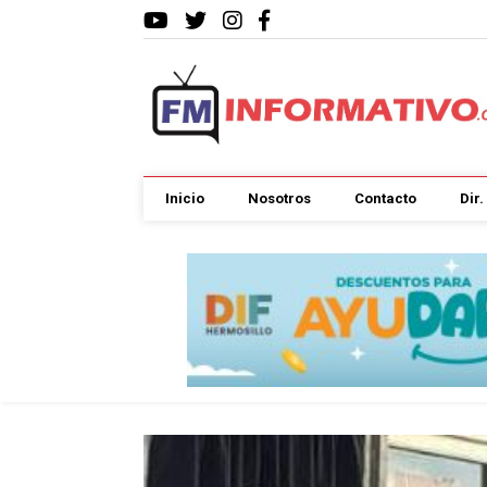
Inicio
Nosotros
Contacto
Dir