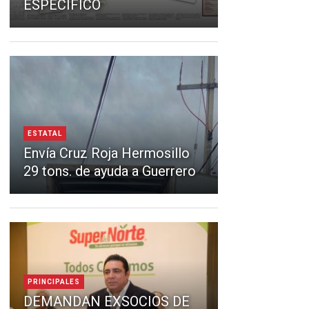
ESPECÍFICO
ESTATAL
Envía Cruz Roja Hermosillo
29 tons. de ayuda a Guerrero
PRINCIPALES
DEMANDAN EXSOCIOS DE