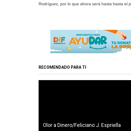
Rodríguez, por lo que ahora será hasta hasta el 
RECOMENDADO PARA TI
Olor a Dinero/Feliciano J. Espriella