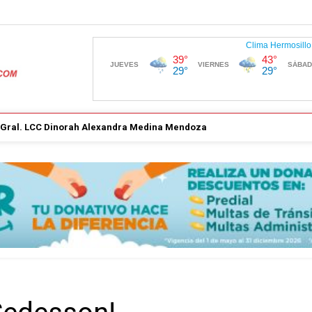
. Gral. LCC Dinorah Alexandra Medina Mendoza