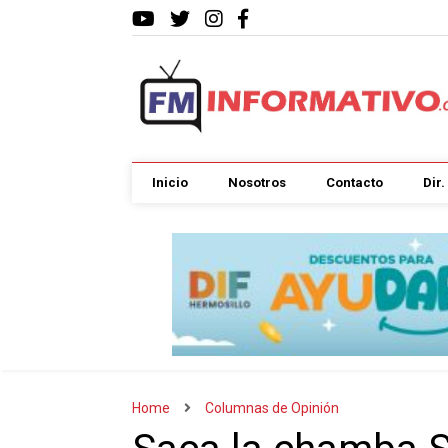
Inicio
Nosotros
Contacto
Dir
Home
Columnas de Opinión