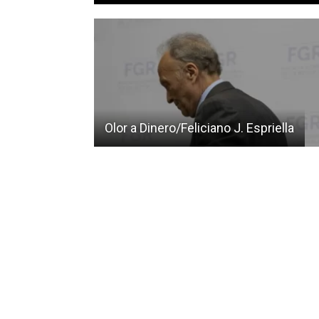
Olor a Dinero/Feliciano J. Espriella