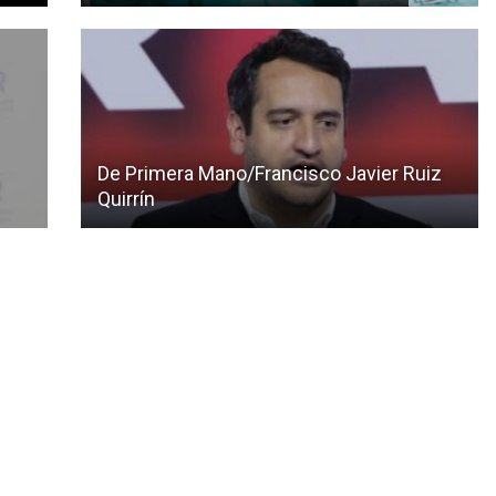
De Primera Mano/Francisco Javier Ruiz
Quirrín