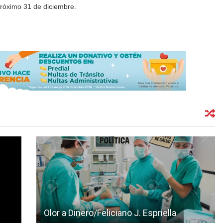
próximo 31 de diciembre.
Olor a Dinero/Feliciano J. Espriella