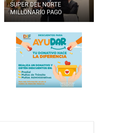
SUPER DEL NORTE
MILLONARIO PAGO