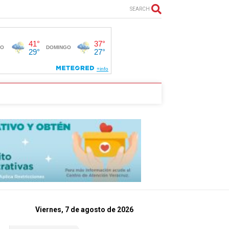
SEARCH
Viernes, 7 de agosto de 2026