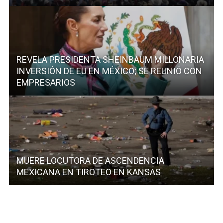
REVELA PRESIDENTA SHEINBAUM MILLONARIA
INVERSIÓN DE EU EN MÉXICO; SE REUNIÓ CON
EMPRESARIOS
MUERE LOCUTORA DE ASCENDENCIA
MEXICANA EN TIROTEO EN KANSAS