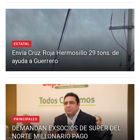
ESTATAL
Envía Cruz Roja Hermosillo 29 tons. de
ayuda a Guerrero
PRINCIPALES
DEMANDAN EXSOCIOS DE SUPER DEL
NORTE MILLONARIO PAGO