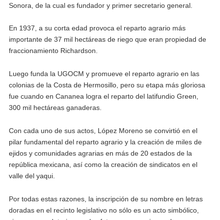
Sonora, de la cual es fundador y primer secretario general.
En 1937, a su corta edad provoca el reparto agrario más
importante de 37 mil hectáreas de riego que eran propiedad de
fraccionamiento Richardson.
Luego funda la UGOCM y promueve el reparto agrario en las
colonias de la Costa de Hermosillo, pero su etapa más gloriosa
fue cuando en Cananea logra el reparto del latifundio Green,
300 mil hectáreas ganaderas.
Con cada uno de sus actos, López Moreno se convirtió en el
pilar fundamental del reparto agrario y la creación de miles de
ejidos y comunidades agrarias en más de 20 estados de la
república mexicana, así como la creación de sindicatos en el
valle del yaqui.
Por todas estas razones, la inscripción de su nombre en letras
doradas en el recinto legislativo no sólo es un acto simbólico,