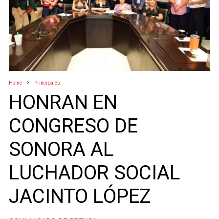
Home
Principales
HONRAN EN
CONGRESO DE
SONORA AL
LUCHADOR SOCIAL
JACINTO LÓPEZ