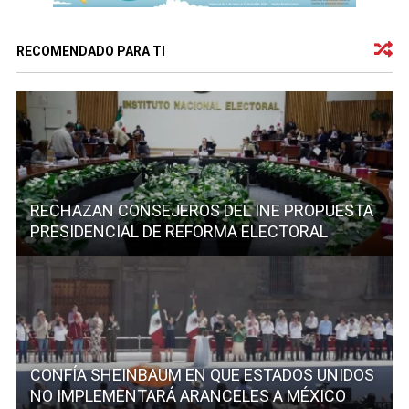
RECOMENDADO PARA TI
RECHAZAN CONSEJEROS DEL INE PROPUESTA
PRESIDENCIAL DE REFORMA ELECTORAL
CONFÍA SHEINBAUM EN QUE ESTADOS UNIDOS
NO IMPLEMENTARÁ ARANCELES A MÉXICO