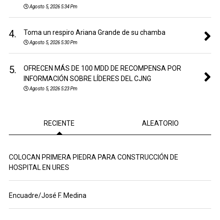
Agosto 5, 2026 5:34 Pm
4.
Toma un respiro Ariana Grande de su chamba
Agosto 5, 2026 5:30 Pm
5.
OFRECEN MÁS DE 100 MDD DE RECOMPENSA POR
INFORMACIÓN SOBRE LÍDERES DEL CJNG
Agosto 5, 2026 5:23 Pm
RECIENTE
ALEATORIO
COLOCAN PRIMERA PIEDRA PARA CONSTRUCCIÓN DE
HOSPITAL EN URES
Encuadre/José F. Medina