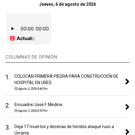
Jueves, 6 de agosto de 2026
COLUMNAS DE OPINIÓN
1.
COLOCAN PRIMERA PIEDRA PARA CONSTRUCCIÓN DE
HOSPITAL EN URES
Agosto 5, 2026 8:46 Pm
2.
Encuadre/José F. Medina
Agosto 5, 2026 8:33 Pm
3.
Deja 17 muertos y decenas de heridos ataque ruso a
Ucrania