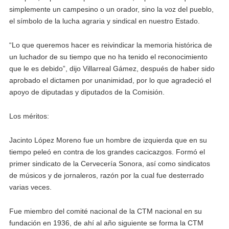
simplemente un campesino o un orador, sino la voz del pueblo,
el símbolo de la lucha agraria y sindical en nuestro Estado.
“Lo que queremos hacer es reivindicar la memoria histórica de
un luchador de su tiempo que no ha tenido el reconocimiento
que le es debido”, dijo Villarreal Gámez, después de haber sido
aprobado el dictamen por unanimidad, por lo que agradeció el
apoyo de diputadas y diputados de la Comisión.
Los méritos:
Jacinto López Moreno fue un hombre de izquierda que en su
tiempo peleó en contra de los grandes cacicazgos. Formó el
primer sindicato de la Cervecería Sonora, así como sindicatos
de músicos y de jornaleros, razón por la cual fue desterrado
varias veces.
Fue miembro del comité nacional de la CTM nacional en su
fundación en 1936, de ahí al año siguiente se forma la CTM