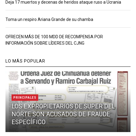
Deja 17 muertos y decenas de heridos ataque ruso a Ucrania
Toma un respiro Ariana Grande de su chamba
OFRECEN MÁS DE 100 MDD DE RECOMPENSA POR
INFORMACIÓN SOBRE LÍDERES DEL CJNG
LO MÁS POPULAR
PRINCIPALES
LOS EXPROPIETARIOS DE SUPER DEL
NORTE SON ACUSADOS DE FRAUDE
ESPECÍFICO