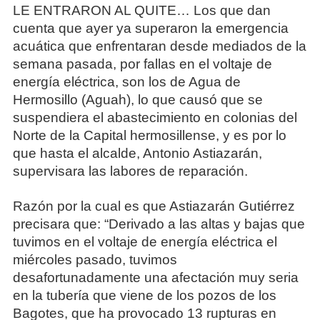
LE ENTRARON AL QUITE… Los que dan
cuenta que ayer ya superaron la emergencia
acuática que enfrentaran desde mediados de la
semana pasada, por fallas en el voltaje de
energía eléctrica, son los de Agua de
Hermosillo (Aguah), lo que causó que se
suspendiera el abastecimiento en colonias del
Norte de la Capital hermosillense, y es por lo
que hasta el alcalde, Antonio Astiazarán,
supervisara las labores de reparación.
Razón por la cual es que Astiazarán Gutiérrez
precisara que: “Derivado a las altas y bajas que
tuvimos en el voltaje de energía eléctrica el
miércoles pasado, tuvimos
desafortunadamente una afectación muy seria
en la tubería que viene de los pozos de los
Bagotes, que ha provocado 13 rupturas en