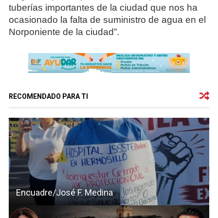
tuberías importantes de la ciudad que nos ha
ocasionado la falta de suministro de agua en el
Norponiente de la ciudad”.
RECOMENDADO PARA TI
Encuadre/José F. Medina