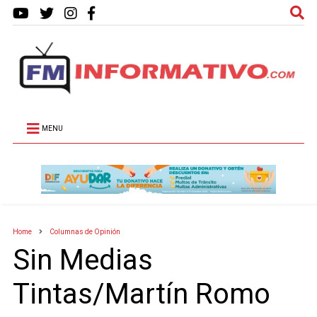
MENU
Home
Columnas de Opinión
Sin Medias
Tintas/Martín Romo