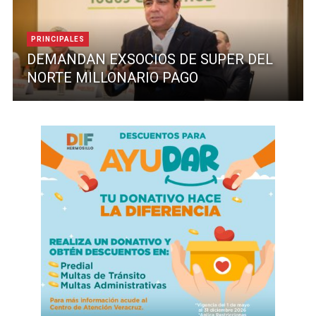
PRINCIPALES
DEMANDAN EXSOCIOS DE SUPER DEL
NORTE MILLONARIO PAGO