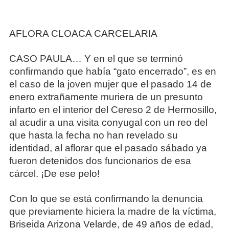
AFLORA CLOACA CARCELARIA
CASO PAULA… Y en el que se terminó
confirmando que había “gato encerrado”, es en
el caso de la joven mujer que el pasado 14 de
enero extrañamente muriera de un presunto
infarto en el interior del Cereso 2 de Hermosillo,
al acudir a una visita conyugal con un reo del
que hasta la fecha no han revelado su
identidad, al aflorar que el pasado sábado ya
fueron detenidos dos funcionarios de esa
cárcel. ¡De ese pelo!
Con lo que se está confirmando la denuncia
que previamente hiciera la madre de la víctima,
Briseida Arizona Velarde, de 49 años de edad,