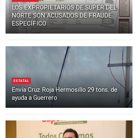
LOS EXPROPIETARIOS DE SUPER DEL
NORTE SON ACUSADOS DE FRAUDE
ESPECÍFICO
ESTATAL
Envía Cruz Roja Hermosillo 29 tons. de
ayuda a Guerrero