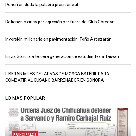
Ponen en duda la palabra presidencial
Detienen a cinco por agresión por fuera del Club Obregón
Inversión millonaria en pavimentación: Toño Astiazarán
Envía Sonora a tercera generación de estudiantes a Taiwán
LIBERAN MILES DE LARVAS DE MOSCA ESTÉRIL PARA
COMBATIR AL GUSANO BARRENADOR EN SONORA
LO MÁS POPULAR
PRINCIPALES