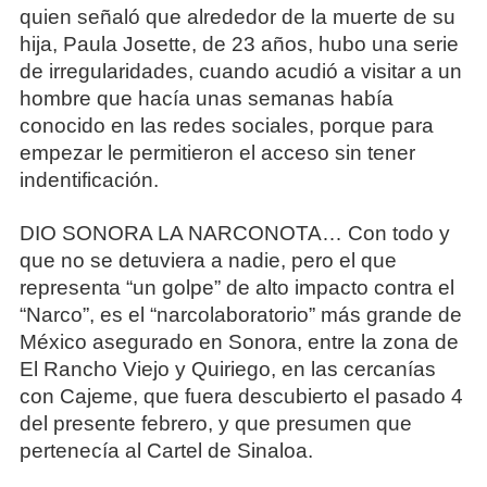
quien señaló que alrededor de la muerte de su
hija, Paula Josette, de 23 años, hubo una serie
de irregularidades, cuando acudió a visitar a un
hombre que hacía unas semanas había
conocido en las redes sociales, porque para
empezar le permitieron el acceso sin tener
indentificación.
DIO SONORA LA NARCONOTA… Con todo y
que no se detuviera a nadie, pero el que
representa “un golpe” de alto impacto contra el
“Narco”, es el “narcolaboratorio” más grande de
México asegurado en Sonora, entre la zona de
El Rancho Viejo y Quiriego, en las cercanías
con Cajeme, que fuera descubierto el pasado 4
del presente febrero, y que presumen que
pertenecía al Cartel de Sinaloa.