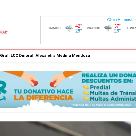
. Gral. LCC Dinorah Alexandra Medina Mendoza