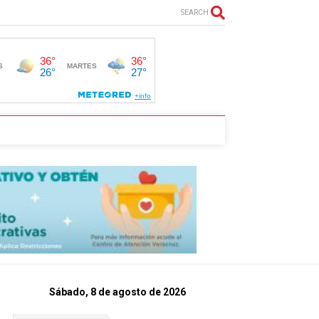
SEARCH
Sábado, 8 de agosto de 2026