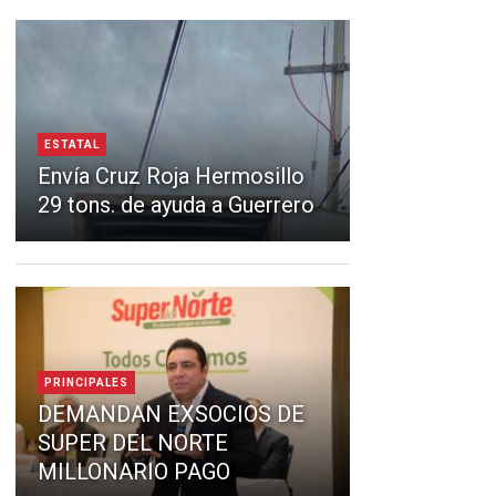
ESTATAL
Envía Cruz Roja Hermosillo
29 tons. de ayuda a Guerrero
PRINCIPALES
DEMANDAN EXSOCIOS DE
SUPER DEL NORTE
MILLONARIO PAGO