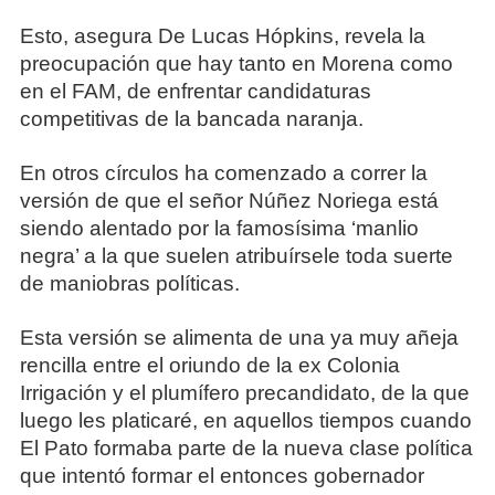
Esto, asegura De Lucas Hópkins, revela la
preocupación que hay tanto en Morena como
en el FAM, de enfrentar candidaturas
competitivas de la bancada naranja.
En otros círculos ha comenzado a correr la
versión de que el señor Núñez Noriega está
siendo alentado por la famosísima ‘manlio
negra’ a la que suelen atribuírsele toda suerte
de maniobras políticas.
Esta versión se alimenta de una ya muy añeja
rencilla entre el oriundo de la ex Colonia
Irrigación y el plumífero precandidato, de la que
luego les platicaré, en aquellos tiempos cuando
El Pato formaba parte de la nueva clase política
que intentó formar el entonces gobernador