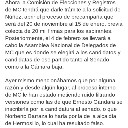
Ahora la Comisión de Elecciones y Registros
de MC tendrá que darle trámite a la solicitud de
Núñez, abrir el proceso de precampaña que
será del 20 de noviembre al 15 de enero, previa
colecta de 20 mil firmas para los aspirantes.
Posteriormente, el 4 de febrero se llevará a
cabo la Asamblea Nacional de Delegados de
MC que es donde se elegirá a los candidatos y
candidatas de ese partido tanto al Senado
como a la Cámara baja.
Ayer mismo mencionábamos que por alguna
razón y desde algún lugar, al proceso interno
de MC le han estado metiendo ruido filtrando
versiones como las de que Ernesto Gándara se
inscribiría por la candidatura al senado, o que
Norberto Barraza lo haría por la de la alcaldía
de Hermosillo, lo cual ha resultado falso.