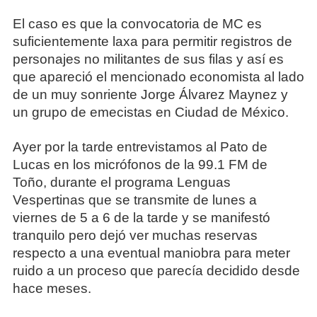
El caso es que la convocatoria de MC es
suficientemente laxa para permitir registros de
personajes no militantes de sus filas y así es
que apareció el mencionado economista al lado
de un muy sonriente Jorge Álvarez Maynez y
un grupo de emecistas en Ciudad de México.
Ayer por la tarde entrevistamos al Pato de
Lucas en los micrófonos de la 99.1 FM de
Toño, durante el programa Lenguas
Vespertinas que se transmite de lunes a
viernes de 5 a 6 de la tarde y se manifestó
tranquilo pero dejó ver muchas reservas
respecto a una eventual maniobra para meter
ruido a un proceso que parecía decidido desde
hace meses.