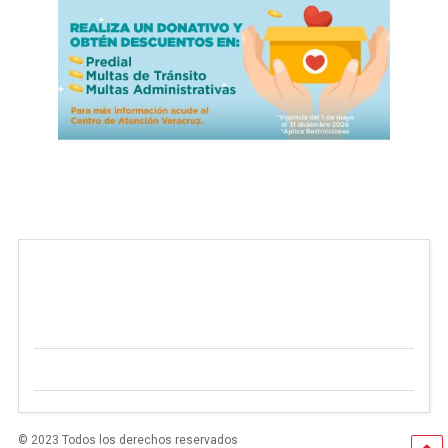
© 2023 Todos los derechos reservados