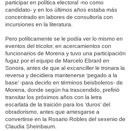
participar en política electoral -no como
candidato- y en los últimos años estaba más
concentrado en labores de consultoría con
incursiones en la literatura.
Pero políticamente se le podía ver lo mismo en
eventos del tricolor, en acercamientos con
funcionarios de Morena y tuvo una participación
fugaz por el equipo de Marcelo Ebrard en
Sonora, antes de que al excanciller le tronara la
reversa y decidiera mantenerse ‘pegado a la
base’ -para decirlo en términos beisboleros- de
Morena, donde según ha trascendido, prefirió
transitar los próximos años con la letra
escarlata de la traición para los ‘duros’ del
obradorismo, antes que arriesgarse a
convertirse en la Rosario Robles del sexenio de
Claudia Sheinbaum.