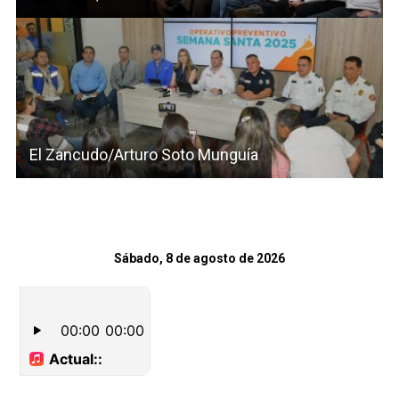
El Zancudo/Arturo Soto Munguía
Sábado, 8 de agosto de 2026