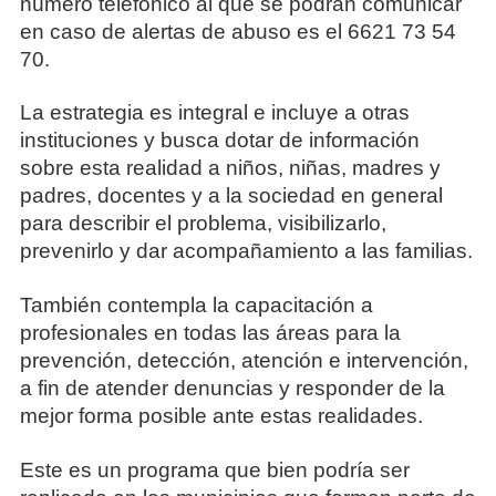
número telefónico al que se podrán comunicar
en caso de alertas de abuso es el 6621 73 54
70.
La estrategia es integral e incluye a otras
instituciones y busca dotar de información
sobre esta realidad a niños, niñas, madres y
padres, docentes y a la sociedad en general
para describir el problema, visibilizarlo,
prevenirlo y dar acompañamiento a las familias.
También contempla la capacitación a
profesionales en todas las áreas para la
prevención, detección, atención e intervención,
a fin de atender denuncias y responder de la
mejor forma posible ante estas realidades.
Este es un programa que bien podría ser