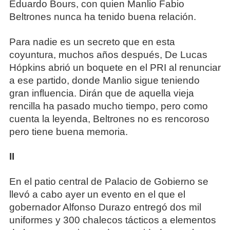
Eduardo Bours, con quien Manlio Fabio
Beltrones nunca ha tenido buena relación.
Para nadie es un secreto que en esta
coyuntura, muchos años después, De Lucas
Hópkins abrió un boquete en el PRI al renunciar
a ese partido, donde Manlio sigue teniendo
gran influencia. Dirán que de aquella vieja
rencilla ha pasado mucho tiempo, pero como
cuenta la leyenda, Beltrones no es rencoroso
pero tiene buena memoria.
II
En el patio central de Palacio de Gobierno se
llevó a cabo ayer un evento en el que el
gobernador Alfonso Durazo entregó dos mil
uniformes y 300 chalecos tácticos a elementos