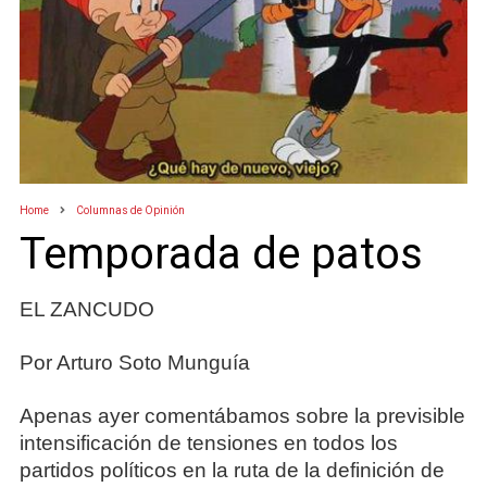
Home
Columnas de Opinión
Temporada de patos
EL ZANCUDO
Por Arturo Soto Munguía
Apenas ayer comentábamos sobre la previsible
intensificación de tensiones en todos los
partidos políticos en la ruta de la definición de