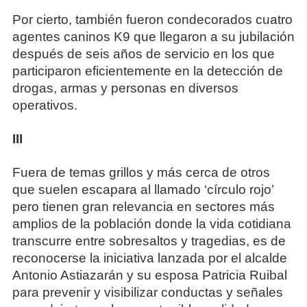
Por cierto, también fueron condecorados cuatro
agentes caninos K9 que llegaron a su jubilación
después de seis años de servicio en los que
participaron eficientemente en la detección de
drogas, armas y personas en diversos
operativos.
III
Fuera de temas grillos y más cerca de otros
que suelen escapara al llamado ‘círculo rojo’
pero tienen gran relevancia en sectores más
amplios de la población donde la vida cotidiana
transcurre entre sobresaltos y tragedias, es de
reconocerse la iniciativa lanzada por el alcalde
Antonio Astiazarán y su esposa Patricia Ruibal
para prevenir y visibilizar conductas y señales