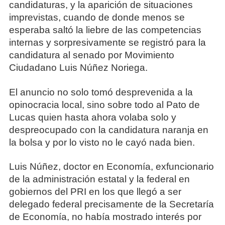
candidaturas, y la aparición de situaciones
imprevistas, cuando de donde menos se
esperaba saltó la liebre de las competencias
internas y sorpresivamente se registró para la
candidatura al senado por Movimiento
Ciudadano Luis Núñez Noriega.
El anuncio no solo tomó desprevenida a la
opinocracia local, sino sobre todo al Pato de
Lucas quien hasta ahora volaba solo y
despreocupado con la candidatura naranja en
la bolsa y por lo visto no le cayó nada bien.
Luis Núñez, doctor en Economía, exfuncionario
de la administración estatal y la federal en
gobiernos del PRI en los que llegó a ser
delegado federal precisamente de la Secretaría
de Economía, no había mostrado interés por