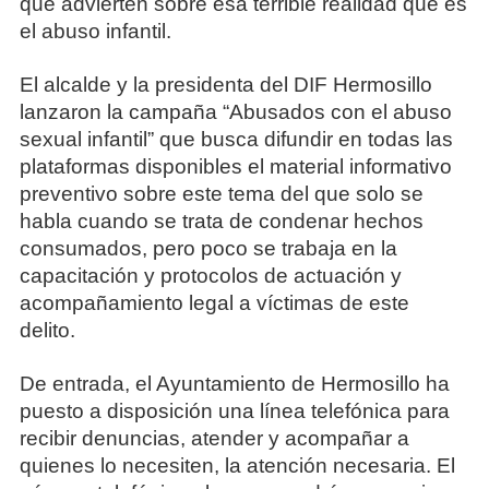
que advierten sobre esa terrible realidad que es
el abuso infantil.
El alcalde y la presidenta del DIF Hermosillo
lanzaron la campaña “Abusados con el abuso
sexual infantil” que busca difundir en todas las
plataformas disponibles el material informativo
preventivo sobre este tema del que solo se
habla cuando se trata de condenar hechos
consumados, pero poco se trabaja en la
capacitación y protocolos de actuación y
acompañamiento legal a víctimas de este
delito.
De entrada, el Ayuntamiento de Hermosillo ha
puesto a disposición una línea telefónica para
recibir denuncias, atender y acompañar a
quienes lo necesiten, la atención necesaria. El