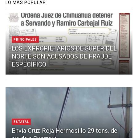
LO MÁS POPULAR
PRINCIPALES
LOS EXPROPIETARIOS DE SUPER DEL
NORTE SON ACUSADOS DE FRAUDE
ESPECÍFICO
ESTATAL
Envía Cruz Roja Hermosillo 29 tons. de