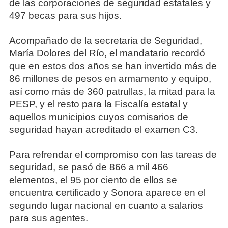
de las corporaciones de seguridad estatales y
497 becas para sus hijos.
Acompañado de la secretaria de Seguridad,
María Dolores del Río, el mandatario recordó
que en estos dos años se han invertido más de
86 millones de pesos en armamento y equipo,
así como más de 360 patrullas, la mitad para la
PESP, y el resto para la Fiscalía estatal y
aquellos municipios cuyos comisarios de
seguridad hayan acreditado el examen C3.
Para refrendar el compromiso con las tareas de
seguridad, se pasó de 866 a mil 466
elementos, el 95 por ciento de ellos se
encuentra certificado y Sonora aparece en el
segundo lugar nacional en cuanto a salarios
para sus agentes.