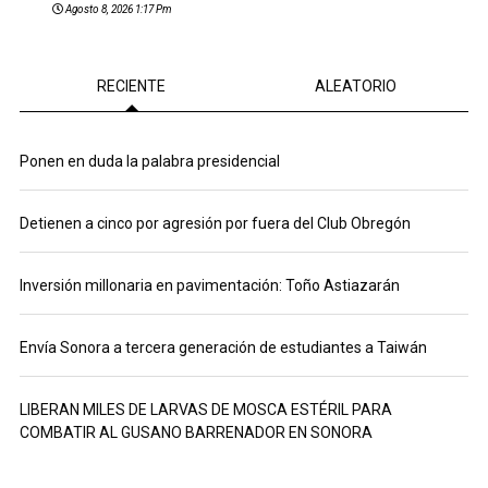
Agosto 8, 2026 1:17 Pm
RECIENTE
ALEATORIO
Ponen en duda la palabra presidencial
Detienen a cinco por agresión por fuera del Club Obregón
Inversión millonaria en pavimentación: Toño Astiazarán
Envía Sonora a tercera generación de estudiantes a Taiwán
LIBERAN MILES DE LARVAS DE MOSCA ESTÉRIL PARA
COMBATIR AL GUSANO BARRENADOR EN SONORA