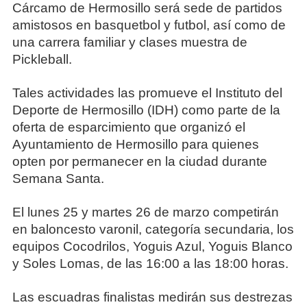
Cárcamo de Hermosillo será sede de partidos
amistosos en basquetbol y futbol, así como de
una carrera familiar y clases muestra de
Pickleball.
Tales actividades las promueve el Instituto del
Deporte de Hermosillo (IDH) como parte de la
oferta de esparcimiento que organizó el
Ayuntamiento de Hermosillo para quienes
opten por permanecer en la ciudad durante
Semana Santa.
El lunes 25 y martes 26 de marzo competirán
en baloncesto varonil, categoría secundaria, los
equipos Cocodrilos, Yoguis Azul, Yoguis Blanco
y Soles Lomas, de las 16:00 a las 18:00 horas.
Las escuadras finalistas medirán sus destrezas