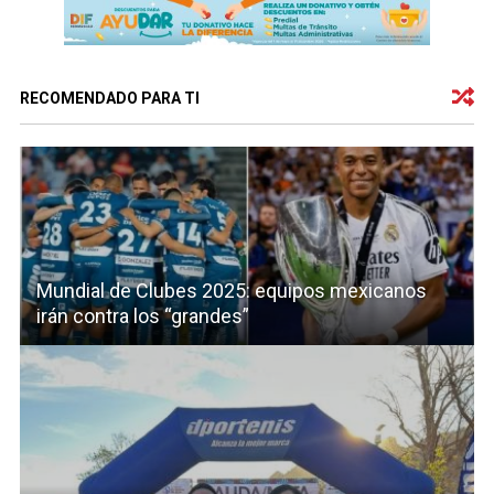
RECOMENDADO PARA TI
Mundial de Clubes 2025: equipos mexicanos
irán contra los “grandes”