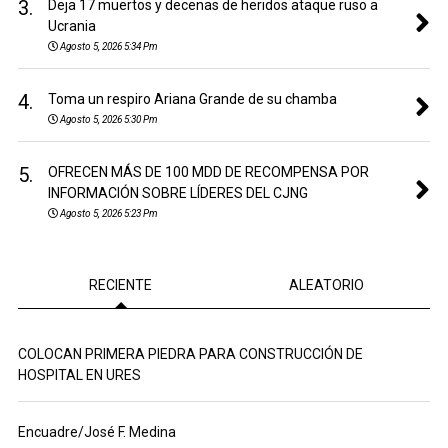
3.
Deja 17 muertos y decenas de heridos ataque ruso a
Ucrania
Agosto 5, 2026 5:34 Pm
4.
Toma un respiro Ariana Grande de su chamba
Agosto 5, 2026 5:30 Pm
5.
OFRECEN MÁS DE 100 MDD DE RECOMPENSA POR
INFORMACIÓN SOBRE LÍDERES DEL CJNG
Agosto 5, 2026 5:23 Pm
RECIENTE
ALEATORIO
COLOCAN PRIMERA PIEDRA PARA CONSTRUCCIÓN DE
HOSPITAL EN URES
Encuadre/José F. Medina