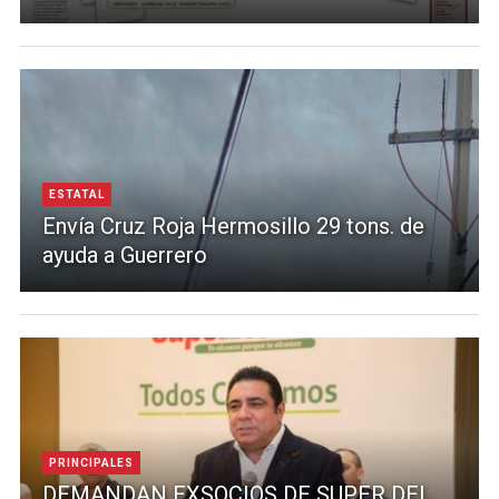
ESTATAL
Envía Cruz Roja Hermosillo 29 tons. de
ayuda a Guerrero
PRINCIPALES
DEMANDAN EXSOCIOS DE SUPER DEL