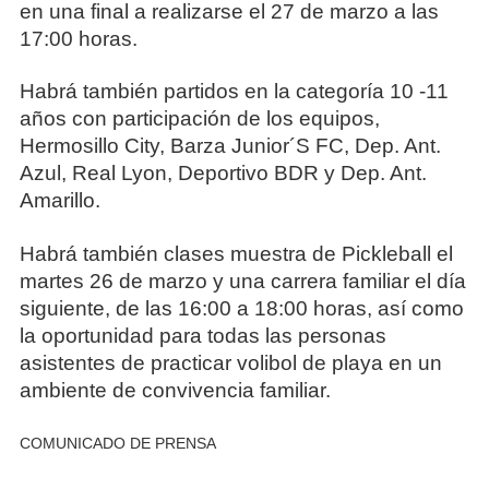
en una final a realizarse el 27 de marzo a las
17:00 horas.
Habrá también partidos en la categoría 10 -11
años con participación de los equipos,
Hermosillo City, Barza Junior´S FC, Dep. Ant.
Azul, Real Lyon, Deportivo BDR y Dep. Ant.
Amarillo.
Habrá también clases muestra de Pickleball el
martes 26 de marzo y una carrera familiar el día
siguiente, de las 16:00 a 18:00 horas, así como
la oportunidad para todas las personas
asistentes de practicar volibol de playa en un
ambiente de convivencia familiar.
COMUNICADO DE PRENSA