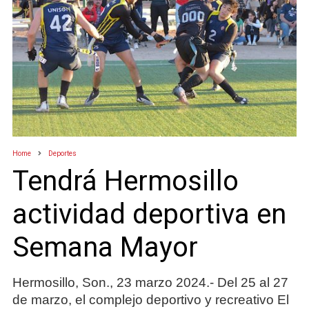
Home
Deportes
Tendrá Hermosillo
actividad deportiva en
Semana Mayor
Hermosillo, Son., 23 marzo 2024.- Del 25 al 27
de marzo, el complejo deportivo y recreativo El