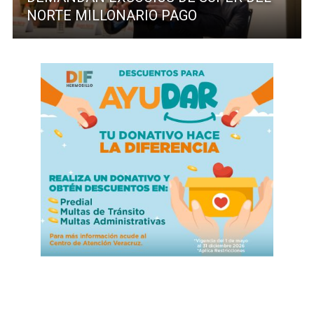
NORTE MILLONARIO PAGO