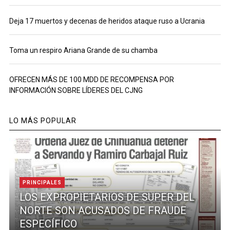
Deja 17 muertos y decenas de heridos ataque ruso a Ucrania
Toma un respiro Ariana Grande de su chamba
OFRECEN MÁS DE 100 MDD DE RECOMPENSA POR
INFORMACIÓN SOBRE LÍDERES DEL CJNG
LO MÁS POPULAR
PRINCIPALES
LOS EXPROPIETARIOS DE SUPER DEL
NORTE SON ACUSADOS DE FRAUDE
ESPECÍFICO