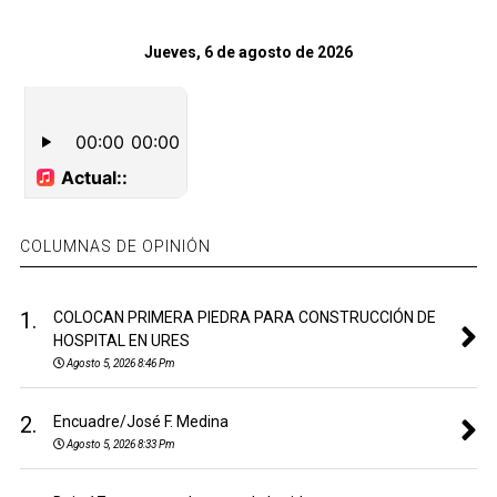
Jueves, 6 de agosto de 2026
COLUMNAS DE OPINIÓN
1.
COLOCAN PRIMERA PIEDRA PARA CONSTRUCCIÓN DE
HOSPITAL EN URES
Agosto 5, 2026 8:46 Pm
2.
Encuadre/José F. Medina
Agosto 5, 2026 8:33 Pm