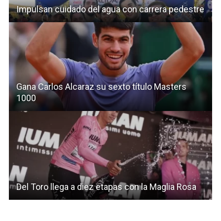
Impulsan cuidado del agua con carrera pedestre
Gana Carlos Alcaraz su sexto título Masters
1000
Del Toro llega a diez etapas con la Maglia Rosa