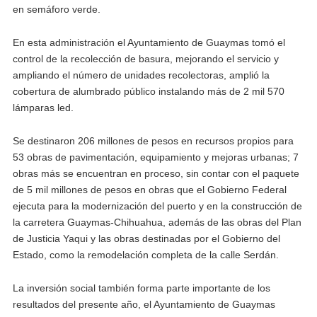
en semáforo verde.
En esta administración el Ayuntamiento de Guaymas tomó el
control de la recolección de basura, mejorando el servicio y
ampliando el número de unidades recolectoras, amplió la
cobertura de alumbrado público instalando más de 2 mil 570
lámparas led.
Se destinaron 206 millones de pesos en recursos propios para
53 obras de pavimentación, equipamiento y mejoras urbanas; 7
obras más se encuentran en proceso, sin contar con el paquete
de 5 mil millones de pesos en obras que el Gobierno Federal
ejecuta para la modernización del puerto y en la construcción de
la carretera Guaymas-Chihuahua, además de las obras del Plan
de Justicia Yaqui y las obras destinadas por el Gobierno del
Estado, como la remodelación completa de la calle Serdán.
La inversión social también forma parte importante de los
resultados del presente año, el Ayuntamiento de Guaymas