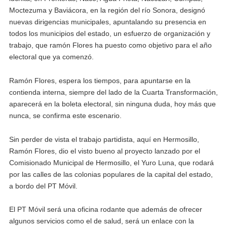
Moctezuma y Baviácora, en la región del río Sonora, designó
nuevas dirigencias municipales, apuntalando su presencia en
todos los municipios del estado, un esfuerzo de organización y
trabajo, que ramón Flores ha puesto como objetivo para el año
electoral que ya comenzó.
Ramón Flores, espera los tiempos, para apuntarse en la
contienda interna, siempre del lado de la Cuarta Transformación,
aparecerá en la boleta electoral, sin ninguna duda, hoy más que
nunca, se confirma este escenario.
Sin perder de vista el trabajo partidista, aquí en Hermosillo,
Ramón Flores, dio el visto bueno al proyecto lanzado por el
Comisionado Municipal de Hermosillo, el Yuro Luna, que rodará
por las calles de las colonias populares de la capital del estado,
a bordo del PT Móvil.
El PT Móvil será una oficina rodante que además de ofrecer
algunos servicios como el de salud, será un enlace con la