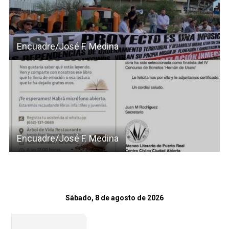
Encuadre/José F. Medina
Encuadre/José F. Medina
Sábado, 8 de agosto de 2026