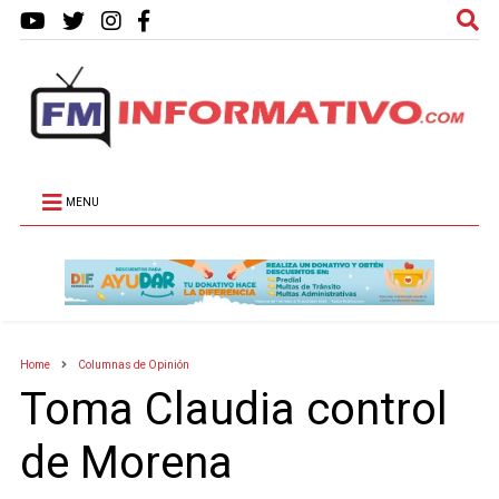
MENU
Home
Columnas de Opinión
Toma Claudia control
de Morena