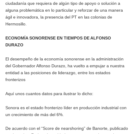
ciudadanía que requiera de algún tipo de apoyo o solución a
alguna problemática en lo particular y reforzar de una manera
ágil e innovadora, la presencia del PT en las colonias de
Hermosillo.
ECONOMÍA SONORENSE EN TIEMPOS DE ALFONSO
DURAZO
El desempeño de la economía sonorense en la administración
del Gobernador Alfonso Durazo, ha vuelto a empujar a nuestra
entidad a las posiciones de liderazgo, entre los estados
fronterizos
Aquí unos cuantos datos para ilustrar lo dicho:
Sonora es el estado fronterizo líder en producción industrial con
un crecimiento de más del 6%.
De acuerdo con el “Score de nearshoring” de Banorte, publicado