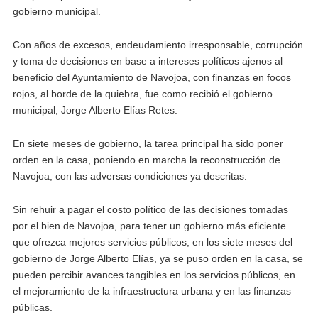
gobierno municipal.
Con años de excesos, endeudamiento irresponsable, corrupción
y toma de decisiones en base a intereses políticos ajenos al
beneficio del Ayuntamiento de Navojoa, con finanzas en focos
rojos, al borde de la quiebra, fue como recibió el gobierno
municipal, Jorge Alberto Elías Retes.
En siete meses de gobierno, la tarea principal ha sido poner
orden en la casa, poniendo en marcha la reconstrucción de
Navojoa, con las adversas condiciones ya descritas.
Sin rehuir a pagar el costo político de las decisiones tomadas
por el bien de Navojoa, para tener un gobierno más eficiente
que ofrezca mejores servicios públicos, en los siete meses del
gobierno de Jorge Alberto Elías, ya se puso orden en la casa, se
pueden percibir avances tangibles en los servicios públicos, en
el mejoramiento de la infraestructura urbana y en las finanzas
públicas.