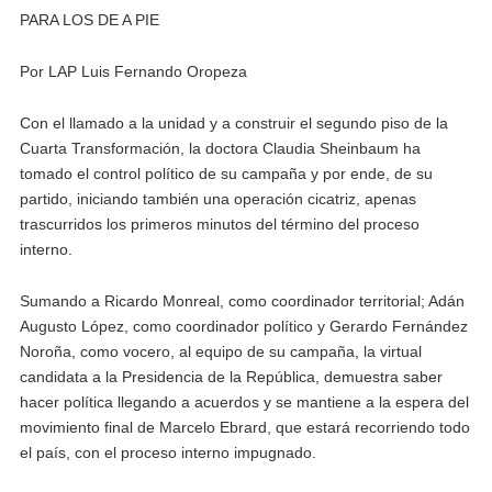
PARA LOS DE A PIE
Por LAP Luis Fernando Oropeza
Con el llamado a la unidad y a construir el segundo piso de la
Cuarta Transformación, la doctora Claudia Sheinbaum ha
tomado el control político de su campaña y por ende, de su
partido, iniciando también una operación cicatriz, apenas
trascurridos los primeros minutos del término del proceso
interno.
Sumando a Ricardo Monreal, como coordinador territorial; Adán
Augusto López, como coordinador político y Gerardo Fernández
Noroña, como vocero, al equipo de su campaña, la virtual
candidata a la Presidencia de la República, demuestra saber
hacer política llegando a acuerdos y se mantiene a la espera del
movimiento final de Marcelo Ebrard, que estará recorriendo todo
el país, con el proceso interno impugnado.