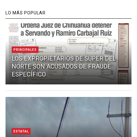
LO MÁS POPULAR
PRINCIPALES
LOS EXPROPIETARIOS DE SUPER DEL
NORTE SON ACUSADOS DE FRAUDE
ESPECÍFICO
ESTATAL