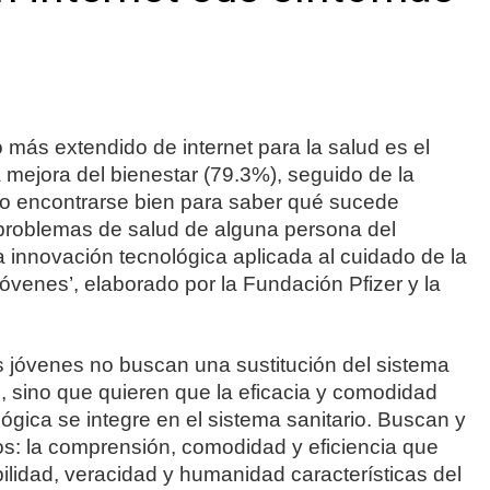
s extendido de internet para la salud es el
la mejora del bienestar (79.3%), seguido de la
o encontrarse bien para saber qué sucede
 problemas de salud de alguna persona del
a innovación tecnológica aplicada al cuidado de la
óvenes’, elaborado por la Fundación Pfizer y la
 jóvenes no buscan una sustitución del sistema
es, sino que quieren que la eficacia y comodidad
ógica se integre en el sistema sanitario. Buscan y
s: la comprensión, comodidad y eficiencia que
bilidad, veracidad y humanidad características del