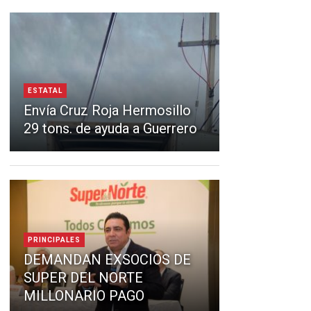
ESTATAL
Envía Cruz Roja Hermosillo
29 tons. de ayuda a Guerrero
PRINCIPALES
DEMANDAN EXSOCIOS DE
SUPER DEL NORTE
MILLONARIO PAGO