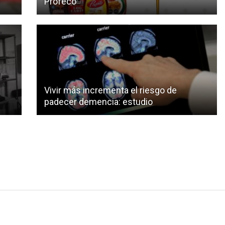
Profeco
Vivir más incrementa el riesgo de
padecer demencia: estudio