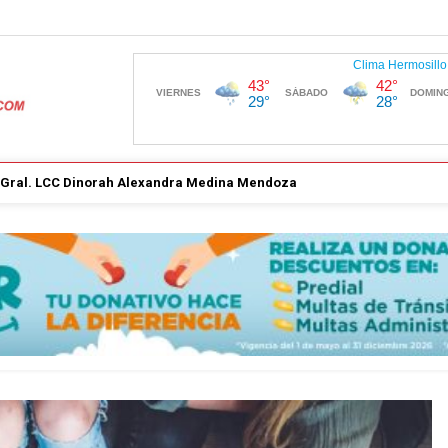
. Gral. LCC Dinorah Alexandra Medina Mendoza