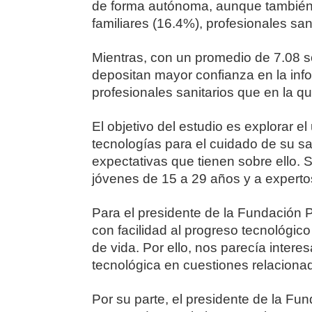
de forma autónoma, aunque también
familiares (16.4%), profesionales san
Mientras, con un promedio de 7.08 s
depositan mayor confianza en la info
profesionales sanitarios que en la q
El objetivo del estudio es explorar e
tecnologías para el cuidado de su sa
expectativas que tienen sobre ello. 
jóvenes de 15 a 29 años y a expertos
Para el presidente de la Fundación P
con facilidad al progreso tecnológico
de vida. Por ello, nos parecía inter
tecnológica en cuestiones relacionad
Por su parte, el presidente de la F