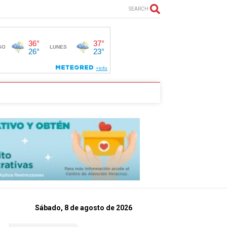
SEARCH
Sábado, 8 de agosto de 2026