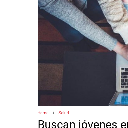
Home
Salud
Buscan jóvenes e