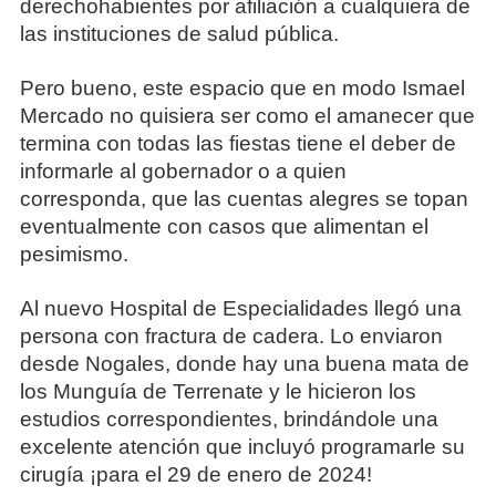
derechohabientes por afiliación a cualquiera de
las instituciones de salud pública.
Pero bueno, este espacio que en modo Ismael
Mercado no quisiera ser como el amanecer que
termina con todas las fiestas tiene el deber de
informarle al gobernador o a quien
corresponda, que las cuentas alegres se topan
eventualmente con casos que alimentan el
pesimismo.
Al nuevo Hospital de Especialidades llegó una
persona con fractura de cadera. Lo enviaron
desde Nogales, donde hay una buena mata de
los Munguía de Terrenate y le hicieron los
estudios correspondientes, brindándole una
excelente atención que incluyó programarle su
cirugía ¡para el 29 de enero de 2024!