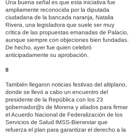
Una buena señal es que esta iniciativa fue
ampliamente reconocida por la diputada
ciudadana de la bancada naranja, Natalia
Rivera, una legisladora que suele ser muy
crítica de las propuestas emanadas de Palacio,
aunque siempre con objeciones bien fundadas.
De hecho, ayer fue quien celebró
anticipadamente su aprobación.
II
También llegaron noticias festivas del altiplano,
donde se llevó a cabo un encuentro del
presidente de la República con los 23
gobernador@s de Morena y aliados para firmar
el Acuerdo Nacional de Federalización de los
Servicios de Salud IMSS-Bienestar que
refuerza el plan para garantizar el derecho a la