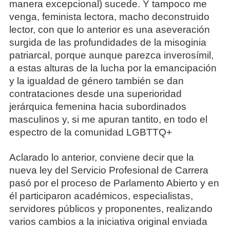
manera excepcional) sucede. Y tampoco me
venga, feminista lectora, macho deconstruido
lector, con que lo anterior es una aseveración
surgida de las profundidades de la misoginia
patriarcal, porque aunque parezca inverosímil,
a estas alturas de la lucha por la emancipación
y la igualdad de género también se dan
contrataciones desde una superioridad
jerárquica femenina hacia subordinados
masculinos y, si me apuran tantito, en todo el
espectro de la comunidad LGBTTQ+
Aclarado lo anterior, conviene decir que la
nueva ley del Servicio Profesional de Carrera
pasó por el proceso de Parlamento Abierto y en
él participaron académicos, especialistas,
servidores públicos y proponentes, realizando
varios cambios a la iniciativa original enviada