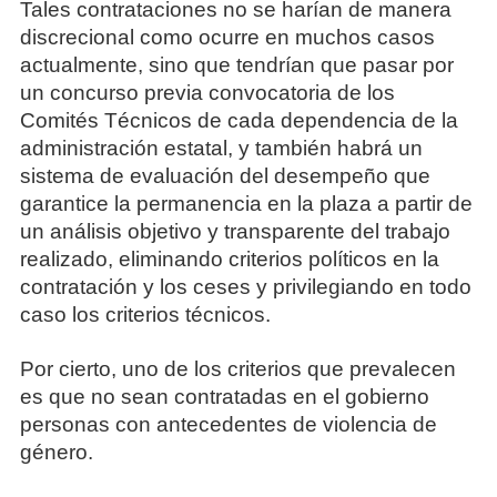
Tales contrataciones no se harían de manera
discrecional como ocurre en muchos casos
actualmente, sino que tendrían que pasar por
un concurso previa convocatoria de los
Comités Técnicos de cada dependencia de la
administración estatal, y también habrá un
sistema de evaluación del desempeño que
garantice la permanencia en la plaza a partir de
un análisis objetivo y transparente del trabajo
realizado, eliminando criterios políticos en la
contratación y los ceses y privilegiando en todo
caso los criterios técnicos.
Por cierto, uno de los criterios que prevalecen
es que no sean contratadas en el gobierno
personas con antecedentes de violencia de
género.