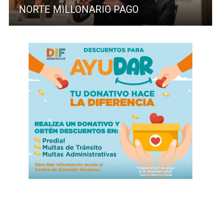
NORTE MILLONARIO PAGO