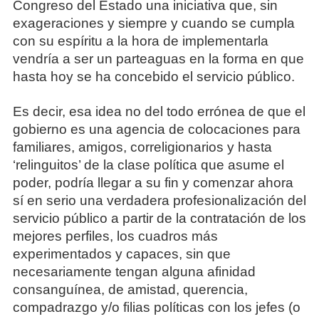
Congreso del Estado una iniciativa que, sin
exageraciones y siempre y cuando se cumpla
con su espíritu a la hora de implementarla
vendría a ser un parteaguas en la forma en que
hasta hoy se ha concebido el servicio público.
Es decir, esa idea no del todo errónea de que el
gobierno es una agencia de colocaciones para
familiares, amigos, correligionarios y hasta
‘relinguitos’ de la clase política que asume el
poder, podría llegar a su fin y comenzar ahora
sí en serio una verdadera profesionalización del
servicio público a partir de la contratación de los
mejores perfiles, los cuadros más
experimentados y capaces, sin que
necesariamente tengan alguna afinidad
consanguínea, de amistad, querencia,
compadrazgo y/o filias políticas con los jefes (o