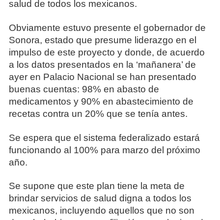
salud de todos los mexicanos.
Obviamente estuvo presente el gobernador de
Sonora, estado que presume liderazgo en el
impulso de este proyecto y donde, de acuerdo
a los datos presentados en la ‘mañanera’ de
ayer en Palacio Nacional se han presentado
buenas cuentas: 98% en abasto de
medicamentos y 90% en abastecimiento de
recetas contra un 20% que se tenía antes.
Se espera que el sistema federalizado estará
funcionando al 100% para marzo del próximo
año.
Se supone que este plan tiene la meta de
brindar servicios de salud digna a todos los
mexicanos, incluyendo aquellos que no son