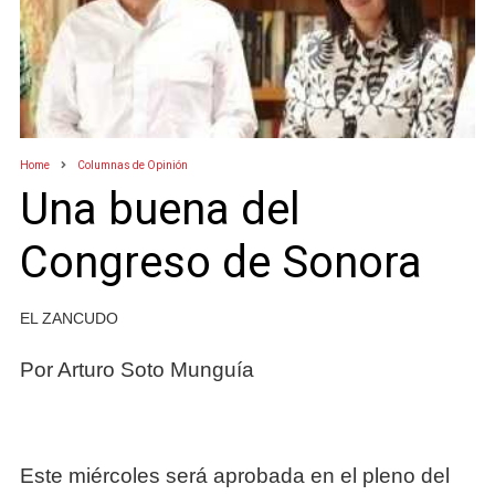
Home
Columnas de Opinión
Una buena del
Congreso de Sonora
EL ZANCUDO
Por Arturo Soto Munguía
Este miércoles será aprobada en el pleno del