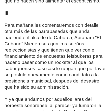
que no hacen sino alimentar el escepticismo.
III
Para mañana les comentaremos con detalle
otra más de las barrabasadas que anda
haciendo el alcalde de Caborca, Abraham “El
Cubano” Mier en sus guajiros sueños
reeleccionistas y que tienen que ver con el
financiamiento de encuestas feisbukeras para
hacerlo pasar como un rockstar al que los
caborquenses casi casi le ruegan que por favor
se postule nuevamente como candidato a la
presidencia municipal, después del desastre
que ha sido su administración.
Y ya que andamos por aquellos lares del
noroeste sonorense, al parecer ya fumaron la