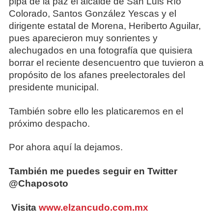
pipa de la paz el alcalde de San Luis Río
Colorado, Santos González Yescas y el
dirigente estatal de Morena, Heriberto Aguilar,
pues aparecieron muy sonrientes y
alechugados en una fotografía que quisiera
borrar el reciente desencuentro que tuvieron a
propósito de los afanes preelectorales del
presidente municipal.
También sobre ello les platicaremos en el
próximo despacho.
Por ahora aquí la dejamos.
También me puedes seguir en Twitter
@Chaposoto
Visita
www.elzancudo.com.mx