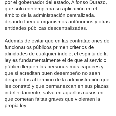
por el gobernador del estado, Alfonso Durazo,
que solo contemplaba su aplicación en el
ámbito de la administración centralizada,
dejando fuera a organismos autónomos y otras
entidades públicas descentralizadas.
Además de evitar que en las contrataciones de
funcionarios públicos primen criterios de
afinidades de cualquier índole, el espíritu de la
ley es fundamentalmente el de que al servicio
público lleguen las personas más capaces y
que si acreditan buen desempeño no sean
despedidos al término de la administración que
les contrató y que permanezcan en sus plazas
indefinidamente, salvo en aquellos casos en
que cometan faltas graves que violenten la
propia ley.