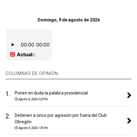
Domingo, 9 de agosto de 2026
COLUMNAS DE OPINIÓN
1.
Ponen en duda la palabra presidencial
Agosto 8, 2026 3:23 Pm
2.
Detienen a cinco por agresión por fuera del Club
Obregón
Agosto 8, 2026 1:35 Pm