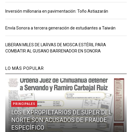
Inversión millonaria en pavimentación: Toño Astiazarán
Envía Sonora a tercera generación de estudiantes a Taiwán
LIBERAN MILES DE LARVAS DE MOSCA ESTÉRIL PARA
COMBATIR AL GUSANO BARRENADOR EN SONORA
LO MÁS POPULAR
PRINCIPALES
LOS EXPROPIETARIOS DE SUPER DEL
NORTE SON ACUSADOS DE FRAUDE
ESPECÍFICO