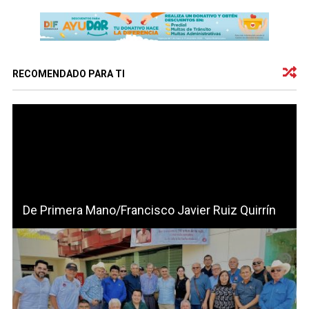
RECOMENDADO PARA TI
De Primera Mano/Francisco Javier Ruiz Quirrín