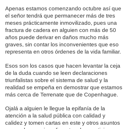
Apenas estamos comenzando octubre así que
el señor tendrá que permanecer más de tres
meses prácticamente inmovilizado, pues una
fractura de cadera en alguien con más de 50
años puede derivar en daños mucho más
graves, sin contar los inconvenientes que eso
representa en otros órdenes de la vida familiar.
Esos son los casos que hacen levantar la ceja
de la duda cuando se leen declaraciones
triunfalistas sobre el sistema de salud y la
realidad se empeña en demostrar que estamos
más cerca de Terrenate que de Copenhague.
Ojalá a alguien le llegue la epifanía de la
atención a la salud pública con calidad y
calidez y tomen cartas en este y otros asuntos