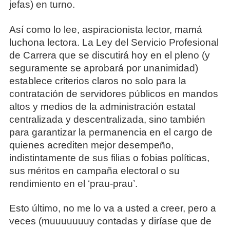
jefas) en turno.
Así como lo lee, aspiracionista lector, mamá
luchona lectora. La Ley del Servicio Profesional
de Carrera que se discutirá hoy en el pleno (y
seguramente se aprobará por unanimidad)
establece criterios claros no solo para la
contratación de servidores públicos en mandos
altos y medios de la administración estatal
centralizada y descentralizada, sino también
para garantizar la permanencia en el cargo de
quienes acrediten mejor desempeño,
indistintamente de sus filias o fobias políticas,
sus méritos en campaña electoral o su
rendimiento en el ‘prau-prau’.
Esto último, no me lo va a usted a creer, pero a
veces (muuuuuuuy contadas y diríase que de