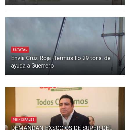
ESTATAL
Envía Cruz Roja Hermosillo 29 tons. de
ayuda a Guerrero
PRINCIPALES
DEMANDAN EXSOCIOS DE SUPER DEL