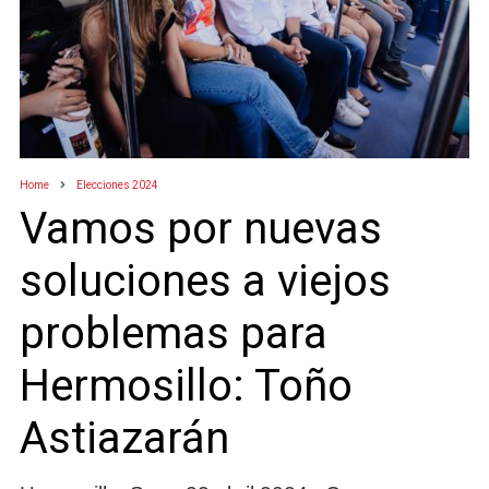
Home
Elecciones 2024
Vamos por nuevas
soluciones a viejos
problemas para
Hermosillo: Toño
Astiazarán