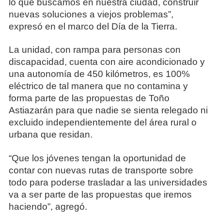
lo que buscamos en nuestra ciudad, construir
nuevas soluciones a viejos problemas”,
expresó en el marco del Día de la Tierra.
La unidad, con rampa para personas con
discapacidad, cuenta con aire acondicionado y
una autonomía de 450 kilómetros, es 100%
eléctrico de tal manera que no contamina y
forma parte de las propuestas de Toño
Astiazarán para que nadie se sienta relegado ni
excluido independientemente del área rural o
urbana que residan.
“Que los jóvenes tengan la oportunidad de
contar con nuevas rutas de transporte sobre
todo para poderse trasladar a las universidades
va a ser parte de las propuestas que iremos
haciendo”, agregó.