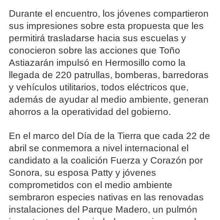
Durante el encuentro, los jóvenes compartieron
sus impresiones sobre esta propuesta que les
permitirá trasladarse hacia sus escuelas y
conocieron sobre las acciones que Toño
Astiazarán impulsó en Hermosillo como la
llegada de 220 patrullas, bomberas, barredoras
y vehículos utilitarios, todos eléctricos que,
además de ayudar al medio ambiente, generan
ahorros a la operatividad del gobierno.
En el marco del Día de la Tierra que cada 22 de
abril se conmemora a nivel internacional el
candidato a la coalición Fuerza y Corazón por
Sonora, su esposa Patty y jóvenes
comprometidos con el medio ambiente
sembraron especies nativas en las renovadas
instalaciones del Parque Madero, un pulmón