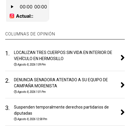
COLUMNAS DE OPINIÓN
1.
LOCALIZAN TRES CUERPOS SIN VIDA EN INTERIOR DE
VEHÍCULO EN HERMOSILLO
Agosto 8, 2026 1:09 Pm
2.
DENUNCIA SENADORA ATENTADO A SU EQUIPO DE
CAMPAÑA MORENISTA
Agosto 8, 2026 1:01 Pm
3.
Suspenden temporalmente derechos partidarios de
diputadas
Agosto 8, 2026 12:58 Pm