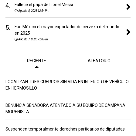
4.
Fallece el papá de Lionel Messi
Agosto 8, 2026 12:54 Pm
5.
Fue México el mayor exportador de cerveza del mundo
en 2025
Agosto 7, 2026 7:50 Pm
RECIENTE
ALEATORIO
LOCALIZAN TRES CUERPOS SIN VIDA EN INTERIOR DE VEHÍCULO
EN HERMOSILLO
DENUNCIA SENADORA ATENTADO A SU EQUIPO DE CAMPAÑA
MORENISTA
Suspenden temporalmente derechos partidarios de diputadas