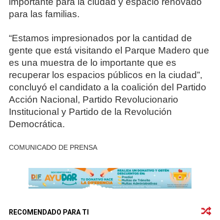
importante para la ciudad y espacio renovado
para las familias.
“Estamos impresionados por la cantidad de
gente que está visitando el Parque Madero que
es una muestra de lo importante que es
recuperar los espacios públicos en la ciudad”,
concluyó el candidato a la coalición del Partido
Acción Nacional, Partido Revolucionario
Institucional y Partido de la Revolución
Democrática.
COMUNICADO DE PRENSA
RECOMENDADO PARA TI