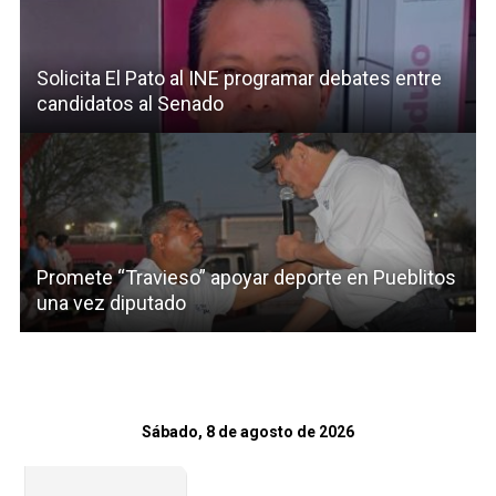
Solicita El Pato al INE programar debates entre
candidatos al Senado
Promete “Travieso” apoyar deporte en Pueblitos
una vez diputado
Sábado, 8 de agosto de 2026