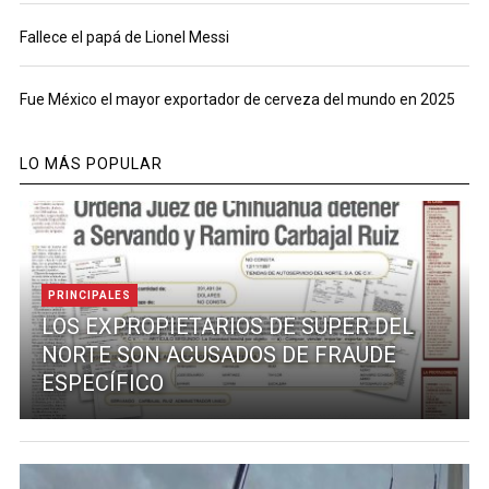
Fallece el papá de Lionel Messi
Fue México el mayor exportador de cerveza del mundo en 2025
LO MÁS POPULAR
PRINCIPALES
LOS EXPROPIETARIOS DE SUPER DEL
NORTE SON ACUSADOS DE FRAUDE
ESPECÍFICO