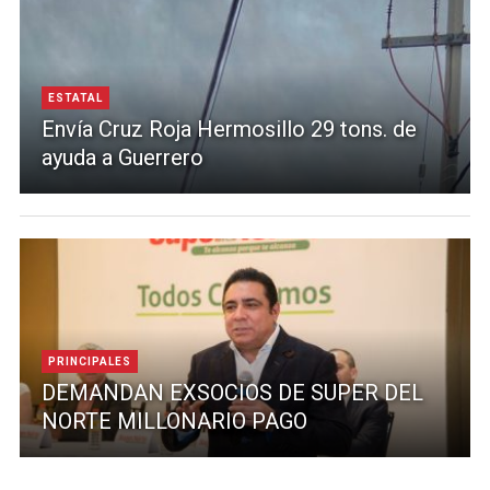
ESTATAL
Envía Cruz Roja Hermosillo 29 tons. de
ayuda a Guerrero
PRINCIPALES
DEMANDAN EXSOCIOS DE SUPER DEL
NORTE MILLONARIO PAGO