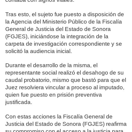
Tras esto, el sujeto fue puesto a disposición de
la Agencia del Ministerio Público de la Fiscalía
General de Justicia del Estado de Sonora
(FGJES), iniciándose la integración de la
carpeta de investigación correspondiente y se
solicitó la audiencia inicial.
Durante el desarrollo de la misma, el
representante social realizó el desahogo de su
caudal probatorio, mismo que bastó para que el
Juez resolviera vincular a proceso al imputado,
quien fue puesto en prisión preventiva
justificada.
Con estas acciones la Fiscalía General de
Justicia del Estado de Sonora (FGJES) reafirma
su compromiso con el acceso a la justicia para