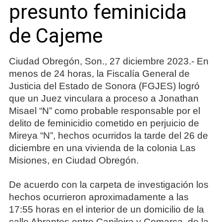
presunto feminicida
de Cajeme
Ciudad Obregón, Son., 27 diciembre 2023.- En
menos de 24 horas, la Fiscalía General de
Justicia del Estado de Sonora (FGJES) logró
que un Juez vinculara a proceso a Jonathan
Misael “N” como probable responsable por el
delito de feminicidio cometido en perjuicio de
Mireya “N”, hechos ocurridos la tarde del 26 de
diciembre en una vivienda de la colonia Las
Misiones, en Ciudad Obregón.
De acuerdo con la carpeta de investigación los
hechos ocurrieron aproximadamente a las
17:55 horas en el interior de un domicilio de la
calle Abrantes entre Capileira y Comarca, de la