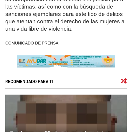
las víctimas, así como con la búsqueda de
sanciones ejemplares para este tipo de delitos
que atentan contra el derecho de las mujeres a
una vida libre de violencia.
COMUNICADO DE PRENSA
RECOMENDADO PARA TI