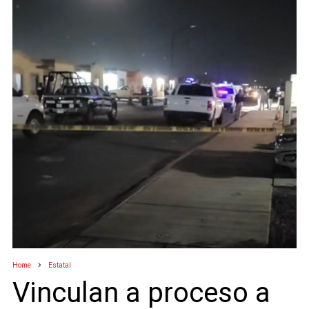
Home
Estatal
Vinculan a proceso a