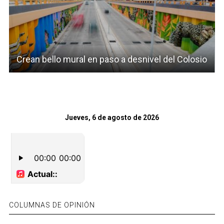
Crean bello mural en paso a desnivel del Colosio
Jueves, 6 de agosto de 2026
COLUMNAS DE OPINIÓN