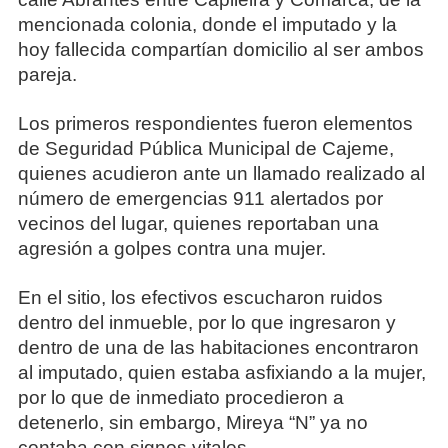
mencionada colonia, donde el imputado y la
hoy fallecida compartían domicilio al ser ambos
pareja.
Los primeros respondientes fueron elementos
de Seguridad Pública Municipal de Cajeme,
quienes acudieron ante un llamado realizado al
número de emergencias 911 alertados por
vecinos del lugar, quienes reportaban una
agresión a golpes contra una mujer.
En el sitio, los efectivos escucharon ruidos
dentro del inmueble, por lo que ingresaron y
dentro de una de las habitaciones encontraron
al imputado, quien estaba asfixiando a la mujer,
por lo que de inmediato procedieron a
detenerlo, sin embargo, Mireya “N” ya no
contaba con signos vitales.