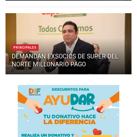
PRINCIPALES
DEMANDAN EXSOCIOS DE SUPER DEL
NORTE MILLONARIO PAGO