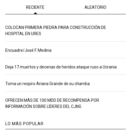
RECIENTE
ALEATORIO
COLOCAN PRIMERA PIEDRA PARA CONSTRUCCIÓN DE
HOSPITAL EN URES
Encuadre/José F. Medina
Deja 17 muertos y decenas de heridos ataque ruso a Ucrania
Toma un respiro Ariana Grande de su chamba
OFRECEN MÁS DE 100 MDD DE RECOMPENSA POR
INFORMACIÓN SOBRE LÍDERES DEL CJNG
LO MÁS POPULAR