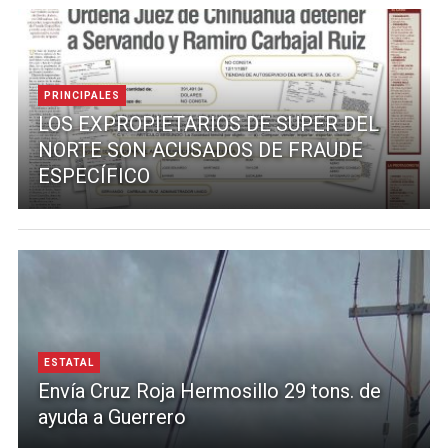
PRINCIPALES
LOS EXPROPIETARIOS DE SUPER DEL
NORTE SON ACUSADOS DE FRAUDE
ESPECÍFICO
ESTATAL
Envía Cruz Roja Hermosillo 29 tons. de
ayuda a Guerrero