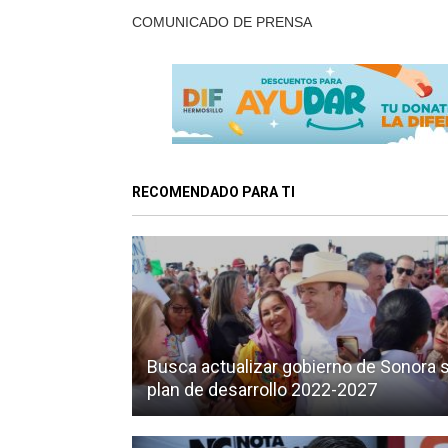
COMUNICADO DE PRENSA
RECOMENDADO PARA TI
Busca actualizar gobierno de Sonora 
plan de desarrollo 2022-2027