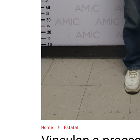
Home
Estatal