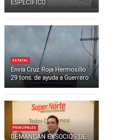
ESPECÍFICO
ESTATAL
Envía Cruz Roja Hermosillo
29 tons. de ayuda a Guerrero
PRINCIPALES
DEMANDAN EXSOCIOS DE