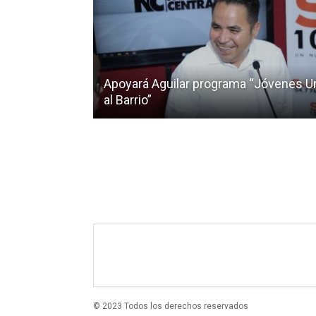
Apoyará Aguilar programa “Jóvenes 
al Barrio”
© 2023 Todos los derechos reservados