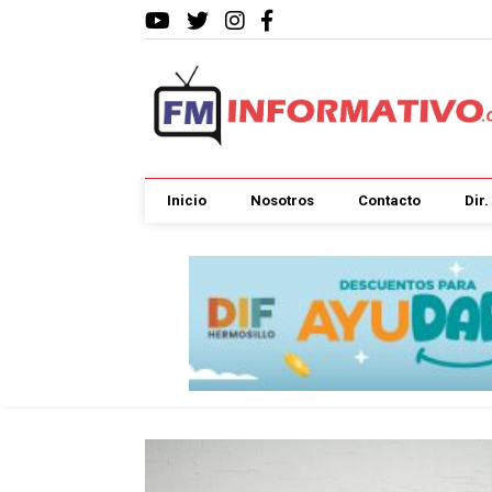
Inicio
Nosotros
Contacto
Dir