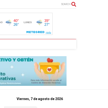
SEARCH
Viernes, 7 de agosto de 2026