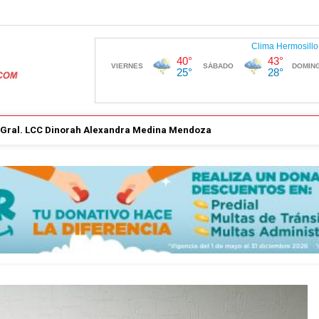
. Gral. LCC Dinorah Alexandra Medina Mendoza