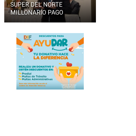
SUPER DEL NORTE
MILLONARIO PAGO