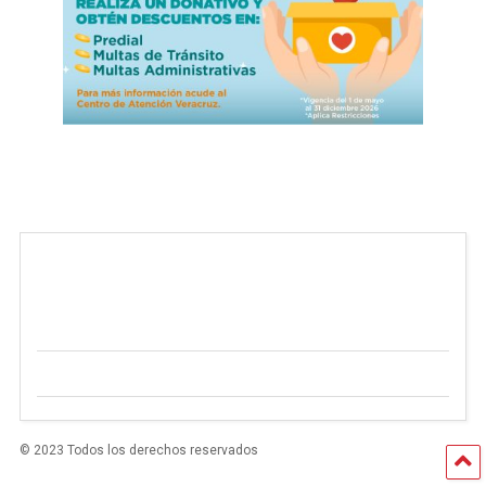
© 2023 Todos los derechos reservados