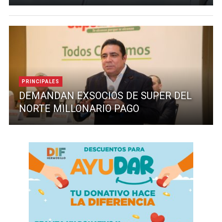
PRINCIPALES
DEMANDAN EXSOCIOS DE SUPER DEL
NORTE MILLONARIO PAGO