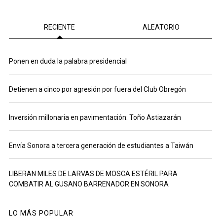
RECIENTE
ALEATORIO
Ponen en duda la palabra presidencial
Detienen a cinco por agresión por fuera del Club Obregón
Inversión millonaria en pavimentación: Toño Astiazarán
Envía Sonora a tercera generación de estudiantes a Taiwán
LIBERAN MILES DE LARVAS DE MOSCA ESTÉRIL PARA
COMBATIR AL GUSANO BARRENADOR EN SONORA
LO MÁS POPULAR