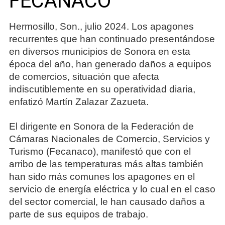
FECANACO
Hermosillo, Son., julio 2024. Los apagones
recurrentes que han continuado presentándose
en diversos municipios de Sonora en esta
época del año, han generado daños a equipos
de comercios, situación que afecta
indiscutiblemente en su operatividad diaria,
enfatizó Martín Zalazar Zazueta.
El dirigente en Sonora de la Federación de
Cámaras Nacionales de Comercio, Servicios y
Turismo (Fecanaco), manifestó que con el
arribo de las temperaturas más altas también
han sido más comunes los apagones en el
servicio de energía eléctrica y lo cual en el caso
del sector comercial, le han causado daños a
parte de sus equipos de trabajo.