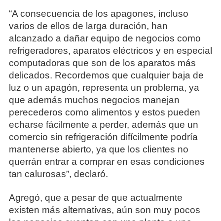
“A consecuencia de los apagones, incluso
varios de ellos de larga duración, han
alcanzado a dañar equipo de negocios como
refrigeradores, aparatos eléctricos y en especial
computadoras que son de los aparatos más
delicados. Recordemos que cualquier baja de
luz o un apagón, representa un problema, ya
que además muchos negocios manejan
perecederos como alimentos y estos pueden
echarse fácilmente a perder, además que un
comercio sin refrigeración difícilmente podría
mantenerse abierto, ya que los clientes no
querrán entrar a comprar en esas condiciones
tan calurosas”, declaró.
Agregó, que a pesar de que actualmente
existen más alternativas, aún son muy pocos