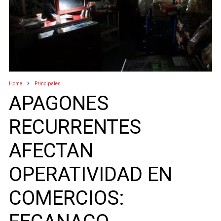
Home
Principales
APAGONES
RECURRENTES
AFECTAN
OPERATIVIDAD EN
COMERCIOS: