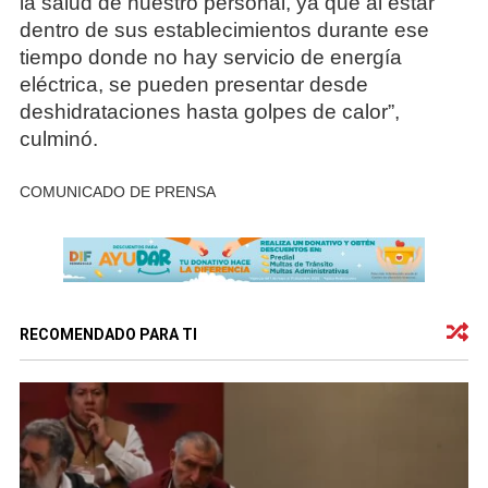
la salud de nuestro personal, ya que al estar
dentro de sus establecimientos durante ese
tiempo donde no hay servicio de energía
eléctrica, se pueden presentar desde
deshidrataciones hasta golpes de calor”,
culminó.
COMUNICADO DE PRENSA
RECOMENDADO PARA TI