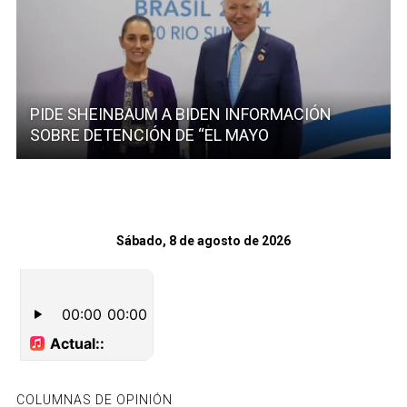
PIDE SHEINBAUM A BIDEN INFORMACIÓN
SOBRE DETENCIÓN DE “EL MAYO
Sábado, 8 de agosto de 2026
COLUMNAS DE OPINIÓN