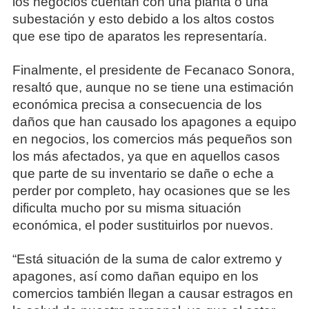
los negocios cuentan con una planta o una
subestación y esto debido a los altos costos
que ese tipo de aparatos les representaría.
Finalmente, el presidente de Fecanaco Sonora,
resaltó que, aunque no se tiene una estimación
económica precisa a consecuencia de los
daños que han causado los apagones a equipo
en negocios, los comercios más pequeños son
los más afectados, ya que en aquellos casos
que parte de su inventario se dañe o eche a
perder por completo, hay ocasiones que se les
dificulta mucho por su misma situación
económica, el poder sustituirlos por nuevos.
“Está situación de la suma de calor extremo y
apagones, así como dañan equipo en los
comercios también llegan a causar estragos en