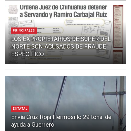
PRINCIPALES
LOS EXPROPIETARIOS DE SUPER DEL
NORTE SON ACUSADOS DE FRAUDE
ESPECÍFICO
ESTATAL
Envía Cruz Roja Hermosillo 29 tons. de
ayuda a Guerrero