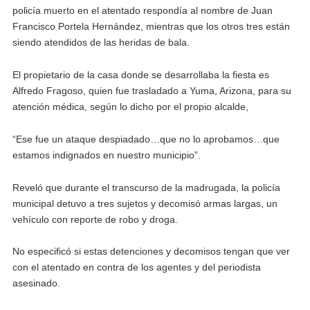
policía muerto en el atentado respondía al nombre de Juan
Francisco Portela Hernández, mientras que los otros tres están
siendo atendidos de las heridas de bala.
El propietario de la casa donde se desarrollaba la fiesta es
Alfredo Fragoso, quien fue trasladado a Yuma, Arizona, para su
atención médica, según lo dicho por el propio alcalde,
“Ese fue un ataque despiadado…que no lo aprobamos…que
estamos indignados en nuestro municipio”.
Reveló que durante el transcurso de la madrugada, la policía
municipal detuvo a tres sujetos y decomisó armas largas, un
vehículo con reporte de robo y droga.
No especificó si estas detenciones y decomisos tengan que ver
con el atentado en contra de los agentes y del periodista
asesinado.