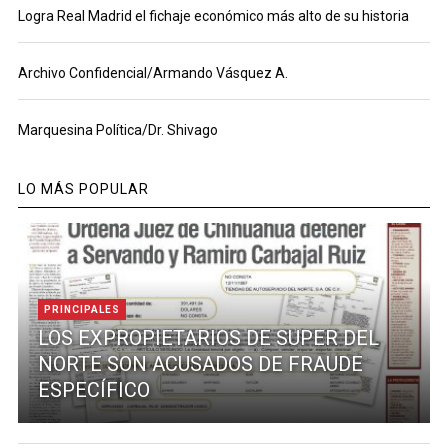
Logra Real Madrid el fichaje económico más alto de su historia
Archivo Confidencial/Armando Vásquez A.
Marquesina Política/Dr. Shivago
LO MÁS POPULAR
PRINCIPALES
LOS EXPROPIETARIOS DE SUPER DEL
NORTE SON ACUSADOS DE FRAUDE
ESPECÍFICO