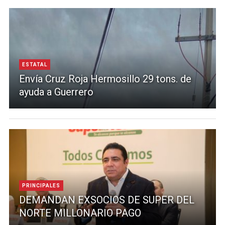
ESTATAL
Envía Cruz Roja Hermosillo 29 tons. de
ayuda a Guerrero
PRINCIPALES
DEMANDAN EXSOCIOS DE SUPER DEL
NORTE MILLONARIO PAGO