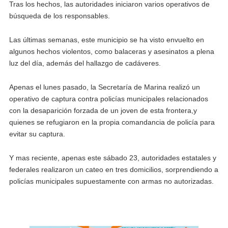
Tras los hechos, las autoridades iniciaron varios operativos de
búsqueda de los responsables.
Las últimas semanas, este municipio se ha visto envuelto en
algunos hechos violentos, como balaceras y asesinatos a plena
luz del día, además del hallazgo de cadáveres.
Apenas el lunes pasado, la Secretaría de Marina realizó un
operativo de captura contra policías municipales relacionados
con la desaparición forzada de un joven de esta frontera,y
quienes se refugiaron en la propia comandancia de policía para
evitar su captura.
Y mas reciente, apenas este sábado 23, autoridades estatales y
federales realizaron un cateo en tres domicilios, sorprendiendo a
policías municipales supuestamente con armas no autorizadas.