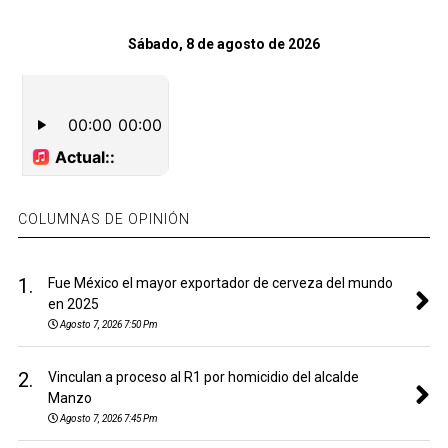
Sábado, 8 de agosto de 2026
COLUMNAS DE OPINIÓN
1.
Fue México el mayor exportador de cerveza del mundo
en 2025
Agosto 7, 2026 7:50 Pm
2.
Vinculan a proceso al R1 por homicidio del alcalde
Manzo
Agosto 7, 2026 7:45 Pm