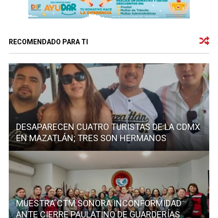
RECOMENDADO PARA TI
DESAPARECEN CUATRO TURISTAS DE LA CDMX
EN MAZATLÁN; TRES SON HERMANOS
MUESTRA CTM SONORA INCONFORMIDAD
ANTE CIERRE PAULATINO DE GUARDERÍAS