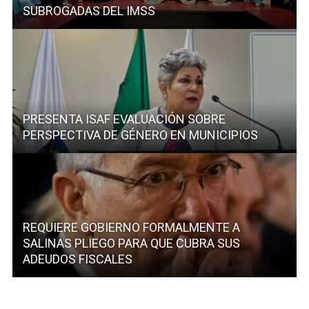
SUBROGADAS DEL IMSS
PRESENTA ISAF EVALUACIÓN SOBRE
PERSPECTIVA DE GÉNERO EN MUNICIPIOS
REQUIERE GOBIERNO FORMALMENTE A
SALINAS PLIEGO PARA QUE CUBRA SUS
ADEUDOS FISCALES