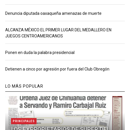
Denuncia diputada oaxaqueña amenazas de muerte
ALCANZA MÉXICO EL PRIMER LUGAR DEL MEDALLERO EN
JUEGOS CENTROAMERICANOS
Ponen en duda la palabra presidencial
Detienen a cinco por agresión por fuera del Club Obregón
LO MÁS POPULAR
PRINCIPALES
LOS EXPROPIETARIOS DE SUPER DEL