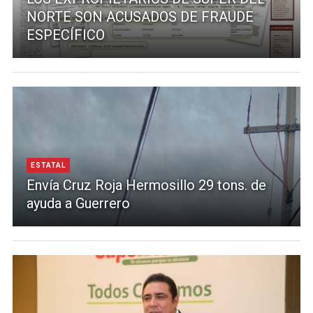
NORTE SON ACUSADOS DE FRAUDE
ESPECÍFICO
ESTATAL
Envía Cruz Roja Hermosillo 29 tons. de
ayuda a Guerrero