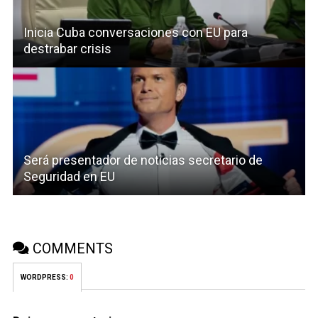
Inicia Cuba conversaciones con EU para
destrabar crisis
Será presentador de noticias secretario de
Seguridad en EU
COMMENTS
WORDPRESS:
0