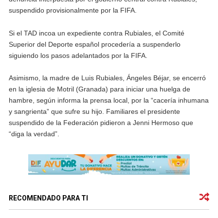
suspendido provisionalmente por la FIFA.
Si el TAD incoa un expediente contra Rubiales, el Comité
Superior del Deporte español procedería a suspenderlo
siguiendo los pasos adelantados por la FIFA.
Asimismo, la madre de Luis Rubiales, Ángeles Béjar, se encerró
en la iglesia de Motril (Granada) para iniciar una huelga de
hambre, según informa la prensa local, por la “cacería inhumana
y sangrienta” que sufre su hijo. Familiares el presidente
suspendido de la Federación pidieron a Jenni Hermoso que
“diga la verdad”.
RECOMENDADO PARA TI