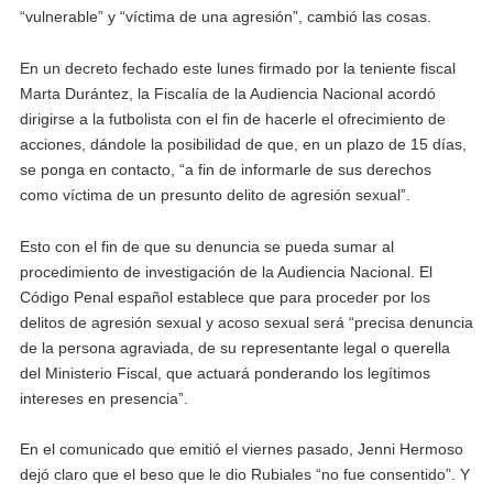
“vulnerable” y “víctima de una agresión”, cambió las cosas.
En un decreto fechado este lunes firmado por la teniente fiscal
Marta Durántez, la Fiscalía de la Audiencia Nacional acordó
dirigirse a la futbolista con el fin de hacerle el ofrecimiento de
acciones, dándole la posibilidad de que, en un plazo de 15 días,
se ponga en contacto, “a fin de informarle de sus derechos
como víctima de un presunto delito de agresión sexual”.
Esto con el fin de que su denuncia se pueda sumar al
procedimiento de investigación de la Audiencia Nacional. El
Código Penal español establece que para proceder por los
delitos de agresión sexual y acoso sexual será “precisa denuncia
de la persona agraviada, de su representante legal o querella
del Ministerio Fiscal, que actuará ponderando los legítimos
intereses en presencia”.
En el comunicado que emitió el viernes pasado, Jenni Hermoso
dejó claro que el beso que le dio Rubiales “no fue consentido”. Y