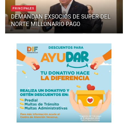
PRINCIPALES
DEMANDAN EXSOCIOS DE SUPER DEL
NORTE MILLONARIO PAGO