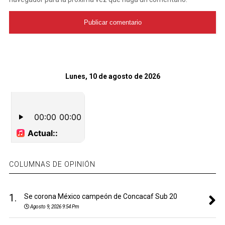
Lunes, 10 de agosto de 2026
COLUMNAS DE OPINIÓN
1.
Se corona México campeón de Concacaf Sub 20
Agosto 9, 2026 9:54 Pm