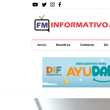
Inicio
Nosotros
Contacto
Dir