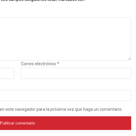
Correo electrónico
*
b en este navegador para la próxima vez que haga un comentario.