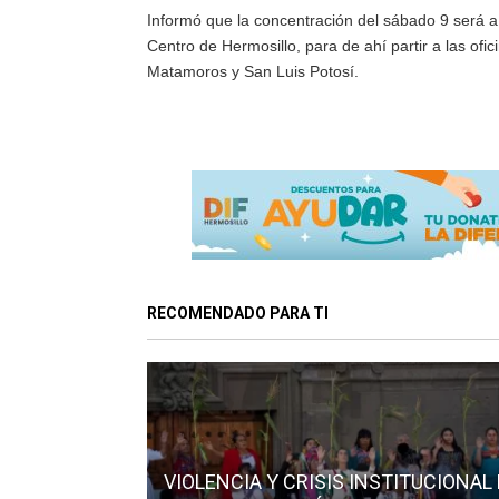
Informó que la concentración del sábado 9 será a
Centro de Hermosillo, para de ahí partir a las ofi
Matamoros y San Luis Potosí.
RECOMENDADO PARA TI
VIOLENCIA Y CRISIS INSTITUCIONAL