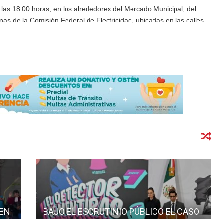
 las 18:00 horas, en los alrededores del Mercado Municipal, del
cinas de la Comisión Federal de Electricidad, ubicadas en las calles
 EN
BAJO EL ESCRUTINIO PÚBLICO EL CASO