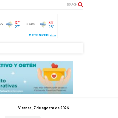
SEARCH
Viernes, 7 de agosto de 2026