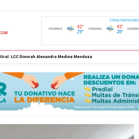
. Gral. LCC Dinorah Alexandra Medina Mendoza