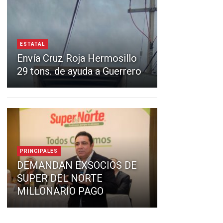
ESTATAL
Envía Cruz Roja Hermosillo
29 tons. de ayuda a Guerrero
PRINCIPALES
DEMANDAN EXSOCIOS DE
SUPER DEL NORTE
MILLONARIO PAGO