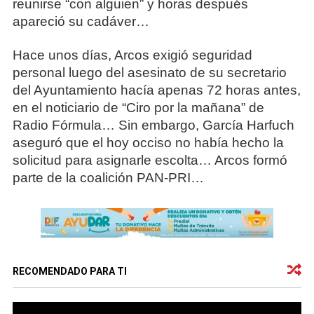
reunirse “con alguien” y horas después
apareció su cadáver…
Hace unos días, Arcos exigió seguridad
personal luego del asesinato de su secretario
del Ayuntamiento hacía apenas 72 horas antes,
en el noticiario de “Ciro por la mañana” de
Radio Fórmula… Sin embargo, García Harfuch
aseguró que el hoy occiso no había hecho la
solicitud para asignarle escolta… Arcos formó
parte de la coalición PAN-PRI…
RECOMENDADO PARA TI