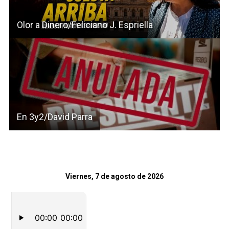
Olor a Dinero/Feliciano J. Espriella
En 3y2/David Parra
Viernes, 7 de agosto de 2026