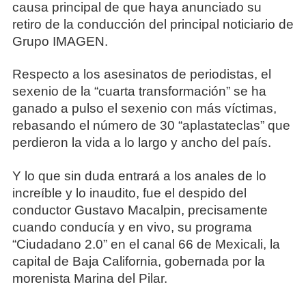
causa principal de que haya anunciado su
retiro de la conducción del principal noticiario de
Grupo IMAGEN.
Respecto a los asesinatos de periodistas, el
sexenio de la “cuarta transformación” se ha
ganado a pulso el sexenio con más víctimas,
rebasando el número de 30 “aplastateclas” que
perdieron la vida a lo largo y ancho del país.
Y lo que sin duda entrará a los anales de lo
increíble y lo inaudito, fue el despido del
conductor Gustavo Macalpin, precisamente
cuando conducía y en vivo, su programa
“Ciudadano 2.0” en el canal 66 de Mexicali, la
capital de Baja California, gobernada por la
morenista Marina del Pilar.