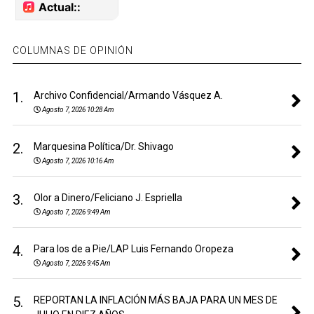
COLUMNAS DE OPINIÓN
1.
Archivo Confidencial/Armando Vásquez A.
Agosto 7, 2026 10:28 Am
2.
Marquesina Política/Dr. Shivago
Agosto 7, 2026 10:16 Am
3.
Olor a Dinero/Feliciano J. Espriella
Agosto 7, 2026 9:49 Am
4.
Para los de a Pie/LAP Luis Fernando Oropeza
Agosto 7, 2026 9:45 Am
5.
REPORTAN LA INFLACIÓN MÁS BAJA PARA UN MES DE