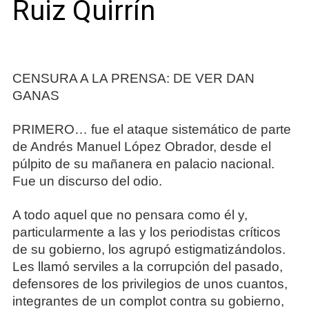
Ruiz Quirrín
CENSURA A LA PRENSA: DE VER DAN
GANAS
PRIMERO… fue el ataque sistemático de parte
de Andrés Manuel López Obrador, desde el
púlpito de su mañanera en palacio nacional.
Fue un discurso del odio.
A todo aquel que no pensara como él y,
particularmente a las y los periodistas críticos
de su gobierno, los agrupó estigmatizándolos.
Les llamó serviles a la corrupción del pasado,
defensores de los privilegios de unos cuantos,
integrantes de un complot contra su gobierno,