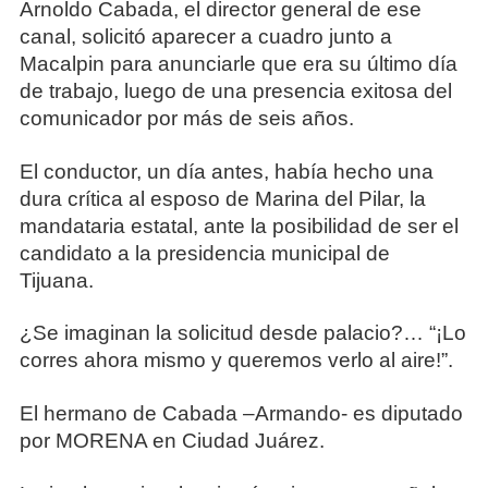
Arnoldo Cabada, el director general de ese
canal, solicitó aparecer a cuadro junto a
Macalpin para anunciarle que era su último día
de trabajo, luego de una presencia exitosa del
comunicador por más de seis años.
El conductor, un día antes, había hecho una
dura crítica al esposo de Marina del Pilar, la
mandataria estatal, ante la posibilidad de ser el
candidato a la presidencia municipal de
Tijuana.
¿Se imaginan la solicitud desde palacio?… “¡Lo
corres ahora mismo y queremos verlo al aire!”.
El hermano de Cabada –Armando- es diputado
por MORENA en Ciudad Juárez.