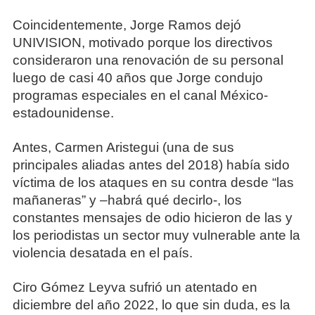
Coincidentemente, Jorge Ramos dejó
UNIVISION, motivado porque los directivos
consideraron una renovación de su personal
luego de casi 40 años que Jorge condujo
programas especiales en el canal México-
estadounidense.
Antes, Carmen Aristegui (una de sus
principales aliadas antes del 2018) había sido
víctima de los ataques en su contra desde “las
mañaneras” y –habrá qué decirlo-, los
constantes mensajes de odio hicieron de las y
los periodistas un sector muy vulnerable ante la
violencia desatada en el país.
Ciro Gómez Leyva sufrió un atentado en
diciembre del año 2022, lo que sin duda, es la