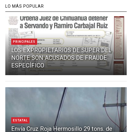
LO MÁS POPULAR
PRINCIPALES
LOS EXPROPIETARIOS DE SUPER DEL
NORTE SON ACUSADOS DE FRAUDE
ESPECÍFICO
ESTATAL
Envía Cruz Roja Hermosillo 29 tons. de