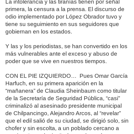
La intolerancia y las tiranías tienen por señal
primera, la censura a la prensa. El discurso de
odio implementado por López Obrador tuvo y
tiene su seguimiento en sus seguidores que
gobiernan en los estados.
Y las y los periodistas, se han convertido en los
más vulnerables ante el exceso y abuso de
poder que se vive en nuestros tiempos.
CON EL PIE IZQUIERDO… Pues Omar García
Harfuch, en su primera aparición en la
“mañanera” de Claudia Sheinbaum como titular
de la Secretaría de Seguridad Pública, “casi”
criminalizó al asesinado presidente municipal
de Chilpancingo, Alejandro Arcos, al “revelar”
que el edil salió de su ciudad, se dirigió solo, sin
chofer y sin escolta, a un poblado cercano a