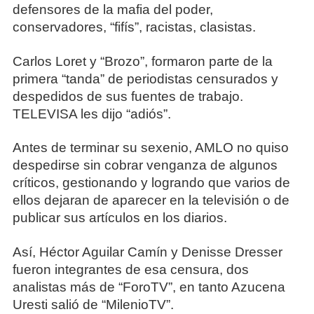
defensores de la mafia del poder,
conservadores, “fifís”, racistas, clasistas.
Carlos Loret y “Brozo”, formaron parte de la
primera “tanda” de periodistas censurados y
despedidos de sus fuentes de trabajo.
TELEVISA les dijo “adiós”.
Antes de terminar su sexenio, AMLO no quiso
despedirse sin cobrar venganza de algunos
críticos, gestionando y logrando que varios de
ellos dejaran de aparecer en la televisión o de
publicar sus artículos en los diarios.
Así, Héctor Aguilar Camín y Denisse Dresser
fueron integrantes de esa censura, dos
analistas más de “ForoTV”, en tanto Azucena
Uresti salió de “MilenioTV”.