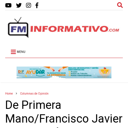
MENU
Home
Columnas de Opinión
De Primera
Mano/Francisco Javier