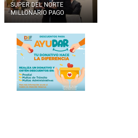
SUPER DEL NORTE
MILLONARIO PAGO