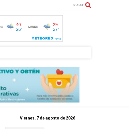
SEARCH
Viernes, 7 de agosto de 2026