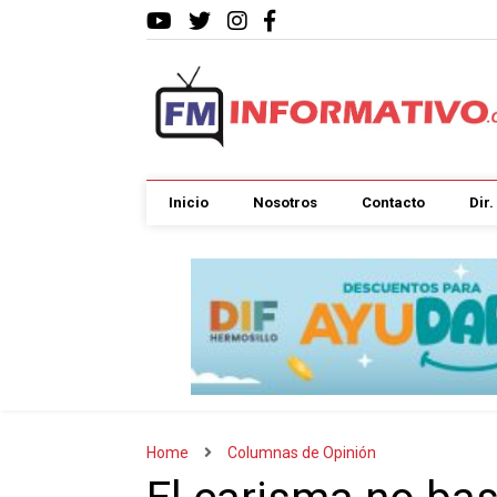
Inicio
Nosotros
Contacto
Dir
Home
Columnas de Opinión