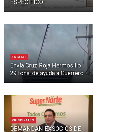
ESPECÍFICO
ESTATAL
Envía Cruz Roja Hermosillo
29 tons. de ayuda a Guerrero
PRINCIPALES
DEMANDAN EXSOCIOS DE