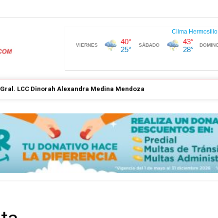
. Gral. LCC Dinorah Alexandra Medina Mendoza