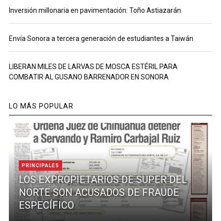
Inversión millonaria en pavimentación: Toño Astiazarán
Envía Sonora a tercera generación de estudiantes a Taiwán
LIBERAN MILES DE LARVAS DE MOSCA ESTÉRIL PARA
COMBATIR AL GUSANO BARRENADOR EN SONORA
LO MÁS POPULAR
PRINCIPALES
LOS EXPROPIETARIOS DE SUPER DEL
NORTE SON ACUSADOS DE FRAUDE
ESPECÍFICO