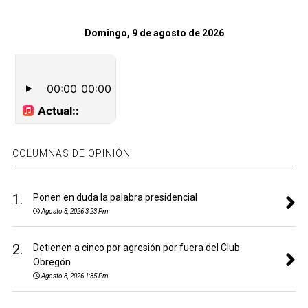
Domingo, 9 de agosto de 2026
COLUMNAS DE OPINIÓN
1.
Ponen en duda la palabra presidencial
Agosto 8, 2026 3:23 Pm
2.
Detienen a cinco por agresión por fuera del Club
Obregón
Agosto 8, 2026 1:35 Pm