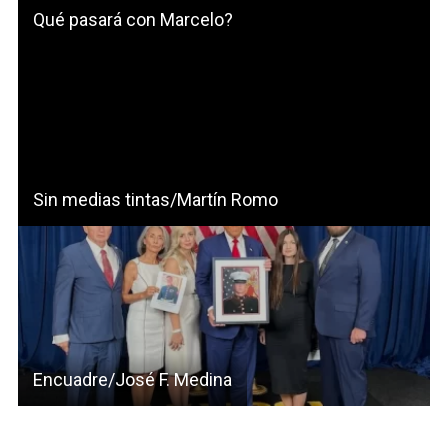
Qué pasará con Marcelo?
Sin medias tintas/Martín Romo
Encuadre/José F. Medina