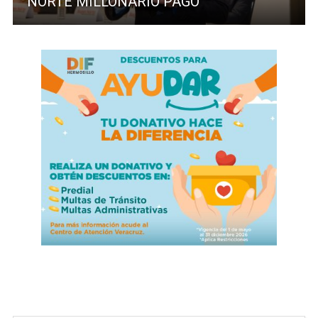
NORTE MILLONARIO PAGO