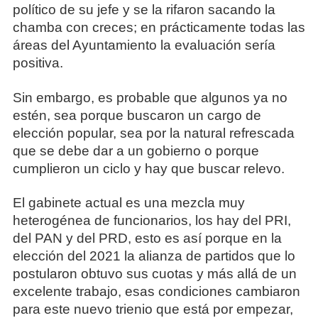
político de su jefe y se la rifaron sacando la
chamba con creces; en prácticamente todas las
áreas del Ayuntamiento la evaluación sería
positiva.
Sin embargo, es probable que algunos ya no
estén, sea porque buscaron un cargo de
elección popular, sea por la natural refrescada
que se debe dar a un gobierno o porque
cumplieron un ciclo y hay que buscar relevo.
El gabinete actual es una mezcla muy
heterogénea de funcionarios, los hay del PRI,
del PAN y del PRD, esto es así porque en la
elección del 2021 la alianza de partidos que lo
postularon obtuvo sus cuotas y más allá de un
excelente trabajo, esas condiciones cambiaron
para este nuevo trienio que está por empezar,