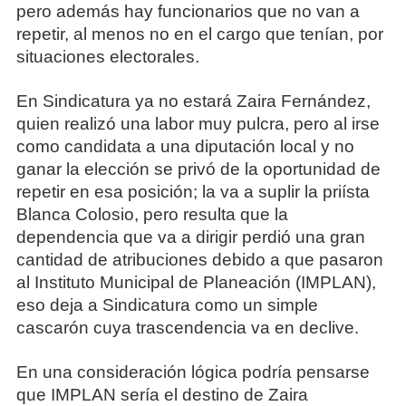
pero además hay funcionarios que no van a
repetir, al menos no en el cargo que tenían, por
situaciones electorales.
En Sindicatura ya no estará Zaira Fernández,
quien realizó una labor muy pulcra, pero al irse
como candidata a una diputación local y no
ganar la elección se privó de la oportunidad de
repetir en esa posición; la va a suplir la priísta
Blanca Colosio, pero resulta que la
dependencia que va a dirigir perdió una gran
cantidad de atribuciones debido a que pasaron
al Instituto Municipal de Planeación (IMPLAN),
eso deja a Sindicatura como un simple
cascarón cuya trascendencia va en declive.
En una consideración lógica podría pensarse
que IMPLAN sería el destino de Zaira