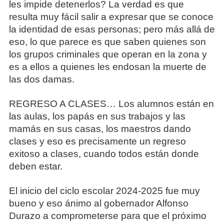
les impide detenerlos? La verdad es que
resulta muy fácil salir a expresar que se conoce
la identidad de esas personas; pero más allá de
eso, lo que parece es que saben quienes son
los grupos criminales que operan en la zona y
es a ellos a quienes les endosan la muerte de
las dos damas.
REGRESO A CLASES… Los alumnos están en
las aulas, los papás en sus trabajos y las
mamás en sus casas, los maestros dando
clases y eso es precisamente un regreso
exitoso a clases, cuando todos están donde
deben estar.
El inicio del ciclo escolar 2024-2025 fue muy
bueno y eso ánimo al gobernador Alfonso
Durazo a comprometerse para que el próximo