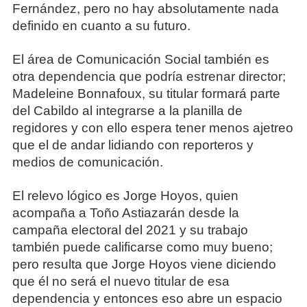
Fernández, pero no hay absolutamente nada
definido en cuanto a su futuro.
El área de Comunicación Social también es
otra dependencia que podría estrenar director;
Madeleine Bonnafoux, su titular formará parte
del Cabildo al integrarse a la planilla de
regidores y con ello espera tener menos ajetreo
que el de andar lidiando con reporteros y
medios de comunicación.
El relevo lógico es Jorge Hoyos, quien
acompaña a Toño Astiazarán desde la
campaña electoral del 2021 y su trabajo
también puede calificarse como muy bueno;
pero resulta que Jorge Hoyos viene diciendo
que él no será el nuevo titular de esa
dependencia y entonces eso abre un espacio