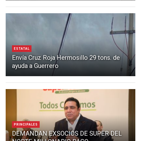
ESTATAL
Envía Cruz Roja Hermosillo 29 tons. de
ayuda a Guerrero
PRINCIPALES
DEMANDAN EXSOCIOS DE SUPER DEL