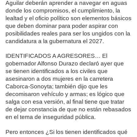
Aguilar deberán aprender a navegar en aguas
donde los compromisos, el cumplimiento, la
lealtad y el oficio político son elementos básicos
que deben dominar para poder aspirar con
posibilidades reales para ser los ungidos con la
candidatura a la gubernatura el 2027.
IDENTIFICADOS A AGRESORES… El
gobernador Alfonso Durazo declaró ayer que
se tienen identificados a los civiles que
asesinaron a dos mujeres en la carretera
Caborca-Sonoyta; también dijo que les
decomisaron vehículo y armas; es lógico que
salga con esa versión, al final tiene que tratar
de dejar constancia de que no están rebasados
en el tema de inseguridad pública.
Pero entonces ¿Si los tienen identificados qué