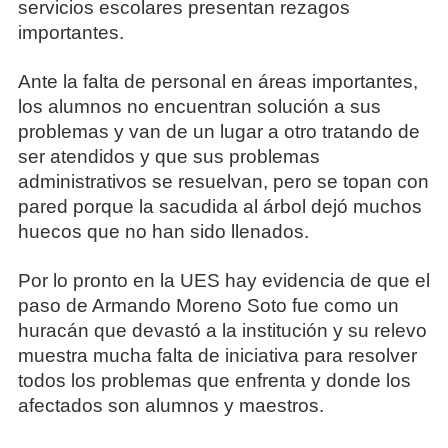
servicios escolares presentan rezagos
importantes.
Ante la falta de personal en áreas importantes,
los alumnos no encuentran solución a sus
problemas y van de un lugar a otro tratando de
ser atendidos y que sus problemas
administrativos se resuelvan, pero se topan con
pared porque la sacudida al árbol dejó muchos
huecos que no han sido llenados.
Por lo pronto en la UES hay evidencia de que el
paso de Armando Moreno Soto fue como un
huracán que devastó a la institución y su relevo
muestra mucha falta de iniciativa para resolver
todos los problemas que enfrenta y donde los
afectados son alumnos y maestros.