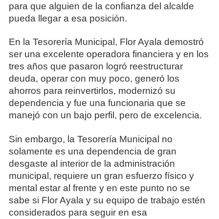
para que alguien de la confianza del alcalde
pueda llegar a esa posición.
En la Tesorería Municipal, Flor Ayala demostró
ser una excelente operadora financiera y en los
tres años que pasaron logró reestructurar
deuda, operar con muy poco, generó los
ahorros para reinvertirlos, modernizó su
dependencia y fue una funcionaria que se
manejó con un bajo perfil, pero de excelencia.
Sin embargo, la Tesorería Municipal no
solamente es una dependencia de gran
desgaste al interior de la administración
municipal, requiere un gran esfuerzo físico y
mental estar al frente y en este punto no se
sabe si Flor Ayala y su equipo de trabajo estén
considerados para seguir en esa