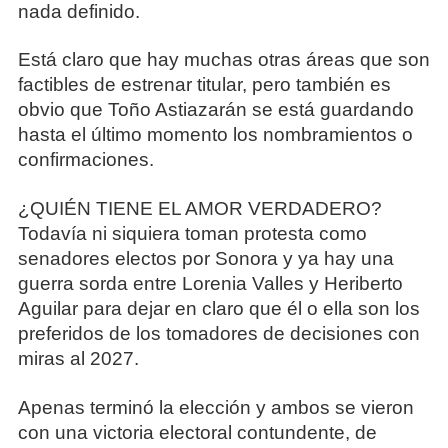
nada definido.
Está claro que hay muchas otras áreas que son
factibles de estrenar titular, pero también es
obvio que Toño Astiazarán se está guardando
hasta el último momento los nombramientos o
confirmaciones.
¿QUIÉN TIENE EL AMOR VERDADERO?
Todavía ni siquiera toman protesta como
senadores electos por Sonora y ya hay una
guerra sorda entre Lorenia Valles y Heriberto
Aguilar para dejar en claro que él o ella son los
preferidos de los tomadores de decisiones con
miras al 2027.
Apenas terminó la elección y ambos se vieron
con una victoria electoral contundente, de