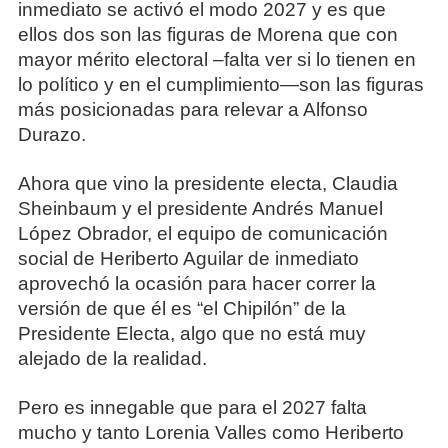
inmediato se activó el modo 2027 y es que
ellos dos son las figuras de Morena que con
mayor mérito electoral –falta ver si lo tienen en
lo político y en el cumplimiento—son las figuras
más posicionadas para relevar a Alfonso
Durazo.
Ahora que vino la presidente electa, Claudia
Sheinbaum y el presidente Andrés Manuel
López Obrador, el equipo de comunicación
social de Heriberto Aguilar de inmediato
aprovechó la ocasión para hacer correr la
versión de que él es “el Chipilón” de la
Presidente Electa, algo que no está muy
alejado de la realidad.
Pero es innegable que para el 2027 falta
mucho y tanto Lorenia Valles como Heriberto