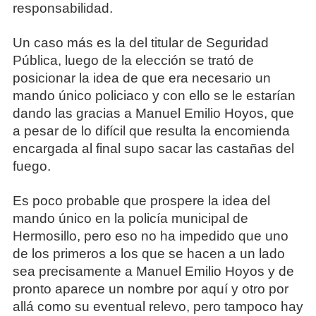
responsabilidad.
Un caso más es la del titular de Seguridad
Pública, luego de la elección se trató de
posicionar la idea de que era necesario un
mando único policiaco y con ello se le estarían
dando las gracias a Manuel Emilio Hoyos, que
a pesar de lo difícil que resulta la encomienda
encargada al final supo sacar las castañas del
fuego.
Es poco probable que prospere la idea del
mando único en la policía municipal de
Hermosillo, pero eso no ha impedido que uno
de los primeros a los que se hacen a un lado
sea precisamente a Manuel Emilio Hoyos y de
pronto aparece un nombre por aquí y otro por
allá como su eventual relevo, pero tampoco hay