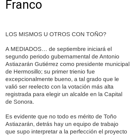
Franco
LOS MISMOS U OTROS CON TOÑO?
A MEDIADOS… de septiembre iniciará el
segundo periodo gubernamental de Antonio
Astiazarán Gutiérrez como presidente municipal
de Hermosillo; su primer trienio fue
excepcionalmente bueno, a tal grado que le
valió ser reelecto con la votación más alta
registrada para elegir un alcalde en la Capital
de Sonora.
Es evidente que no todo es mérito de Toño
Astiazarán, detrás hay un equipo de trabajo
que supo interpretar a la perfección el proyecto