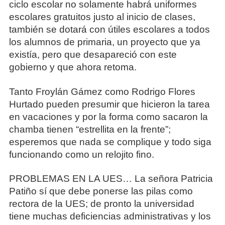
ciclo escolar no solamente habrá uniformes
escolares gratuitos justo al inicio de clases,
también se dotará con útiles escolares a todos
los alumnos de primaria, un proyecto que ya
existía, pero que desapareció con este
gobierno y que ahora retoma.
Tanto Froylán Gámez como Rodrigo Flores
Hurtado pueden presumir que hicieron la tarea
en vacaciones y por la forma como sacaron la
chamba tienen “estrellita en la frente”;
esperemos que nada se complique y todo siga
funcionando como un relojito fino.
PROBLEMAS EN LA UES… La señora Patricia
Patiño sí que debe ponerse las pilas como
rectora de la UES; de pronto la universidad
tiene muchas deficiencias administrativas y los