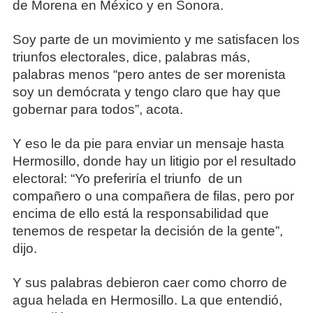
de Morena en México y en Sonora.
Soy parte de un movimiento y me satisfacen los
triunfos electorales, dice, palabras más,
palabras menos “pero antes de ser morenista
soy un demócrata y tengo claro que hay que
gobernar para todos”, acota.
Y eso le da pie para enviar un mensaje hasta
Hermosillo, donde hay un litigio por el resultado
electoral: “Yo preferiría el triunfo de un
compañero o una compañera de filas, pero por
encima de ello está la responsabilidad que
tenemos de respetar la decisión de la gente”,
dijo.
Y sus palabras debieron caer como chorro de
agua helada en Hermosillo. La que entendió,