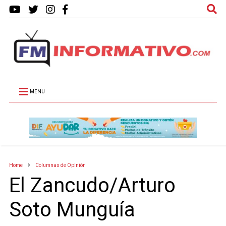
MENU
Home
Columnas de Opinión
El Zancudo/Arturo
Soto Munguía