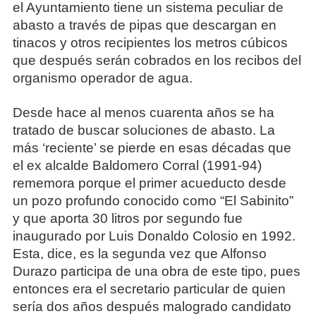
el Ayuntamiento tiene un sistema peculiar de
abasto a través de pipas que descargan en
tinacos y otros recipientes los metros cúbicos
que después serán cobrados en los recibos del
organismo operador de agua.
Desde hace al menos cuarenta años se ha
tratado de buscar soluciones de abasto. La
más ‘reciente’ se pierde en esas décadas que
el ex alcalde Baldomero Corral (1991-94)
rememora porque el primer acueducto desde
un pozo profundo conocido como “El Sabinito”
y que aporta 30 litros por segundo fue
inaugurado por Luis Donaldo Colosio en 1992.
Esta, dice, es la segunda vez que Alfonso
Durazo participa de una obra de este tipo, pues
entonces era el secretario particular de quien
sería dos años después malogrado candidato