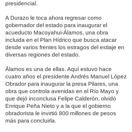
presidencial.
A Durazo le toca ahora regresar como
gobernador del estado para inaugurar el
acueducto Macoyahui-Álamos, una obra
incluida en el Plan Hídrico que busca atacar
desde varios frentes los estragos del estiaje en
diversas regiones del estado.
Álamos es una de ellas. Aquí estuvo hace
cuatro años el presidente Andrés Manuel López
Obrador para inaugurar la presa Pilares, una
obra que controla avenidas en el Río Mayo y
que dejó inconclusa Felipe Calderón, olvidó
Enrique Peña Nieto y a la que el gobierno
obradorista le invirtió 800 millones de pesos
más para concluirla.