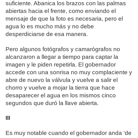
suficiente. Abanica los brazos con las palmas
abiertas hacia el frente, como enviando el
mensaje de que la foto es necesaria, pero el
agua lo es mucho más y no debe
desperdiciarse de esa manera.
Pero algunos fotógrafos y camarógrafos no
alcanzaron a llegar a tiempo para captar la
imagen y le piden repetirla. El gobernador
accede con una sonrisa no muy complaciente y
abre de nuevo la válvula y vuelve a salir el
chorro y vuelve a mojar la tierra que hace
desaparecer el agua en los mismos cinco
segundos que duró la llave abierta.
III
Es muy notable cuando el gobernador anda ‘de