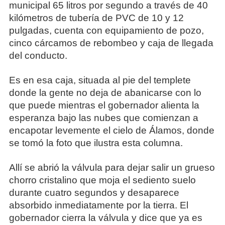
municipal 65 litros por segundo a través de 40
kilómetros de tubería de PVC de 10 y 12
pulgadas, cuenta con equipamiento de pozo,
cinco cárcamos de rebombeo y caja de llegada
del conducto.
Es en esa caja, situada al pie del templete
donde la gente no deja de abanicarse con lo
que puede mientras el gobernador alienta la
esperanza bajo las nubes que comienzan a
encapotar levemente el cielo de Álamos, donde
se tomó la foto que ilustra esta columna.
Allí se abrió la válvula para dejar salir un grueso
chorro cristalino que moja el sediento suelo
durante cuatro segundos y desaparece
absorbido inmediatamente por la tierra. El
gobernador cierra la válvula y dice que ya es