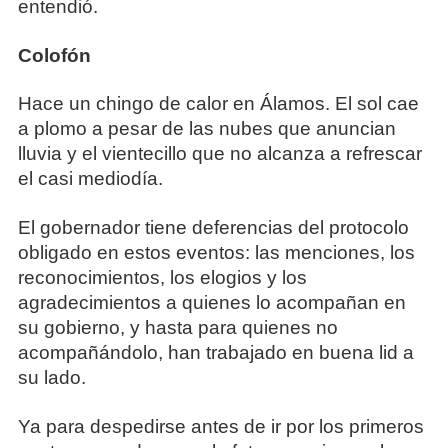
entendió.
Colofón
Hace un chingo de calor en Álamos. El sol cae
a plomo a pesar de las nubes que anuncian
lluvia y el vientecillo que no alcanza a refrescar
el casi mediodía.
El gobernador tiene deferencias del protocolo
obligado en estos eventos: las menciones, los
reconocimientos, los elogios y los
agradecimientos a quienes lo acompañan en
su gobierno, y hasta para quienes no
acompañándolo, han trabajado en buena lid a
su lado.
Ya para despedirse antes de ir por los primeros