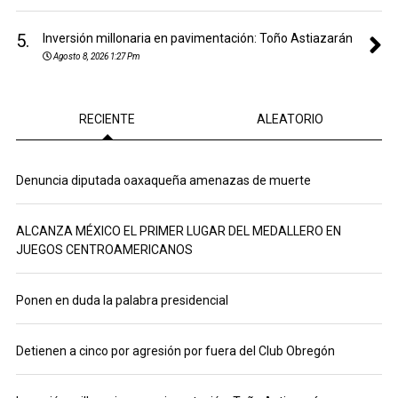
5.
Inversión millonaria en pavimentación: Toño Astiazarán
Agosto 8, 2026 1:27 Pm
RECIENTE
ALEATORIO
Denuncia diputada oaxaqueña amenazas de muerte
ALCANZA MÉXICO EL PRIMER LUGAR DEL MEDALLERO EN
JUEGOS CENTROAMERICANOS
Ponen en duda la palabra presidencial
Detienen a cinco por agresión por fuera del Club Obregón