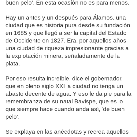
buen pelo’. En esta ocasión no es para menos.
Hay un antes y un después para Álamos, una
ciudad que es historia pura desde su fundación
en 1685 y que llegó a ser la capital del Estado
de Occidente en 1827. Era, por aquellos años
una ciudad de riqueza impresionante gracias a
la explotación minera, señaladamente de la
plata.
Por eso resulta increíble, dice el gobernador,
que en pleno siglo XXI la ciudad no tenga un
abasto decente de agua. Y eso le da pie para la
remembranza de su natal Bavispe, que es lo
que siempre hace cuando anda así, ‘de buen
pelo’.
Se explaya en las anécdotas y recrea aquellos