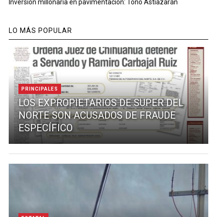
Inversión millonaria en pavimentación: Toño Astiazarán
LO MÁS POPULAR
PRINCIPALES
LOS EXPROPIETARIOS DE SUPER DEL
NORTE SON ACUSADOS DE FRAUDE
ESPECÍFICO