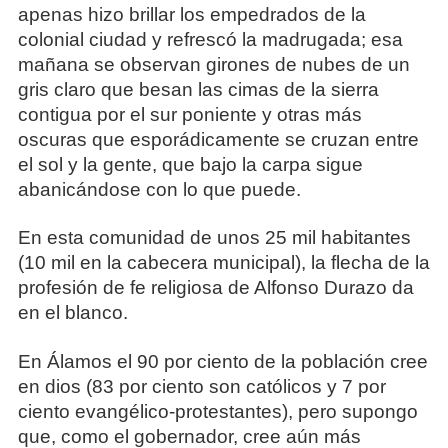
apenas hizo brillar los empedrados de la
colonial ciudad y refrescó la madrugada; esa
mañana se observan girones de nubes de un
gris claro que besan las cimas de la sierra
contigua por el sur poniente y otras más
oscuras que esporádicamente se cruzan entre
el sol y la gente, que bajo la carpa sigue
abanicándose con lo que puede.
En esta comunidad de unos 25 mil habitantes
(10 mil en la cabecera municipal), la flecha de la
profesión de fe religiosa de Alfonso Durazo da
en el blanco.
En Álamos el 90 por ciento de la población cree
en dios (83 por ciento son católicos y 7 por
ciento evangélico-protestantes), pero supongo
que, como el gobernador, cree aún más