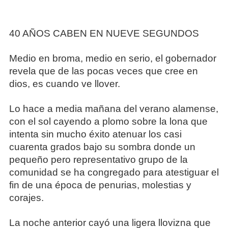
40 AÑOS CABEN EN NUEVE SEGUNDOS
Medio en broma, medio en serio, el gobernador
revela que de las pocas veces que cree en
dios, es cuando ve llover.
Lo hace a media mañana del verano alamense,
con el sol cayendo a plomo sobre la lona que
intenta sin mucho éxito atenuar los casi
cuarenta grados bajo su sombra donde un
pequeño pero representativo grupo de la
comunidad se ha congregado para atestiguar el
fin de una época de penurias, molestias y
corajes.
La noche anterior cayó una ligera llovizna que