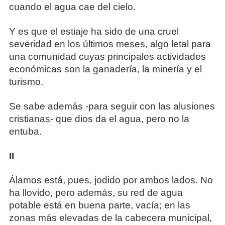
cuando el agua cae del cielo.
Y es que el estiaje ha sido de una cruel
severidad en los últimos meses, algo letal para
una comunidad cuyas principales actividades
económicas son la ganadería, la minería y el
turismo.
Se sabe además -para seguir con las alusiones
cristianas- que dios da el agua, pero no la
entuba.
II
Álamos está, pues, jodido por ambos lados. No
ha llovido, pero además, su red de agua
potable está en buena parte, vacía; en las
zonas más elevadas de la cabecera municipal,