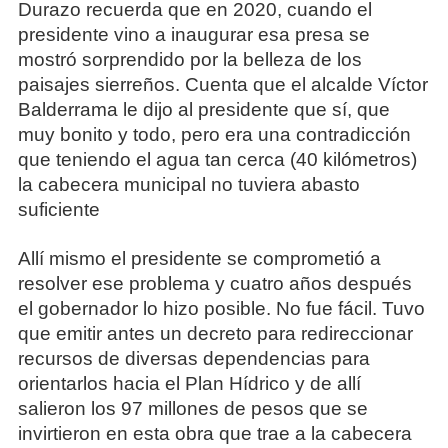
Durazo recuerda que en 2020, cuando el
presidente vino a inaugurar esa presa se
mostró sorprendido por la belleza de los
paisajes sierreños. Cuenta que el alcalde Víctor
Balderrama le dijo al presidente que sí, que
muy bonito y todo, pero era una contradicción
que teniendo el agua tan cerca (40 kilómetros)
la cabecera municipal no tuviera abasto
suficiente
Allí mismo el presidente se comprometió a
resolver ese problema y cuatro años después
el gobernador lo hizo posible. No fue fácil. Tuvo
que emitir antes un decreto para redireccionar
recursos de diversas dependencias para
orientarlos hacia el Plan Hídrico y de allí
salieron los 97 millones de pesos que se
invirtieron en esta obra que trae a la cabecera