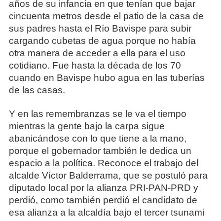
años de su infancia en que tenían que bajar
cincuenta metros desde el patio de la casa de
sus padres hasta el Río Bavispe para subir
cargando cubetas de agua porque no había
otra manera de acceder a ella para el uso
cotidiano. Fue hasta la década de los 70
cuando en Bavispe hubo agua en las tuberías
de las casas.
Y en las remembranzas se le va el tiempo
mientras la gente bajo la carpa sigue
abanicándose con lo que tiene a la mano,
porque el gobernador también le dedica un
espacio a la política. Reconoce el trabajo del
alcalde Víctor Balderrama, que se postuló para
diputado local por la alianza PRI-PAN-PRD y
perdió, como también perdió el candidato de
esa alianza a la alcaldía bajo el tercer tsunami