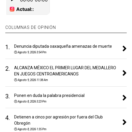
COLUMNAS DE OPINIÓN
1.
Denuncia diputada oaxaqueña amenazas de muerte
Agosto 9, 2026 3:54 Pm
2.
ALCANZA MÉXICO EL PRIMER LUGAR DEL MEDALLERO
EN JUEGOS CENTROAMERICANOS
Agosto 9, 2026 11:38 Am
3.
Ponen en duda la palabra presidencial
Agosto 8, 2026 3:23 Pm
4.
Detienen a cinco por agresión por fuera del Club
Obregón
Agosto 8, 2026 1:35 Pm