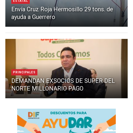
ESTATAL
Envía Cruz Roja Hermosillo 29 tons. de
ayuda a Guerrero
PRINCIPALES
DEMANDAN EXSOCIOS DE SUPER DEL
NORTE MILLONARIO PAGO