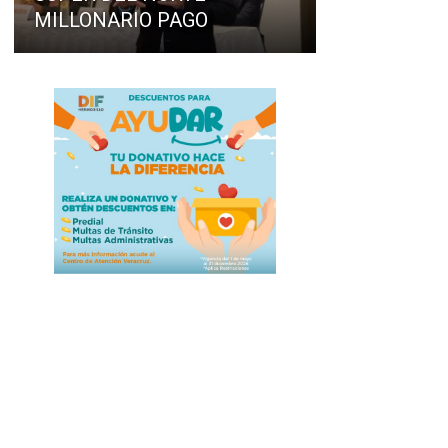
MILLONARIO PAGO