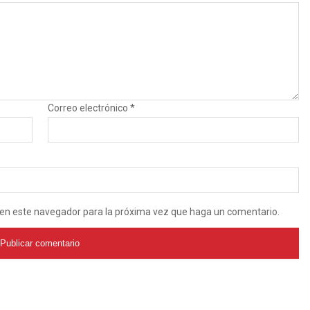
Correo electrónico
*
b en este navegador para la próxima vez que haga un comentario.