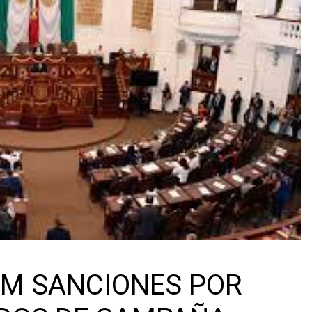
UM SANCIONES POR