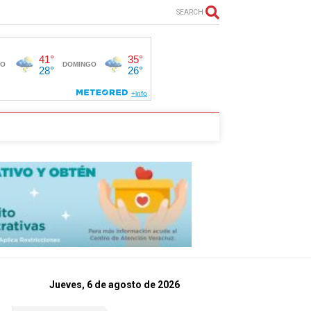
SEARCH
Jueves, 6 de agosto de 2026