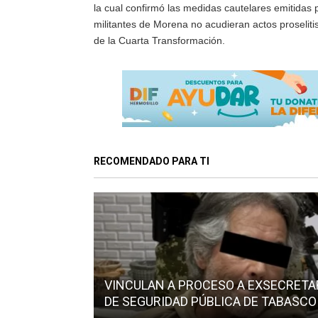
la cual confirmó las medidas cautelares emitidas po
militantes de Morena no acudieran actos proselitis
de la Cuarta Transformación.
RECOMENDADO PARA TI
VINCULAN A PROCESO A EXSECRETA
DE SEGURIDAD PÚBLICA DE TABASCO