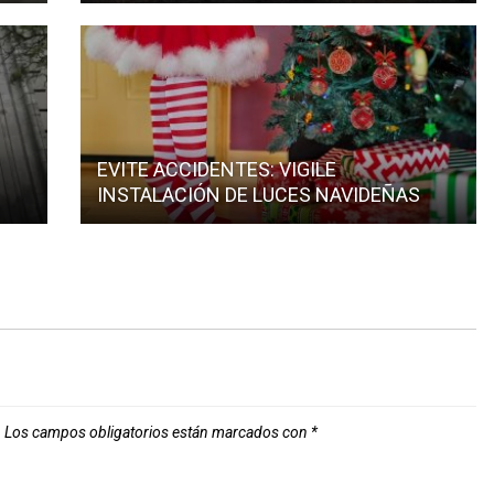
EVITE ACCIDENTES: VIGILE
INSTALACIÓN DE LUCES NAVIDEÑAS
.
Los campos obligatorios están marcados con
*