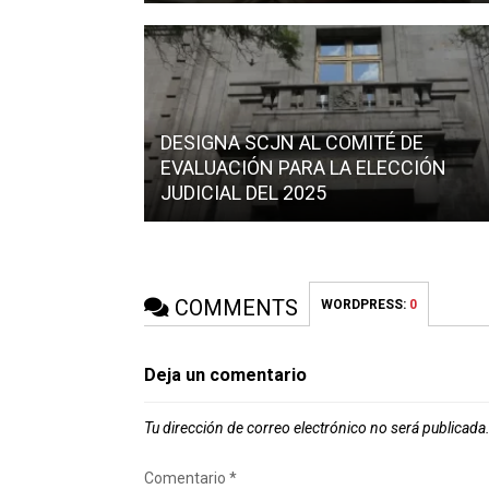
DESIGNA SCJN AL COMITÉ DE
EVALUACIÓN PARA LA ELECCIÓN
JUDICIAL DEL 2025
COMMENTS
WORDPRESS:
0
Deja un comentario
Tu dirección de correo electrónico no será publicada
Comentario
*