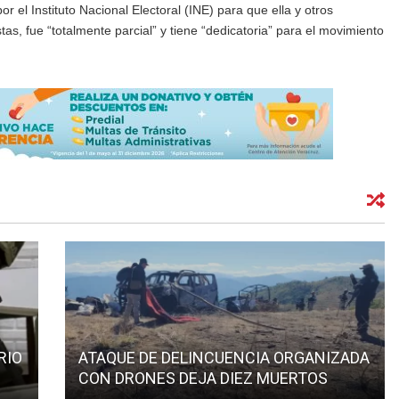
r el Instituto Nacional Electoral (INE) para que ella y otros
tas, fue “totalmente parcial” y tiene “dedicatoria” para el movimiento
RIO
ATAQUE DE DELINCUENCIA ORGANIZADA
CON DRONES DEJA DIEZ MUERTOS