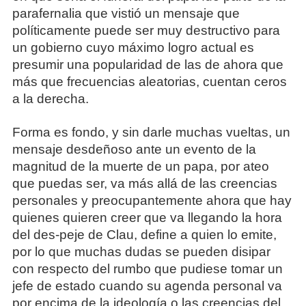
parafernalia que vistió un mensaje que
políticamente puede ser muy destructivo para
un gobierno cuyo máximo logro actual es
presumir una popularidad de las de ahora que
más que frecuencias aleatorias, cuentan ceros
a la derecha.
Forma es fondo, y sin darle muchas vueltas, un
mensaje desdeñoso ante un evento de la
magnitud de la muerte de un papa, por ateo
que puedas ser, va más allá de las creencias
personales y preocupantemente ahora que hay
quienes quieren creer que va llegando la hora
del des-peje de Clau, define a quien lo emite,
por lo que muchas dudas se pueden disipar
con respecto del rumbo que pudiese tomar un
jefe de estado cuando su agenda personal va
por encima de la ideología o las creencias del