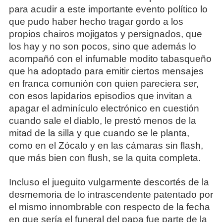
para acudir a este importante evento político lo
que pudo haber hecho tragar gordo a los
propios chairos mojigatos y persignados, que
los hay y no son pocos, sino que además lo
acompañó con el infumable modito tabasqueño
que ha adoptado para emitir ciertos mensajes
en franca comunión con quien pareciera ser,
con esos lapidarios episodios que invitan a
apagar el adminículo electrónico en cuestión
cuando sale el diablo, le prestó menos de la
mitad de la silla y que cuando se le planta,
como en el Zócalo y en las cámaras sin flash,
que más bien con flush, se la quita completa.
Incluso el jueguito vulgarmente descortés de la
desmemoria de lo intrascendente patentado por
el mismo innombrable con respecto de la fecha
en que sería el funeral del papa fue parte de la