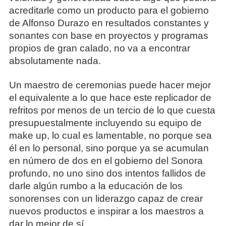
acreditarle como un producto para el gobierno
de Alfonso Durazo en resultados constantes y
sonantes con base en proyectos y programas
propios de gran calado, no va a encontrar
absolutamente nada.
Un maestro de ceremonias puede hacer mejor
el equivalente a lo que hace este replicador de
refritos por menos de un tercio de lo que cuesta
presupuestalmente incluyendo su equipo de
make up, lo cual es lamentable, no porque sea
él en lo personal, sino porque ya se acumulan
en número de dos en el gobierno del Sonora
profundo, no uno sino dos intentos fallidos de
darle algún rumbo a la educación de los
sonorenses con un liderazgo capaz de crear
nuevos productos e inspirar a los maestros a
dar lo mejor de sí.