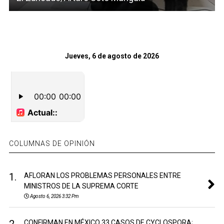
Jueves, 6 de agosto de 2026
COLUMNAS DE OPINIÓN
1.
AFLORAN LOS PROBLEMAS PERSONALES ENTRE
MINISTROS DE LA SUPREMA CORTE
Agosto 6, 2026 3:32 Pm
CONFIRMAN EN MÉXICO 33 CASOS DE CYCLOSPORA;