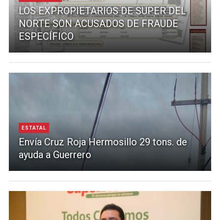
LOS EXPROPIETARIOS DE SUPER DEL
NORTE SON ACUSADOS DE FRAUDE
ESPECÍFICO
ESTATAL
Envía Cruz Roja Hermosillo 29 tons. de
ayuda a Guerrero