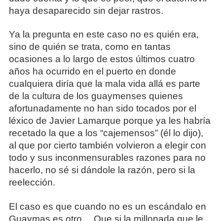
haya desaparecido sin dejar rastros.
Ya la pregunta en este caso no es quién era,
sino de quién se trata, como en tantas
ocasiones a lo largo de estos últimos cuatro
años ha ocurrido en el puerto en donde
cualquiera diría que la mala vida allá es parte
de la cultura de los guaymenses quienes
afortunadamente no han sido tocados por el
léxico de Javier Lamarque porque ya les habría
recetado la que a los “cajemensos” (él lo dijo),
al que por cierto también volvieron a elegir con
todo y sus inconmensurables razones para no
hacerlo, no sé si dándole la razón, pero si la
reelección.
El caso es que cuando no es un escándalo en
Guaymas es otro… Que si la millonada que le