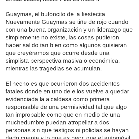
Guaymas, el bufoncito de la fiestecita
Nuevamente Guaymas se tiñe de rojo cuando
con una buena organización y un liderazgo que
simplemente no existe, las cosas pudieron
haber salido tan bien como algunos quisieran
que creyéramos que ocurre desde una
simplista perspectiva masiva o económica,
mientras las tragedias se acumulan.
El hecho es que ocurrieron dos accidentes
fatales donde en uno de ellos vuelve a quedar
evidenciada la alcaldesa como primera
responsable de una permisividad tal que algo
tan improbable como que en medio de una
muchedumbre puedan atropellar a dos
personas sin que testigos ni policías se hayan
dado cuenta y lo que es peor, que el automóvil