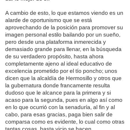
A cambio de esto, lo que estamos viendo es un
alarde de oportunismo que se está
aprovechando de la posición para promover su
imagen personal estilo bailando por un sueño,
pero desde una plataforma inmerecida y
demasiado grande para llenar, en la búsqueda
de su verdadero propósito, hasta ahora
completamente ajeno al ideal educativo de
excelencia prometido por el tío poncho; unos
dicen que la alcaldía de Hermosillo y otros que
la gubernatura donde francamente resulta
dudoso que le alcance para la primera y si
acaso para la segunda, pues en algo así como
en lo que ocurrió con la senaduría, al fin y al
cabo, para esas gracias, paga bien salir de
comparsa como es evidente, lo cual como otras
tantas cosas, hasta vicio se hacen.