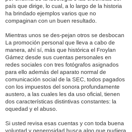
país que dirige, lo cual, a lo largo de la historia
ha brindado ejemplos varios que no
compaginan con un buen resultado.
Mientras unos se des-pejan otros se desbocan
La promoción personal que lleva a cabo de
manera, ahí sí, más que histórica el Froylan
Gámez desde sus cuentas personales en
redes sociales con tres fotógrafos asignados
para ello además del aparato normal de
comunicación social de la SEC, todos pagados
con los impuestos del sonora profundamente
austero, a las cuales les da uso oficial, tienen
dos características distintivas constantes: la
oquedad y el abuso.
Si usted revisa esas cuentas y con toda buena
voluntad y generosidad busca algo que pudiera