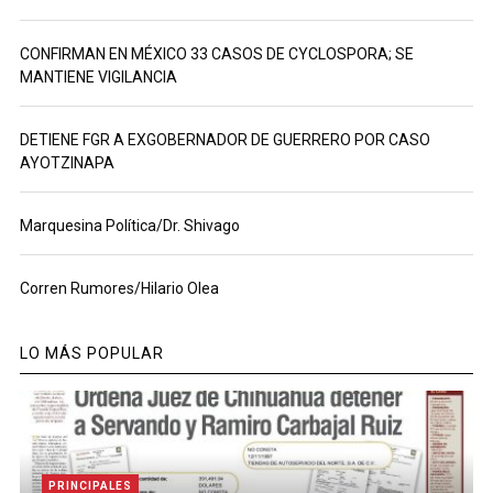
CONFIRMAN EN MÉXICO 33 CASOS DE CYCLOSPORA; SE
MANTIENE VIGILANCIA
DETIENE FGR A EXGOBERNADOR DE GUERRERO POR CASO
AYOTZINAPA
Marquesina Política/Dr. Shivago
Corren Rumores/Hilario Olea
LO MÁS POPULAR
PRINCIPALES