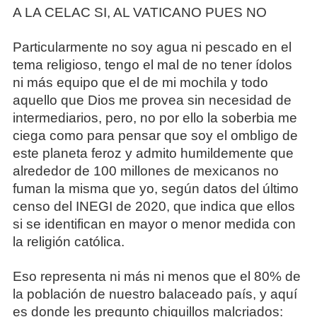
A LA CELAC SI, AL VATICANO PUES NO
Particularmente no soy agua ni pescado en el
tema religioso, tengo el mal de no tener ídolos
ni más equipo que el de mi mochila y todo
aquello que Dios me provea sin necesidad de
intermediarios, pero, no por ello la soberbia me
ciega como para pensar que soy el ombligo de
este planeta feroz y admito humildemente que
alrededor de 100 millones de mexicanos no
fuman la misma que yo, según datos del último
censo del INEGI de 2020, que indica que ellos
si se identifican en mayor o menor medida con
la religión católica.
Eso representa ni más ni menos que el 80% de
la población de nuestro balaceado país, y aquí
es donde les pregunto chiquillos malcriados: