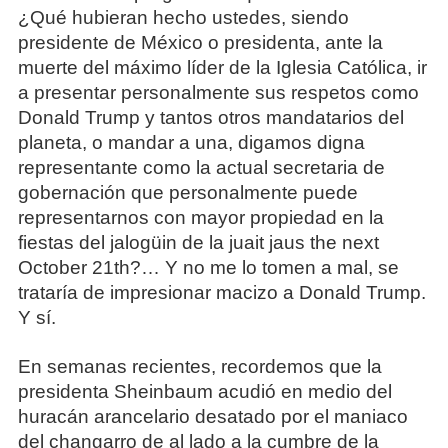
¿Qué hubieran hecho ustedes, siendo
presidente de México o presidenta, ante la
muerte del máximo líder de la Iglesia Católica, ir
a presentar personalmente sus respetos como
Donald Trump y tantos otros mandatarios del
planeta, o mandar a una, digamos digna
representante como la actual secretaria de
gobernación que personalmente puede
representarnos con mayor propiedad en la
fiestas del jalogüin de la juait jaus the next
October 21th?… Y no me lo tomen a mal, se
trataría de impresionar macizo a Donald Trump.
Y sí.
En semanas recientes, recordemos que la
presidenta Sheinbaum acudió en medio del
huracán arancelario desatado por el maniaco
del changarro de al lado a la cumbre de la