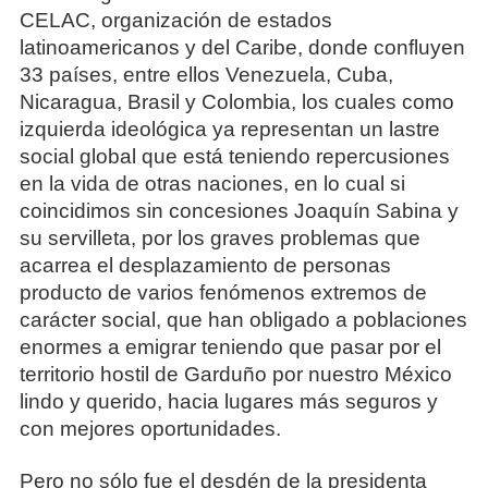
CELAC, organización de estados
latinoamericanos y del Caribe, donde confluyen
33 países, entre ellos Venezuela, Cuba,
Nicaragua, Brasil y Colombia, los cuales como
izquierda ideológica ya representan un lastre
social global que está teniendo repercusiones
en la vida de otras naciones, en lo cual si
coincidimos sin concesiones Joaquín Sabina y
su servilleta, por los graves problemas que
acarrea el desplazamiento de personas
producto de varios fenómenos extremos de
carácter social, que han obligado a poblaciones
enormes a emigrar teniendo que pasar por el
territorio hostil de Garduño por nuestro México
lindo y querido, hacia lugares más seguros y
con mejores oportunidades.
Pero no sólo fue el desdén de la presidenta