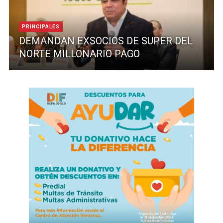
PRINCIPALES
DEMANDAN EXSOCIOS DE SUPER DEL
NORTE MILLONARIO PAGO