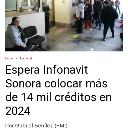
Home
Nacional
Espera Infonavit
Sonora colocar más
de 14 mil créditos en
2024
Por Gabriel Benítez (FMI)