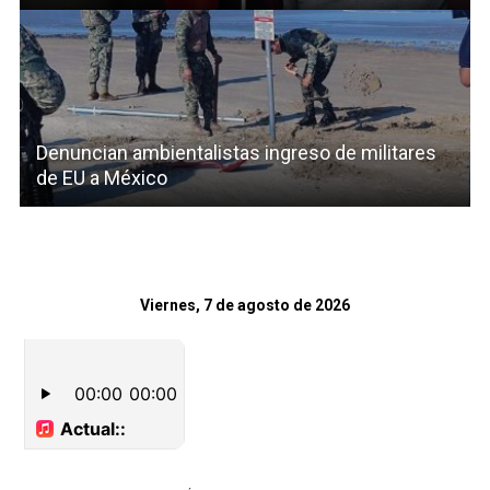
Denuncian ambientalistas ingreso de militares
de EU a México
Viernes, 7 de agosto de 2026