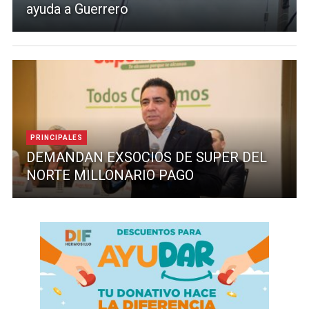
ayuda a Guerrero
PRINCIPALES
DEMANDAN EXSOCIOS DE SUPER DEL
NORTE MILLONARIO PAGO