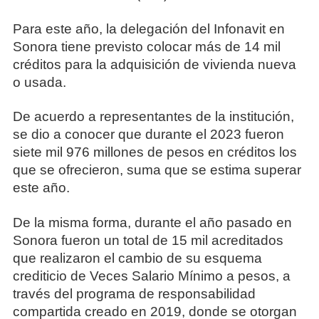
Para este año, la delegación del Infonavit en
Sonora tiene previsto colocar más de 14 mil
créditos para la adquisición de vivienda nueva
o usada.
De acuerdo a representantes de la institución,
se dio a conocer que durante el 2023 fueron
siete mil 976 millones de pesos en créditos los
que se ofrecieron, suma que se estima superar
este año.
De la misma forma, durante el año pasado en
Sonora fueron un total de 15 mil acreditados
que realizaron el cambio de su esquema
crediticio de Veces Salario Mínimo a pesos, a
través del programa de responsabilidad
compartida creado en 2019, donde se otorgan