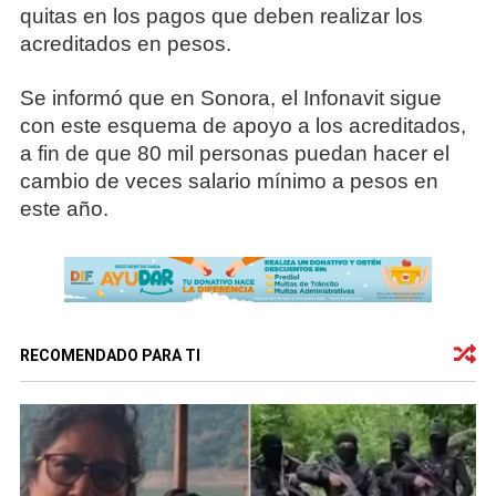
quitas en los pagos que deben realizar los
acreditados en pesos.
Se informó que en Sonora, el Infonavit sigue
con este esquema de apoyo a los acreditados,
a fin de que 80 mil personas puedan hacer el
cambio de veces salario mínimo a pesos en
este año.
RECOMENDADO PARA TI