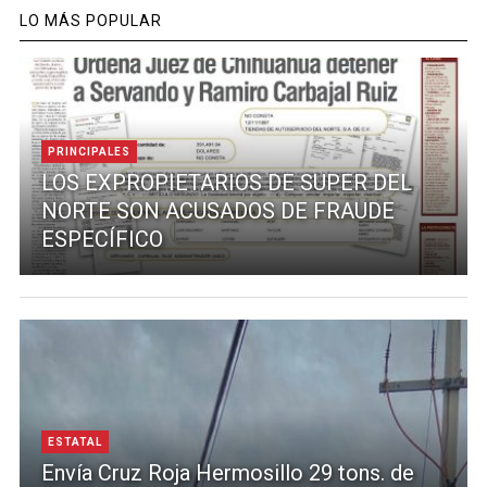
LO MÁS POPULAR
PRINCIPALES
LOS EXPROPIETARIOS DE SUPER DEL
NORTE SON ACUSADOS DE FRAUDE
ESPECÍFICO
ESTATAL
Envía Cruz Roja Hermosillo 29 tons. de