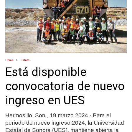
Home
Estatal
Está disponible
convocatoria de nuevo
ingreso en UES
Hermosillo, Son., 19 marzo 2024.- Para el
período de nuevo ingreso 2024, la Universidad
Estatal de Sonora (UES), mantiene abierta la