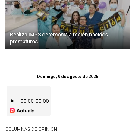
Realiza IMSS ceremonia a recién nacidos
prematuros
Domingo, 9 de agosto de 2026
COLUMNAS DE OPINIÓN