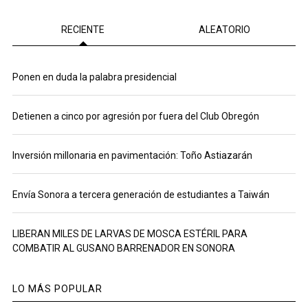
RECIENTE
ALEATORIO
Ponen en duda la palabra presidencial
Detienen a cinco por agresión por fuera del Club Obregón
Inversión millonaria en pavimentación: Toño Astiazarán
Envía Sonora a tercera generación de estudiantes a Taiwán
LIBERAN MILES DE LARVAS DE MOSCA ESTÉRIL PARA
COMBATIR AL GUSANO BARRENADOR EN SONORA
LO MÁS POPULAR