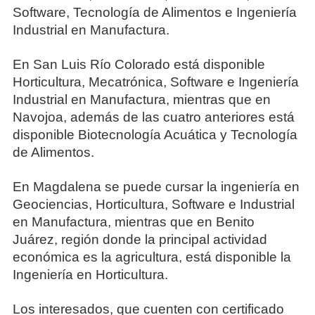
Software, Tecnología de Alimentos e Ingeniería
Industrial en Manufactura.
En San Luis Río Colorado está disponible
Horticultura, Mecatrónica, Software e Ingeniería
Industrial en Manufactura, mientras que en
Navojoa, además de las cuatro anteriores está
disponible Biotecnología Acuática y Tecnología
de Alimentos.
En Magdalena se puede cursar la ingeniería en
Geociencias, Horticultura, Software e Industrial
en Manufactura, mientras que en Benito
Juárez, región donde la principal actividad
económica es la agricultura, está disponible la
Ingeniería en Horticultura.
Los interesados, que cuenten con certificado