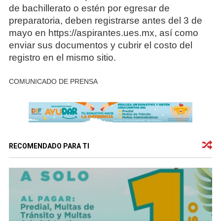
de bachillerato o estén por egresar de
preparatoria, deben registrarse antes del 3 de
mayo en https://aspirantes.ues.mx, así como
enviar sus documentos y cubrir el costo del
registro en el mismo sitio.
COMUNICADO DE PRENSA
RECOMENDADO PARA TI