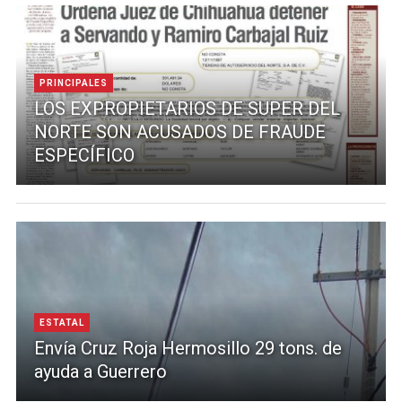
PRINCIPALES
LOS EXPROPIETARIOS DE SUPER DEL
NORTE SON ACUSADOS DE FRAUDE
ESPECÍFICO
ESTATAL
Envía Cruz Roja Hermosillo 29 tons. de
ayuda a Guerrero