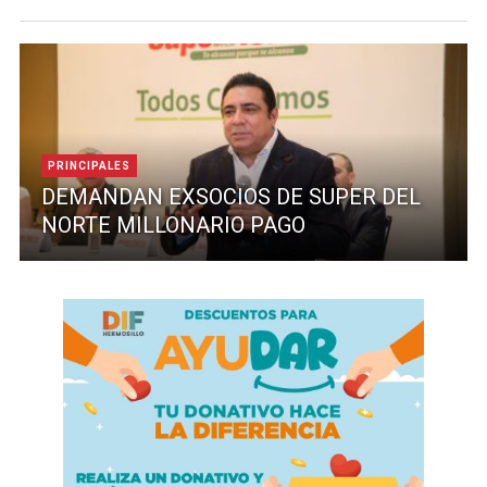
PRINCIPALES
DEMANDAN EXSOCIOS DE SUPER DEL
NORTE MILLONARIO PAGO