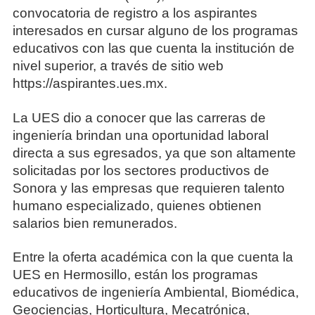
convocatoria de registro a los aspirantes
interesados en cursar alguno de los programas
educativos con las que cuenta la institución de
nivel superior, a través de sitio web
https://aspirantes.ues.mx.
La UES dio a conocer que las carreras de
ingeniería brindan una oportunidad laboral
directa a sus egresados, ya que son altamente
solicitadas por los sectores productivos de
Sonora y las empresas que requieren talento
humano especializado, quienes obtienen
salarios bien remunerados.
Entre la oferta académica con la que cuenta la
UES en Hermosillo, están los programas
educativos de ingeniería Ambiental, Biomédica,
Geociencias, Horticultura, Mecatrónica,