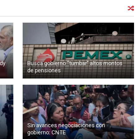
ndy
Busca gobierno “tumbar” altos montos
de pensiones
Sin avances negociaciones con
gobierno: CNTE