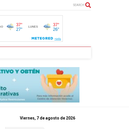
SEARCH
Viernes, 7 de agosto de 2026