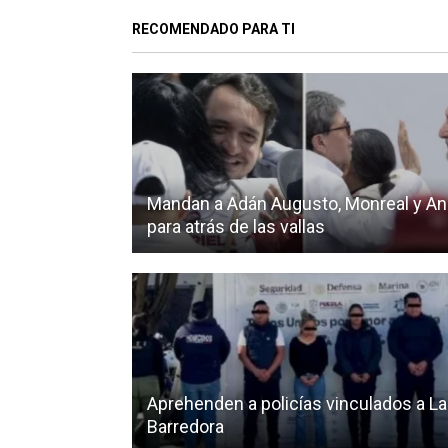
RECOMENDADO PARA TI
Mandan a Adán Augusto, Monreal y A
para atrás de las vallas
Aprehenden a policías vinculados a La
Barredora