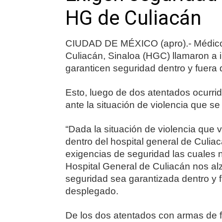
HG de Culiacán
CIUDAD DE MÉXICO (apro).- Médicos 
Culiacán, Sinaloa (HGC) llamaron a in
garanticen seguridad dentro y fuera de
Esto, luego de dos atentados ocurrido
ante la situación de violencia que se
“Dada la situación de violencia que v
dentro del hospital general de Culia
exigencias de seguridad las cuales 
Hospital General de Culiacán nos al
seguridad sea garantizada dentro y f
desplegado.
De los dos atentados con armas de fue