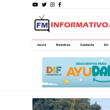
Inicio
Nosotros
Contacto
Dir