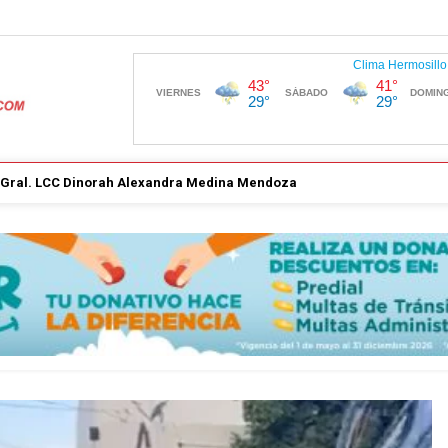
. Gral. LCC Dinorah Alexandra Medina Mendoza