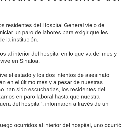
residentes del Hospital General viejo de
iciar un paro de labores para exigir que les
 la institución.
s al interior del hospital en lo que va del mes y
 vive en Sinaloa.
ive el estado y los dos intentos de asesinato
cán en el último mes y a pesar de nuestras
no han sido escuchadas, los residentes del
zamos en paro laboral hasta que nuestra
uera del hospital”, informaron a través de un
go ocurridos al interior del hospital, uno ocurrió