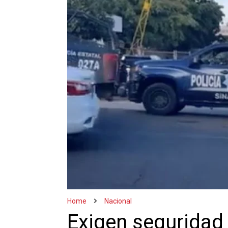
Home
Nacional
Exigen seguridad