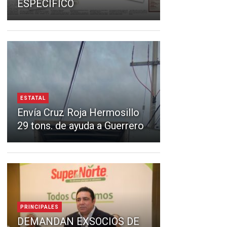
ESPECÍFICO
ESTATAL
Envía Cruz Roja Hermosillo
29 tons. de ayuda a Guerrero
PRINCIPALES
DEMANDAN EXSOCIOS DE