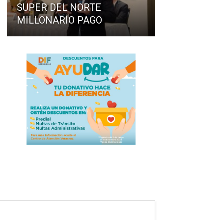
SUPER DEL NORTE
MILLONARIO PAGO