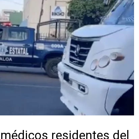
 médicos residentes del