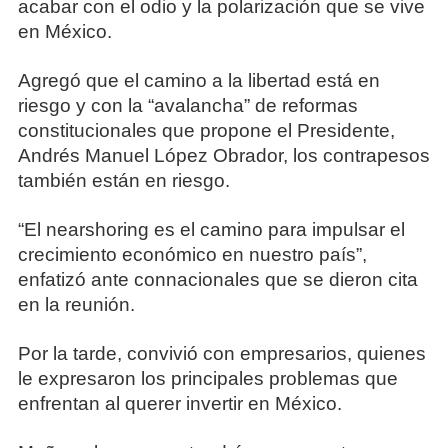
acabar con el odio y la polarización que se vive
en México.
Agregó que el camino a la libertad está en
riesgo y con la “avalancha” de reformas
constitucionales que propone el Presidente,
Andrés Manuel López Obrador, los contrapesos
también están en riesgo.
“El nearshoring es el camino para impulsar el
crecimiento económico en nuestro país”,
enfatizó ante connacionales que se dieron cita
en la reunión.
Por la tarde, convivió con empresarios, quienes
le expresaron los principales problemas que
enfrentan al querer invertir en México.