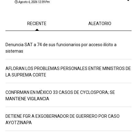
Agosto 6, 2026 12:39 Pm
RECIENTE
ALEATORIO
Denuncia SAT a 74 de sus funcionarios por acceso ilícito a
sistemas
AFLORAN LOS PROBLEMAS PERSONALES ENTRE MINISTROS DE
LA SUPREMA CORTE
CONFIRMAN EN MÉXICO 33 CASOS DE CYCLOSPORA; SE
MANTIENE VIGILANCIA
DETIENE FGR A EXGOBERNADOR DE GUERRERO POR CASO
AYOTZINAPA