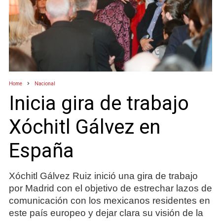
Home
Nacional
Inicia gira de trabajo
Xóchitl Gálvez en
España
Xóchitl Gálvez Ruiz inició una gira de trabajo
por Madrid con el objetivo de estrechar lazos de
comunicación con los mexicanos residentes en
este país europeo y dejar clara su visión de la