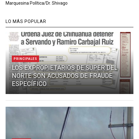
Marquesina Política/Dr. Shivago
LO MÁS POPULAR
PRINCIPALES
LOS EXPROPIETARIOS DE SUPER DEL
NORTE SON ACUSADOS DE FRAUDE
ESPECÍFICO