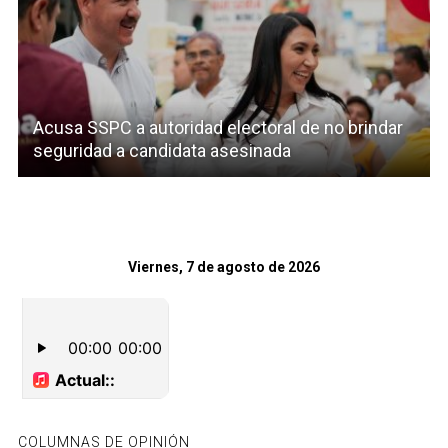
Acusa SSPC a autoridad electoral de no brindar
seguridad a candidata asesinada
Viernes, 7 de agosto de 2026
COLUMNAS DE OPINIÓN