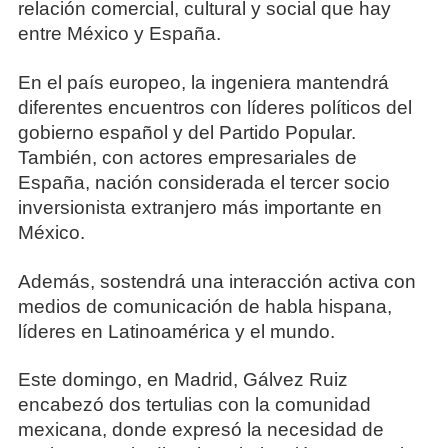
relación comercial, cultural y social que hay
entre México y España.
En el país europeo, la ingeniera mantendrá
diferentes encuentros con líderes políticos del
gobierno español y del Partido Popular.
También, con actores empresariales de
España, nación considerada el tercer socio
inversionista extranjero más importante en
México.
Además, sostendrá una interacción activa con
medios de comunicación de habla hispana,
líderes en Latinoamérica y el mundo.
Este domingo, en Madrid, Gálvez Ruiz
encabezó dos tertulias con la comunidad
mexicana, donde expresó la necesidad de