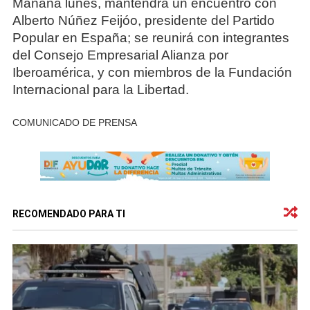
Mañana lunes, mantendrá un encuentro con
Alberto Núñez Feijóo, presidente del Partido
Popular en España; se reunirá con integrantes
del Consejo Empresarial Alianza por
Iberoamérica, y con miembros de la Fundación
Internacional para la Libertad.
COMUNICADO DE PRENSA
RECOMENDADO PARA TI