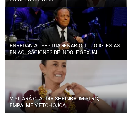
ENREDAN AL SEPTUAGENARIO JULIO IGLESIAS
EN ACUSACIONES DE ÍNDOLE SEXUAL
VISITARÁ CLAUDIA SHEINBAUM SLRC,
EMPALME Y ETCHOJOA