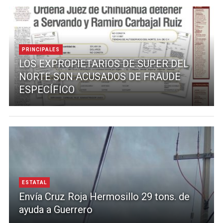
PRINCIPALES
LOS EXPROPIETARIOS DE SUPER DEL
NORTE SON ACUSADOS DE FRAUDE
ESPECÍFICO
ESTATAL
Envía Cruz Roja Hermosillo 29 tons. de
ayuda a Guerrero