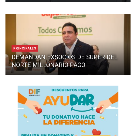
PRINCIPALES
DEMANDAN EXSOCIOS DE SUPER DEL
NORTE MILLONARIO PAGO