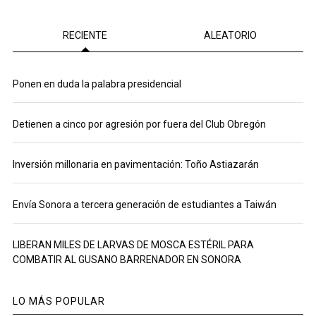
RECIENTE
ALEATORIO
Ponen en duda la palabra presidencial
Detienen a cinco por agresión por fuera del Club Obregón
Inversión millonaria en pavimentación: Toño Astiazarán
Envía Sonora a tercera generación de estudiantes a Taiwán
LIBERAN MILES DE LARVAS DE MOSCA ESTÉRIL PARA
COMBATIR AL GUSANO BARRENADOR EN SONORA
LO MÁS POPULAR