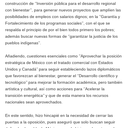
construcción de ‘’Inversión pública para el desarrollo regional
con bienestar’’, para generar nuevos proyectos que amplíen las
posibilidades de empleos con salarios dignos; en la ’’Garantía y
Fortalecimiento de los programas sociales’’, con el que se
respalda el principio de por el bien todos primero los pobres;
además buscar nuevas formas de ‘’garantizar la justicia de los
pueblos indígenas’’.
Añadiendo, cuestiones esenciales como ’’Aprovechar la posición
estratégica de México con el tratado comercial con Estados
Unidos y Canadá’’ para seguir estableciendo lazos diplomáticos
que favorezcan al bienestar, generar el ‘’Desarrollo científico y
tecnológico’’ para mejorar la formación académica, pero también
artística y cultural, así como acciones para ‘’Acelerar la
transición energética’’ y que de esta manera los recursos
nacionales sean aprovechados.
En este sentido, hizo hincapié en la necesidad de cerrar las
puertas a la oposición, pues aseguró que solo buscan seguir