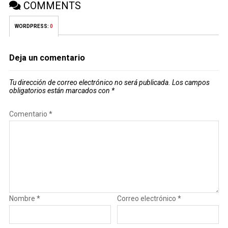
COMMENTS
WORDPRESS:
0
Deja un comentario
Tu dirección de correo electrónico no será publicada.
Los campos
obligatorios están marcados con
*
Comentario
*
Nombre
*
Correo electrónico
*