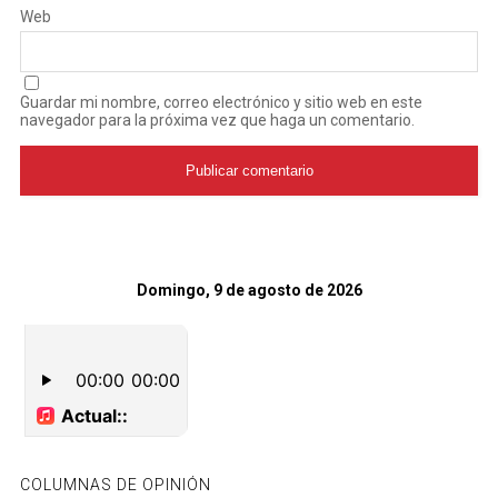
Web
Guardar mi nombre, correo electrónico y sitio web en este
navegador para la próxima vez que haga un comentario.
Domingo, 9 de agosto de 2026
COLUMNAS DE OPINIÓN