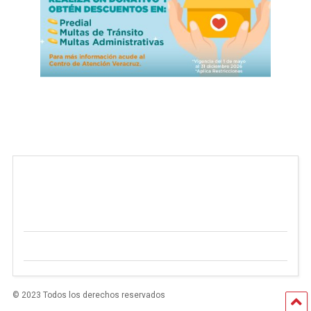
© 2023 Todos los derechos reservados