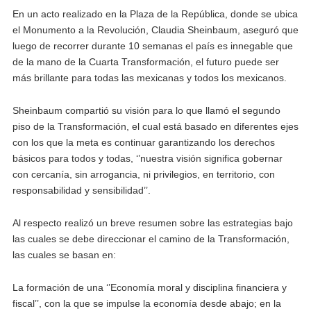
En un acto realizado en la Plaza de la República, donde se ubica
el Monumento a la Revolución, Claudia Sheinbaum, aseguró que
luego de recorrer durante 10 semanas el país es innegable que
de la mano de la Cuarta Transformación, el futuro puede ser
más brillante para todas las mexicanas y todos los mexicanos.
Sheinbaum compartió su visión para lo que llamó el segundo
piso de la Transformación, el cual está basado en diferentes ejes
con los que la meta es continuar garantizando los derechos
básicos para todos y todas, ‘’nuestra visión significa gobernar
con cercanía, sin arrogancia, ni privilegios, en territorio, con
responsabilidad y sensibilidad’’.
Al respecto realizó un breve resumen sobre las estrategias bajo
las cuales se debe direccionar el camino de la Transformación,
las cuales se basan en:
La formación de una ‘’Economía moral y disciplina financiera y
fiscal’’, con la que se impulse la economía desde abajo; en la