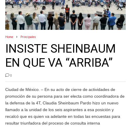
Home
Principales
INSISTE SHEINBAUM
EN QUE VA “ARRIBA”
0
Ciudad de México. – En su acto de cierre de actividades de
promoción de su persona para ser electa como coordinadora de
la defensa de la 4T, Claudia Sheinbaum Pardo hizo un nuevo
llamado a la unidad de los seis aspirantes a esa posición y
recalcó que es quien va adelante en todas las encuestas para
resultar triunfadora del proceso de consulta interna