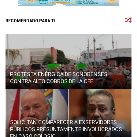
RECOMENDADO PARA TI
PROTESTA ENÉRGICA DE SONORENSES
CONTRA ALTO COBROS DE LA CFE
SOLICITAN COMPARECER A EXSERVIDORES
PÚBLICOS PRESUNTAMENTE INVOLUCRADOS
EN CASO COLOSIO