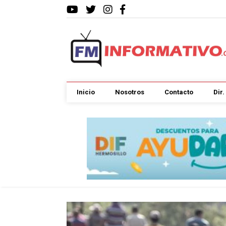
Inicio
Nosotros
Contacto
Dir