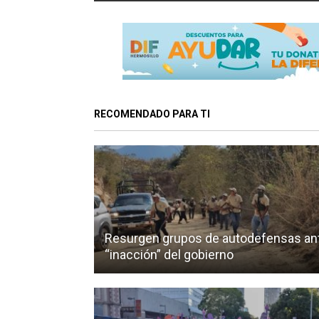
RECOMENDADO PARA TI
Resurgen grupos de autodefensas an
“inacción” del gobierno