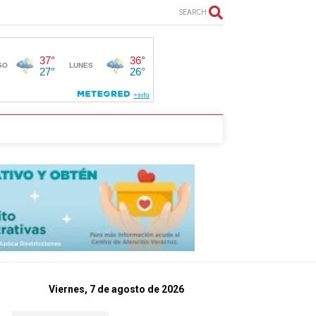
SEARCH
Viernes, 7 de agosto de 2026