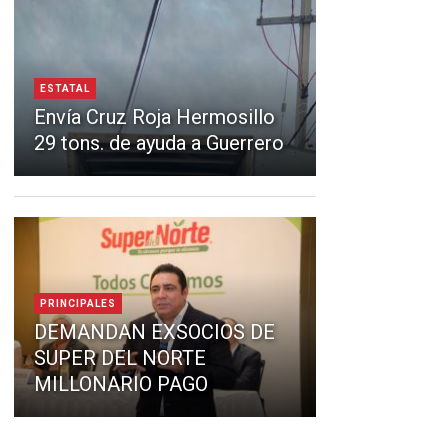
ESTATAL
Envía Cruz Roja Hermosillo
29 tons. de ayuda a Guerrero
PRINCIPALES
DEMANDAN EXSOCIOS DE
SUPER DEL NORTE
MILLONARIO PAGO