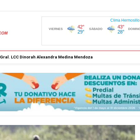
. Gral. LCC Dinorah Alexandra Medina Mendoza