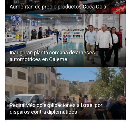
Aumentan de precio productos Coca Cola
Inauguran planta coreana de arneses
automotrices en Cajeme
Pedirá México explicaciones a Israel por
disparos contra diplomáticos