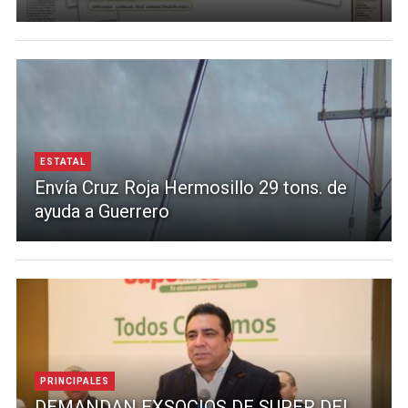
ESTATAL
Envía Cruz Roja Hermosillo 29 tons. de
ayuda a Guerrero
PRINCIPALES
DEMANDAN EXSOCIOS DE SUPER DEL