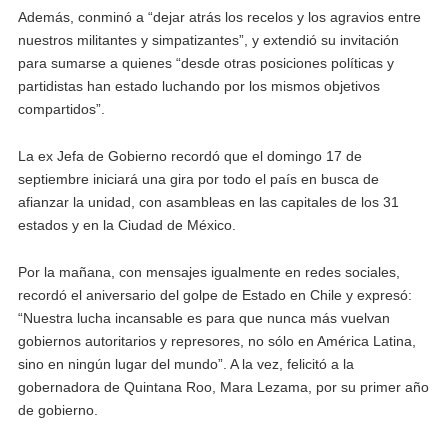
Además, conminó a “dejar atrás los recelos y los agravios entre
nuestros militantes y simpatizantes”, y extendió su invitación
para sumarse a quienes “desde otras posiciones políticas y
partidistas han estado luchando por los mismos objetivos
compartidos”.
La ex Jefa de Gobierno recordó que el domingo 17 de
septiembre iniciará una gira por todo el país en busca de
afianzar la unidad, con asambleas en las capitales de los 31
estados y en la Ciudad de México.
Por la mañana, con mensajes igualmente en redes sociales,
recordó el aniversario del golpe de Estado en Chile y expresó:
“Nuestra lucha incansable es para que nunca más vuelvan
gobiernos autoritarios y represores, no sólo en América Latina,
sino en ningún lugar del mundo”. A la vez, felicitó a la
gobernadora de Quintana Roo, Mara Lezama, por su primer año
de gobierno.