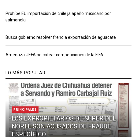
Prohíbe EU importación de chile jalapeño mexicano por
salmonela
Busca gobierno resolver freno a exportación de aguacate
Amenaza UEFA boicotear competiciones de la FIFA
LO MÁS POPULAR
PRINCIPALES
LOS EXPROPIETARIOS DE SUPER DEL
NORTE SON ACUSADOS DE FRAUDE
ESPECÍFICO