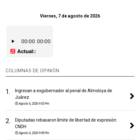
Viernes, 7 de agosto de 2026
COLUMNAS DE OPINIÓN
1.
Ingresan a exgobernador al penal de Almoloya de
Juárez
Agosto 6, 2026 9:55 Pm
2.
Diputadas rebasaron límite de libertad de expresión:
CNDH
Agosto 6, 2026 9:49 Pm