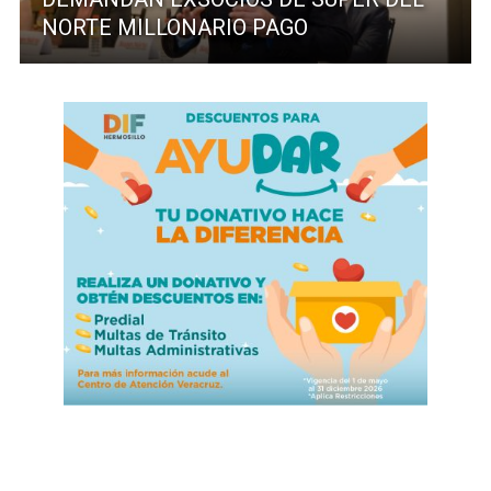
NORTE MILLONARIO PAGO