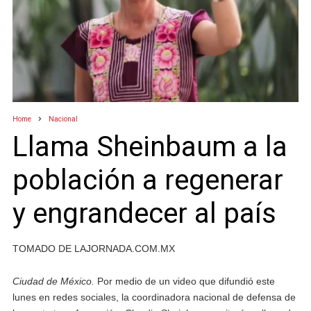
Home
Nacional
Llama Sheinbaum a la
población a regenerar
y engrandecer al país
TOMADO DE LAJORNADA.COM.MX
Ciudad de México.
Por medio de un video que difundió este
lunes en redes sociales, la coordinadora nacional de defensa de