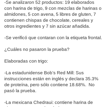
-Se analizaron 52 productos: 19 elaborados
con harina de trigo, 9 con mezclas de harinas o
almidones, 5 con avena, 5 libres de gluten, 7
contienen chispas de chocolate, cereales y
otros ingredientes y 7 sin azúcar añadida.
-Se verificó que contaran con la etiqueta frontal.
¿Cuáles no pasaron la prueba?
Elaboradas con trigo:
-La estadunidense Bob’s Red Mill: Sus
instrucciones están en inglés y declara 35.3%
de proteína, pero sólo contiene 18.68%. No
pasó la prueba.
-La mexicana Chedraui: contiene harina de