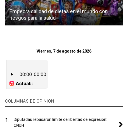
Empeora calidad de dietas en el mundo con
riesgos para la salud
Viernes, 7 de agosto de 2026
COLUMNAS DE OPINIÓN
1.
Diputadas rebasaron límite de libertad de expresión:
CNDH