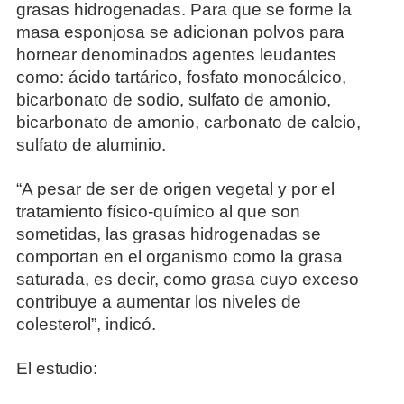
grasas hidrogenadas. Para que se forme la
masa esponjosa se adicionan polvos para
hornear denominados agentes leudantes
como: ácido tartárico, fosfato monocálcico,
bicarbonato de sodio, sulfato de amonio,
bicarbonato de amonio, carbonato de calcio,
sulfato de aluminio.
“A pesar de ser de origen vegetal y por el
tratamiento físico-químico al que son
sometidas, las grasas hidrogenadas se
comportan en el organismo como la grasa
saturada, es decir, como grasa cuyo exceso
contribuye a aumentar los niveles de
colesterol”, indicó.
El estudio: