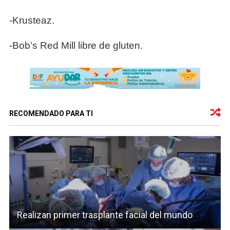
-Krusteaz.
-Bob’s Red Mill libre de gluten.
RECOMENDADO PARA TI
Realizan primer trasplante facial del mundo