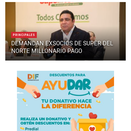
PRINCIPALES
DEMANDAN EXSOCIOS DE SUPER DEL
NORTE MILLONARIO PAGO