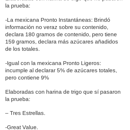
la prueba:
-La mexicana Pronto Instantáneas: Brindó
información no veraz sobre su contenido,
declara 180 gramos de contenido, pero tiene
159 gramos, declara más azúcares añadidos
de los totales.
-Igual con la mexicana Pronto Ligeros:
incumple al declarar 5% de azúcares totales,
pero contiene 9%
Elaboradas con harina de trigo que sí pasaron
la prueba:
– Tres Estrellas.
-Great Value.