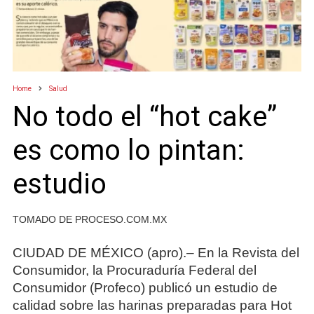
Home
Salud
No todo el “hot cake”
es como lo pintan:
estudio
TOMADO DE PROCESO.COM.MX
CIUDAD DE MÉXICO (apro).– En la Revista del
Consumidor, la Procuraduría Federal del
Consumidor (Profeco) publicó un estudio de
calidad sobre las harinas preparadas para Hot