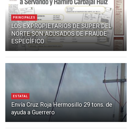
PRINCIPALES
LOS EXPROPIETARIOS DE SUPER DEL
NORTE SON ACUSADOS DE FRAUDE
ESPECÍFICO
ESTATAL
Envía Cruz Roja Hermosillo 29 tons. de
ayuda a Guerrero