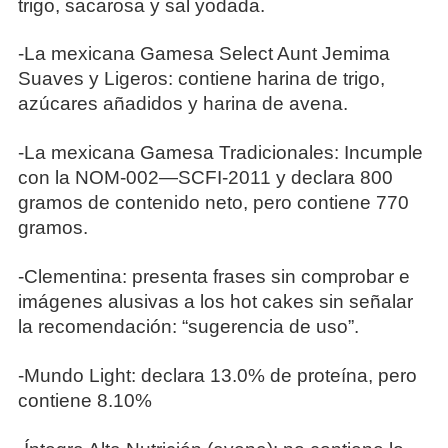
trigo, sacarosa y sal yodada.
-La mexicana Gamesa Select Aunt Jemima
Suaves y Ligeros: contiene harina de trigo,
azúcares añadidos y harina de avena.
-La mexicana Gamesa Tradicionales: Incumple
con la NOM-002—SCFI-2011 y declara 800
gramos de contenido neto, pero contiene 770
gramos.
-Clementina: presenta frases sin comprobar e
imágenes alusivas a los hot cakes sin señalar
la recomendación: “sugerencia de uso”.
-Mundo Light: declara 13.0% de proteína, pero
contiene 8.10%