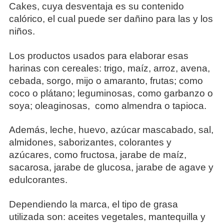
Cakes, cuya desventaja es su contenido
calórico, el cual puede ser dañino para las y los
niños.
Los productos usados para elaborar esas
harinas con cereales: trigo, maíz, arroz, avena,
cebada, sorgo, mijo o amaranto, frutas; como
coco o plátano; leguminosas, como garbanzo o
soya; oleaginosas, como almendra o tapioca.
Además, leche, huevo, azúcar mascabado, sal,
almidones, saborizantes, colorantes y
azúcares, como fructosa, jarabe de maíz,
sacarosa, jarabe de glucosa, jarabe de agave y
edulcorantes.
Dependiendo la marca, el tipo de grasa
utilizada son: aceites vegetales, mantequilla y