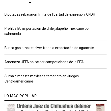
Diputadas rebasaron límite de libertad de expresión: CNDH
Prohíbe EU importación de chile jalapeño mexicano por
salmonela
Busca gobierno resolver freno a exportación de aguacate
Amenaza UEFA boicotear competiciones de la FIFA
Suma gimnasta mexicana tercer oro en Juegos
Centroamericanos
LO MÁS POPULAR