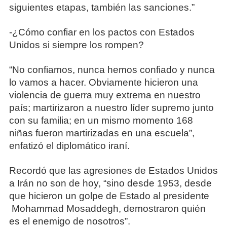
siguientes etapas, también las sanciones.”
-¿Cómo confiar en los pactos con Estados
Unidos si siempre los rompen?
“No confiamos, nunca hemos confiado y nunca
lo vamos a hacer. Obviamente hicieron una
violencia de guerra muy extrema en nuestro
país; martirizaron a nuestro líder supremo junto
con su familia; en un mismo momento 168
niñas fueron martirizadas en una escuela”,
enfatizó el diplomático iraní.
Recordó que las agresiones de Estados Unidos
a Irán no son de hoy, “sino desde 1953, desde
que hicieron un golpe de Estado al presidente
Mohammad Mosaddegh, demostraron quién
es el enemigo de nosotros”.