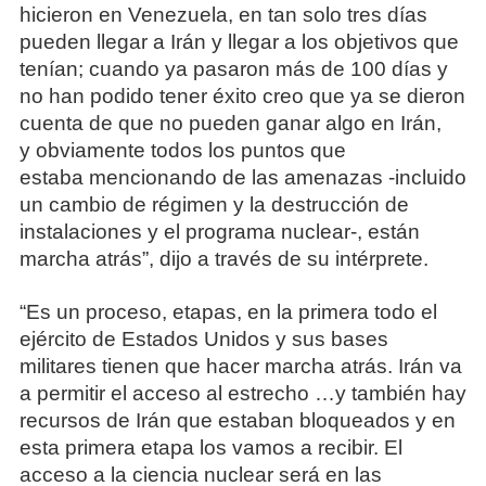
hicieron en Venezuela, en tan solo tres días
pueden llegar a Irán y llegar a los objetivos que
tenían; cuando ya pasaron más de 100 días y
no han podido tener éxito creo que ya se dieron
cuenta de que no pueden ganar algo en Irán,
y obviamente todos los puntos que
estaba mencionando de las amenazas -incluido
un cambio de régimen y la destrucción de
instalaciones y el programa nuclear-, están
marcha atrás”, dijo a través de su intérprete.
“Es un proceso, etapas, en la primera todo el
ejército de Estados Unidos y sus bases
militares tienen que hacer marcha atrás. Irán va
a permitir el acceso al estrecho …y también hay
recursos de Irán que estaban bloqueados y en
esta primera etapa los vamos a recibir. El
acceso a la ciencia nuclear será en las