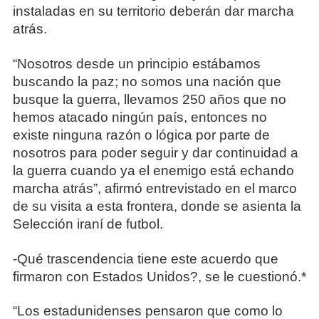
instaladas en su territorio deberán dar marcha
atrás.
“Nosotros desde un principio estábamos
buscando la paz; no somos una nación que
busque la guerra, llevamos 250 años que no
hemos atacado ningún país, entonces no
existe ninguna razón o lógica por parte de
nosotros para poder seguir y dar continuidad a
la guerra cuando ya el enemigo está echando
marcha atrás”, afirmó entrevistado en el marco
de su visita a esta frontera, donde se asienta la
Selección iraní de futbol.
-Qué trascendencia tiene este acuerdo que
firmaron con Estados Unidos?, se le cuestionó.*
“Los estadunidenses pensaron que como lo