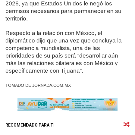
2026, ya que Estados Unidos le negó los
permisos necesarios para permanecer en su
territorio.
Respecto a la relación con México, el
diplomático dijo que una vez que concluya la
competencia mundialista, una de las
prioridades de su país será “desarrollar aún
más las relaciones bilaterales con México y
específicamente con Tijuana”.
TOMADO DE JORNADA.COM.MX
RECOMENDADO PARA TI