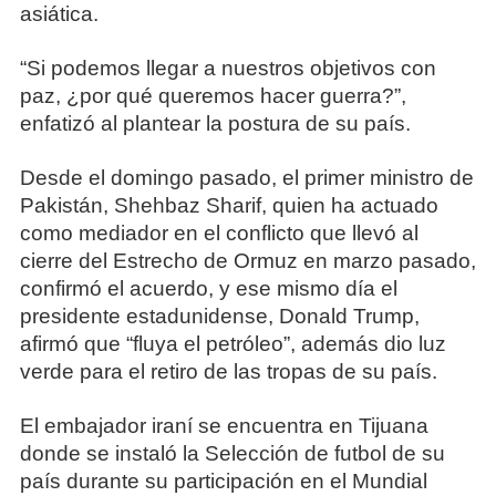
asiática.
“Si podemos llegar a nuestros objetivos con
paz, ¿por qué queremos hacer guerra?”,
enfatizó al plantear la postura de su país.
Desde el domingo pasado, el primer ministro de
Pakistán, Shehbaz Sharif, quien ha actuado
como mediador en el conflicto que llevó al
cierre del Estrecho de Ormuz en marzo pasado,
confirmó el acuerdo, y ese mismo día el
presidente estadunidense, Donald Trump,
afirmó que “fluya el petróleo”, además dio luz
verde para el retiro de las tropas de su país.
El embajador iraní se encuentra en Tijuana
donde se instaló la Selección de futbol de su
país durante su participación en el Mundial