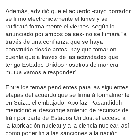
Además, advirtió que el acuerdo -cuyo borrador
se firmó electrónicamente el lunes y se
ratificará formalmente el viernes, según lo
anunciado por ambos países- no se firmará “a
través de una confianza que se haya
construido desde antes; hay que tomar en
cuenta que a través de las actividades que
tenga Estados Unidos nosotros de manera
mutua vamos a responder”.
Entre los temas pendientes para las siguientes
etapas del acuerdo que se firmará formalmente
en Suiza, el embajador Abolfazl Pasandideh
mencionó el descongelamiento de recursos de
Irán por parte de Estados Unidos, el acceso a
la fabricación nuclear y a la ciencia nuclear, así
como poner fin a las sanciones a la nación