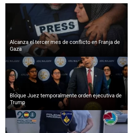
Alcanza el tercer mes de conflicto en Franja de
Gaza
Bloque Juez temporalmente orden ejecutiva de
Trump