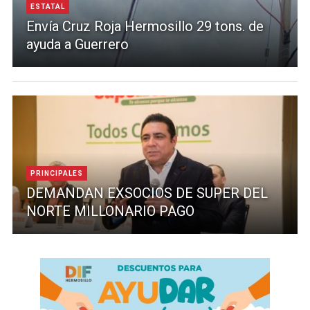
ESTATAL
Envía Cruz Roja Hermosillo 29 tons. de
ayuda a Guerrero
PRINCIPALES
DEMANDAN EXSOCIOS DE SUPER DEL
NORTE MILLONARIO PAGO