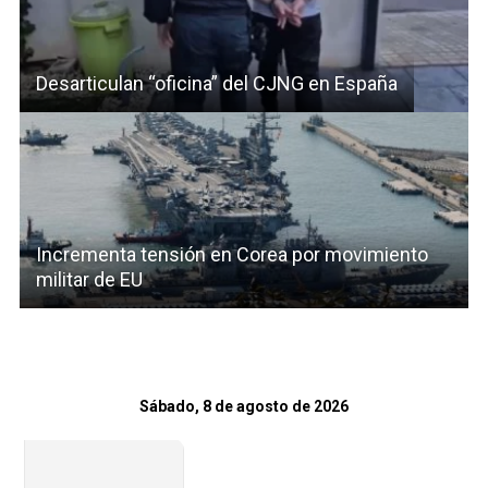
Desarticulan “oficina” del CJNG en España
Incrementa tensión en Corea por movimiento
militar de EU
Sábado, 8 de agosto de 2026