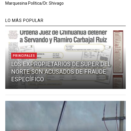
Marquesina Política/Dr. Shivago
LO MÁS POPULAR
PRINCIPALES
LOS EXPROPIETARIOS DE SUPER DEL
NORTE SON ACUSADOS DE FRAUDE
ESPECÍFICO