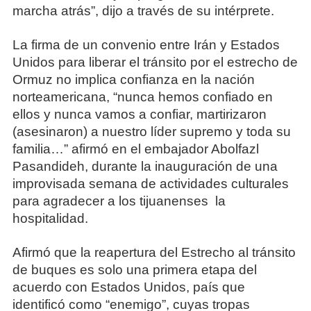
marcha atrás”, dijo a través de su intérprete.
La firma de un convenio entre Irán y Estados
Unidos para liberar el tránsito por el estrecho de
Ormuz no implica confianza en la nación
norteamericana, “nunca hemos confiado en
ellos y nunca vamos a confiar, martirizaron
(asesinaron) a nuestro líder supremo y toda su
familia…” afirmó en el embajador Abolfazl
Pasandideh, durante la inauguración de una
improvisada semana de actividades culturales
para agradecer a los tijuanenses la
hospitalidad.
Afirmó que la reapertura del Estrecho al tránsito
de buques es solo una primera etapa del
acuerdo con Estados Unidos, país que
identificó como “enemigo”, cuyas tropas