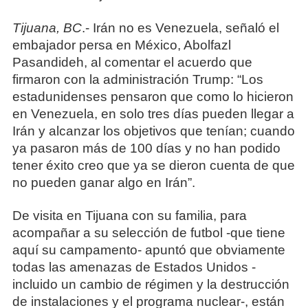
Tijuana, BC
.- Irán no es Venezuela, señaló el
embajador persa en México, Abolfazl
Pasandideh, al comentar el acuerdo que
firmaron con la administración Trump: “Los
estadunidenses pensaron que como lo hicieron
en Venezuela, en solo tres días pueden llegar a
Irán y alcanzar los objetivos que tenían; cuando
ya pasaron más de 100 días y no han podido
tener éxito creo que ya se dieron cuenta de que
no pueden ganar algo en Irán”.
De visita en Tijuana con su familia, para
acompañar a su selección de futbol -que tiene
aquí su campamento- apuntó que obviamente
todas las amenazas de Estados Unidos -
incluido un cambio de régimen y la destrucción
de instalaciones y el programa nuclear-, están