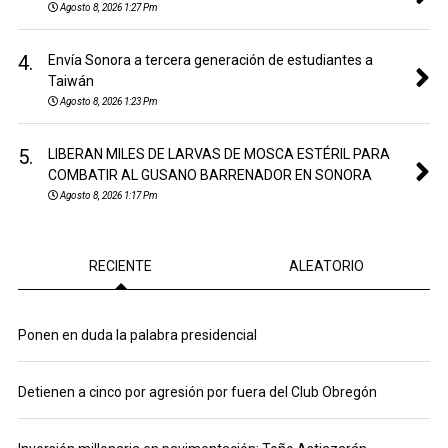
Agosto 8, 2026 1:27 Pm
4.
Envía Sonora a tercera generación de estudiantes a
Taiwán
Agosto 8, 2026 1:23 Pm
5.
LIBERAN MILES DE LARVAS DE MOSCA ESTÉRIL PARA
COMBATIR AL GUSANO BARRENADOR EN SONORA
Agosto 8, 2026 1:17 Pm
RECIENTE
ALEATORIO
Ponen en duda la palabra presidencial
Detienen a cinco por agresión por fuera del Club Obregón