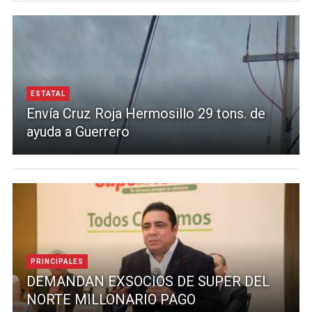
ESTATAL
Envía Cruz Roja Hermosillo 29 tons. de
ayuda a Guerrero
PRINCIPALES
DEMANDAN EXSOCIOS DE SUPER DEL
NORTE MILLONARIO PAGO