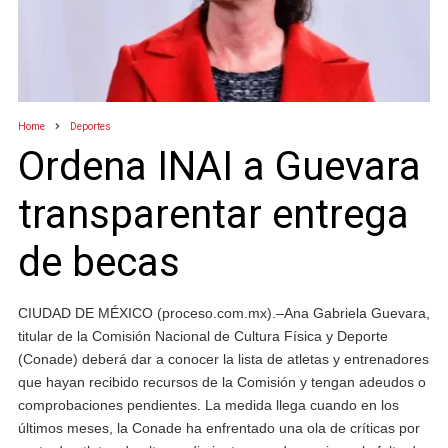
Home
Deportes
Ordena INAI a Guevara
transparentar entrega
de becas
CIUDAD DE MÉXICO (proceso.com.mx).–Ana Gabriela Guevara,
titular de la Comisión Nacional de Cultura Física y Deporte
(Conade) deberá dar a conocer la lista de atletas y entrenadores
que hayan recibido recursos de la Comisión y tengan adeudos o
comprobaciones pendientes. La medida llega cuando en los
últimos meses, la Conade ha enfrentado una ola de críticas por