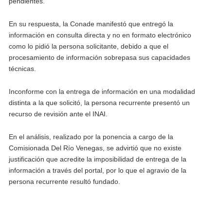
pendientes.
En su respuesta, la Conade manifestó que entregó la
información en consulta directa y no en formato electrónico
como lo pidió la persona solicitante, debido a que el
procesamiento de información sobrepasa sus capacidades
técnicas.
Inconforme con la entrega de información en una modalidad
distinta a la que solicitó, la persona recurrente presentó un
recurso de revisión ante el INAI.
En el análisis, realizado por la ponencia a cargo de la
Comisionada Del Río Venegas, se advirtió que no existe
justificación que acredite la imposibilidad de entrega de la
información a través del portal, por lo que el agravio de la
persona recurrente resultó fundado.