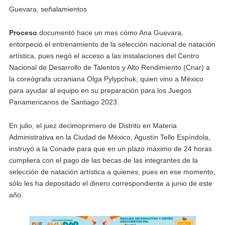
Guevara, señalamientos
Proceso
documentó hace un mes cómo Ana Guevara,
entorpeció el entrenamiento de la selección nacional de natación
artística, pues negó el acceso a las instalaciones del Centro
Nacional de Desarrollo de Talentos y Alto Rendimiento (Cnar) a
la coreógrafa ucraniana Olga Pylypchuk, quien vino a México
para ayudar al equipo en su preparación para los Juegos
Panamericanos de Santiago 2023.
En julio, el juez decimoprimero de Distrito en Materia
Administrativa en la Ciudad de México, Agustín Tello Espíndola,
instruyó a la Conade para que en un plazo máximo de 24 horas
cumpliera con el pago de las becas de las integrantes de la
selección de natación artística a quienes, pues en ese momento,
sólo les ha depositado el dinero correspondiente a junio de este
año.