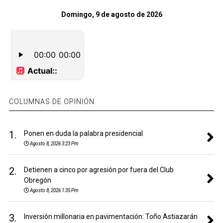
Domingo, 9 de agosto de 2026
COLUMNAS DE OPINIÓN
1.
Ponen en duda la palabra presidencial
Agosto 8, 2026 3:23 Pm
2.
Detienen a cinco por agresión por fuera del Club
Obregón
Agosto 8, 2026 1:35 Pm
3.
Inversión millonaria en pavimentación: Toño Astiazarán