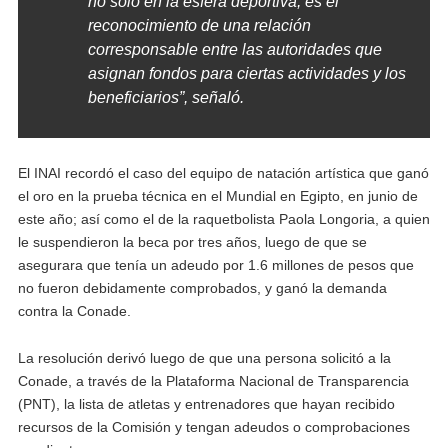
no solo en la esfera deportiva, es el
reconocimiento de una relación
corresponsable entre las autoridades que
asignan fondos para ciertas actividades y los
beneficiarios”, señaló.
El INAI recordó el caso del equipo de natación artística que ganó
el oro en la prueba técnica en el Mundial en Egipto, en junio de
este año; así como el de la raquetbolista Paola Longoria, a quien
le suspendieron la beca por tres años, luego de que se
asegurara que tenía un adeudo por 1.6 millones de pesos que
no fueron debidamente comprobados, y ganó la demanda
contra la Conade.
La resolución derivó luego de que una persona solicitó a la
Conade, a través de la Plataforma Nacional de Transparencia
(PNT), la lista de atletas y entrenadores que hayan recibido
recursos de la Comisión y tengan adeudos o comprobaciones