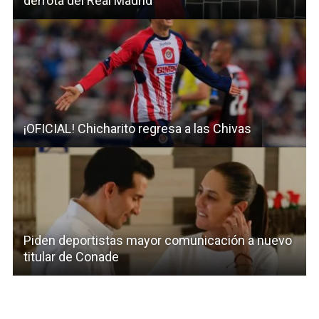
derrota del Real Madrid
¡OFICIAL! Chicharito regresa a las Chivas
Piden deportistas mayor comunicación a nuevo
titular de Conade