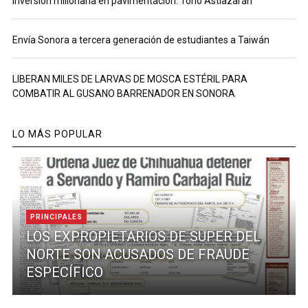
Inversión millonaria en pavimentación: Toño Astiazarán
Envía Sonora a tercera generación de estudiantes a Taiwán
LIBERAN MILES DE LARVAS DE MOSCA ESTÉRIL PARA
COMBATIR AL GUSANO BARRENADOR EN SONORA
LO MÁS POPULAR
PRINCIPALES
LOS EXPROPIETARIOS DE SUPER DEL
NORTE SON ACUSADOS DE FRAUDE
ESPECÍFICO