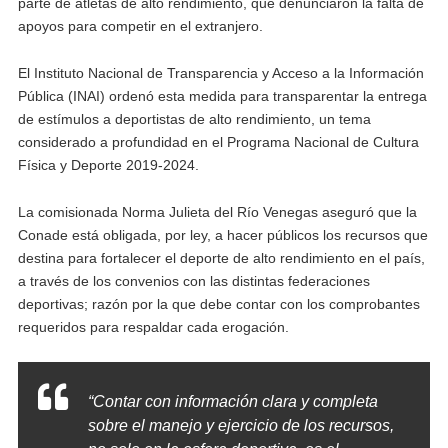
parte de atletas de alto rendimiento, que denunciaron la falta de
apoyos para competir en el extranjero.
El Instituto Nacional de Transparencia y Acceso a la Información
Pública (INAI) ordenó esta medida para transparentar la entrega
de estímulos a deportistas de alto rendimiento, un tema
considerado a profundidad en el Programa Nacional de Cultura
Física y Deporte 2019-2024.
La comisionada Norma Julieta del Río Venegas aseguró que la
Conade está obligada, por ley, a hacer públicos los recursos que
destina para fortalecer el deporte de alto rendimiento en el país,
a través de los convenios con las distintas federaciones
deportivas; razón por la que debe contar con los comprobantes
requeridos para respaldar cada erogación.
“Contar con información clara y completa
sobre el manejo y ejercicio de los recursos,