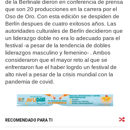
de la Berlinale dieron en conferencia de prensa
que son 20 producciones en la carrera por el
Oso de Oro. Con esta edición se despiden de
Berlín despues de cuatro exitosos años. Las
autoridades culturales de Berlín decidieron que
un liderazgo doble no era lo adecuado para el
festival -a pesar de la tendencia de dobles
liderazgos masculino y femenino- . Ambos
consideraron que el mayor reto al que se
enfrentaron fue el haber logrdo un festival de
alto nivel a pesar de la crisis mundial con la
pandemia de covid.
RECOMENDADO PARA TI