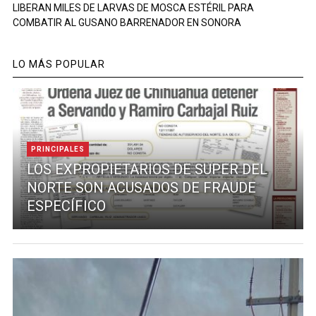
LIBERAN MILES DE LARVAS DE MOSCA ESTÉRIL PARA
COMBATIR AL GUSANO BARRENADOR EN SONORA
LO MÁS POPULAR
PRINCIPALES
LOS EXPROPIETARIOS DE SUPER DEL
NORTE SON ACUSADOS DE FRAUDE
ESPECÍFICO