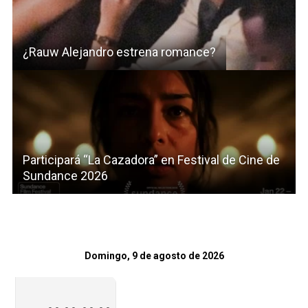
¿Rauw Alejandro estrena romance?
Participará “La Cazadora” en Festival de Cine de
Sundance 2026
Domingo, 9 de agosto de 2026