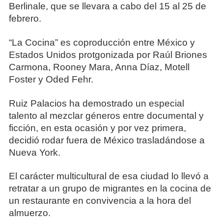
Berlinale, que se llevara a cabo del 15 al 25 de
febrero.
“La Cocina” es coproducción entre México y
Estados Unidos protgonizada por Raúl Briones
Carmona, Rooney Mara, Anna Díaz, Motell
Foster y Oded Fehr.
Ruiz Palacios ha demostrado un especial
talento al mezclar géneros entre documental y
ficción, en esta ocasión y por vez primera,
decidió rodar fuera de México trasladándose a
Nueva York.
El carácter multicultural de esa ciudad lo llevó a
retratar a un grupo de migrantes en la cocina de
un restaurante en convivencia a la hora del
almuerzo.