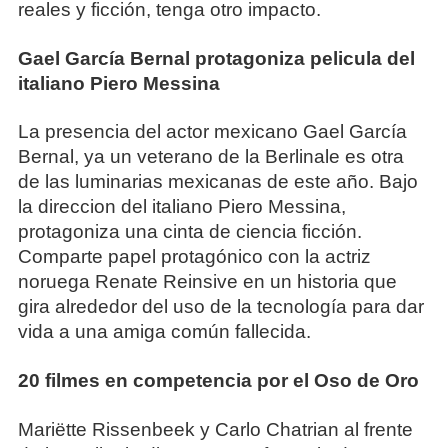
reales y ficción, tenga otro impacto.
Gael García Bernal protagoniza pelicula del
italiano Piero Messina
La presencia del actor mexicano Gael García
Bernal, ya un veterano de la Berlinale es otra
de las luminarias mexicanas de este año. Bajo
la direccion del italiano Piero Messina,
protagoniza una cinta de ciencia ficción.
Comparte papel protagónico con la actriz
noruega Renate Reinsive en un historia que
gira alrededor del uso de la tecnología para dar
vida a una amiga común fallecida.
20 filmes en competencia por el Oso de Oro
Mariëtte Rissenbeek y Carlo Chatrian al frente