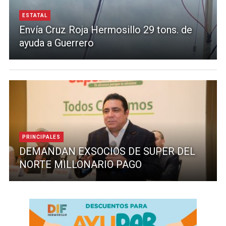
ESTATAL
Envía Cruz Roja Hermosillo 29 tons. de
ayuda a Guerrero
PRINCIPALES
DEMANDAN EXSOCIOS DE SUPER DEL
NORTE MILLONARIO PAGO