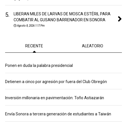
5.
LIBERAN MILES DE LARVAS DE MOSCA ESTÉRIL PARA
COMBATIR AL GUSANO BARRENADOR EN SONORA
Agosto 8, 2026 1:17 Pm
RECIENTE
ALEATORIO
Ponen en duda la palabra presidencial
Detienen a cinco por agresión por fuera del Club Obregón
Inversión millonaria en pavimentación: Toño Astiazarán
Envía Sonora a tercera generación de estudiantes a Taiwán