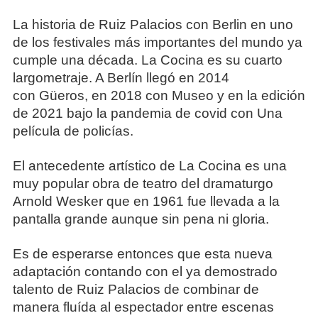
La historia de Ruiz Palacios con Berlin en uno
de los festivales más importantes del mundo ya
cumple una década. La Cocina es su cuarto
largometraje. A Berlín llegó en 2014
con Güeros, en 2018 con Museo y en la edición
de 2021 bajo la pandemia de covid con Una
película de policías.
El antecedente artístico de La Cocina es una
muy popular obra de teatro del dramaturgo
Arnold Wesker que en 1961 fue llevada a la
pantalla grande aunque sin pena ni gloria.
Es de esperarse entonces que esta nueva
adaptación contando con el ya demostrado
talento de Ruiz Palacios de combinar de
manera fluída al espectador entre escenas