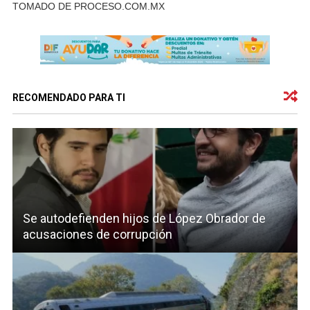
TOMADO DE PROCESO.COM.MX
RECOMENDADO PARA TI
Se autodefienden hijos de López Obrador de
acusaciones de corrupción