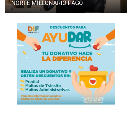
NORTE MILLONARIO PAGO