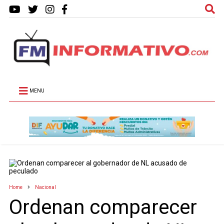
MENU
Home
Nacional
Ordenan comparecer