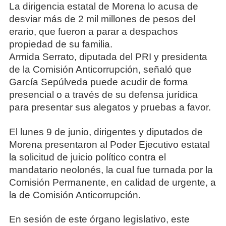
La dirigencia estatal de Morena lo acusa de
desviar más de 2 mil millones de pesos del
erario, que fueron a parar a despachos
propiedad de su familia.
Armida Serrato, diputada del PRI y presidenta
de la Comisión Anticorrupción, señaló que
García Sepúlveda puede acudir de forma
presencial o a través de su defensa jurídica
para presentar sus alegatos y pruebas a favor.
El lunes 9 de junio, dirigentes y diputados de
Morena presentaron al Poder Ejecutivo estatal
la solicitud de juicio político contra el
mandatario neolonés, la cual fue turnada por la
Comisión Permanente, en calidad de urgente, a
la de Comisión Anticorrupción.
En sesión de este órgano legislativo, este