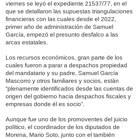
viernes se leyó el expediente 21537/77, en el
que se detallaron las supuestas triangulaciones
financieras con las cuales desde el 2022,
primer año de administración de Samuel
García, empezó el presunto desfalco a las
arcas estatales.
Los recursos económicos, gran parte de los
cuales fueron a parar a despachos propiedad
del mandatario y su padre, Samuel García
Mascorro y otros familiares y socios, están
“plenamente identificados desde las cuentas de
origen del gobierno hacia despachos fiscales y
empresas donde él es socio”.
Aunque fue uno de los promoventes del juicio
político, el coordinador de los diputados de
Morena, Mario Soto, junto con el también