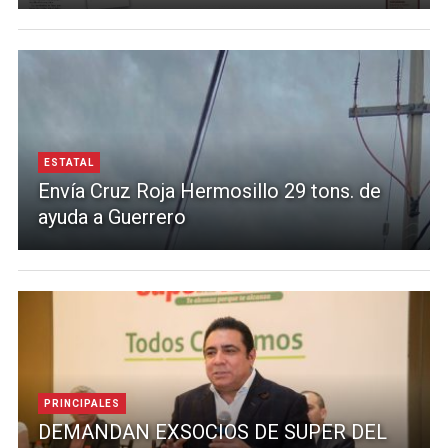
ESTATAL
Envía Cruz Roja Hermosillo 29 tons. de
ayuda a Guerrero
PRINCIPALES
DEMANDAN EXSOCIOS DE SUPER DEL