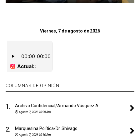
Viernes, 7 de agosto de 2026
COLUMNAS DE OPINIÓN
1.
Archivo Confidencial/Armando Vásquez A.
Agosto 7, 2026 10:28 Am
2.
Marquesina Política/Dr. Shivago
Agosto 7, 2026 10:16 Am