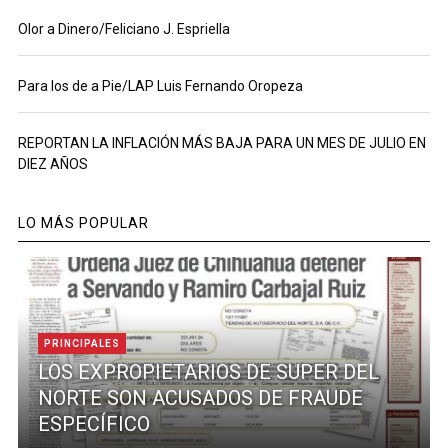
Olor a Dinero/Feliciano J. Espriella
Para los de a Pie/LAP Luis Fernando Oropeza
REPORTAN LA INFLACIÓN MÁS BAJA PARA UN MES DE JULIO EN
DIEZ AÑOS
LO MÁS POPULAR
PRINCIPALES
LOS EXPROPIETARIOS DE SUPER DEL
NORTE SON ACUSADOS DE FRAUDE
ESPECÍFICO