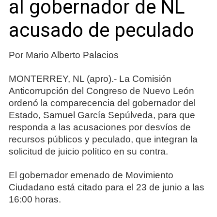
al gobernador de NL
acusado de peculado
Por Mario Alberto Palacios
MONTERREY, NL (apro).- La Comisión
Anticorrupción del Congreso de Nuevo León
ordenó la comparecencia del gobernador del
Estado, Samuel García Sepúlveda, para que
responda a las acusaciones por desvíos de
recursos públicos y peculado, que integran la
solicitud de juicio político en su contra.
El gobernador emenado de Movimiento
Ciudadano está citado para el 23 de junio a las
16:00 horas.