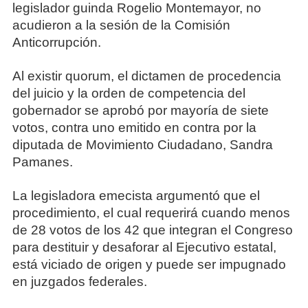
legislador guinda Rogelio Montemayor, no
acudieron a la sesión de la Comisión
Anticorrupción.
Al existir quorum, el dictamen de procedencia
del juicio y la orden de competencia del
gobernador se aprobó por mayoría de siete
votos, contra uno emitido en contra por la
diputada de Movimiento Ciudadano, Sandra
Pamanes.
La legisladora emecista argumentó que el
procedimiento, el cual requerirá cuando menos
de 28 votos de los 42 que integran el Congreso
para destituir y desaforar al Ejecutivo estatal,
está viciado de origen y puede ser impugnado
en juzgados federales.