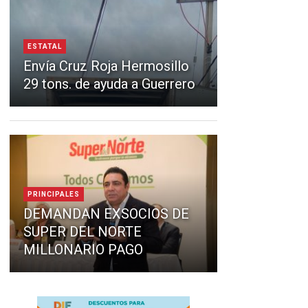
ESTATAL
Envía Cruz Roja Hermosillo
29 tons. de ayuda a Guerrero
PRINCIPALES
DEMANDAN EXSOCIOS DE
SUPER DEL NORTE
MILLONARIO PAGO