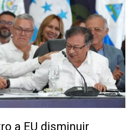
ro a EU disminuir