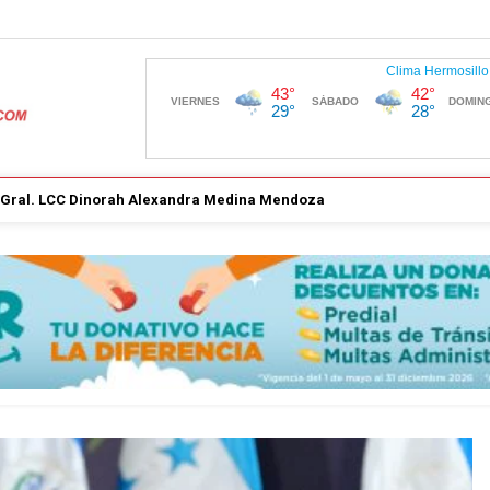
. Gral. LCC Dinorah Alexandra Medina Mendoza