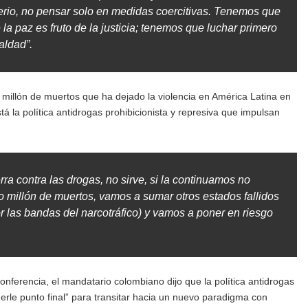
terio, no pensar solo en medidas coercitivas. Tenemos que
 la paz es fruto de la justicia; tenemos que luchar primero
aldad”.
 millón de muertos que ha dejado la violencia en América Latina en
tá la política antidrogas prohibicionista y represiva que impulsan
rra contra las drogas, no sirve, si la continuamos no
millón de muertos, vamos a sumar otros estados fallidos
 las bandas del narcotráfico) y vamos a poner en riesgo
onferencia, el mandatario colombiano dijo que la política antidrogas
erle punto final” para transitar hacia un nuevo paradigma con