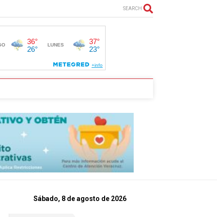
SEARCH
Sábado, 8 de agosto de 2026