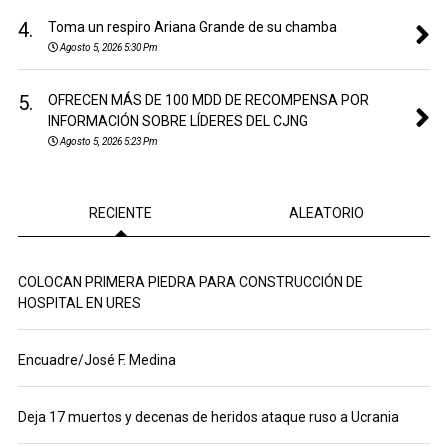
4.
Toma un respiro Ariana Grande de su chamba
Agosto 5, 2026 5:30 Pm
5.
OFRECEN MÁS DE 100 MDD DE RECOMPENSA POR
INFORMACIÓN SOBRE LÍDERES DEL CJNG
Agosto 5, 2026 5:23 Pm
RECIENTE
ALEATORIO
COLOCAN PRIMERA PIEDRA PARA CONSTRUCCIÓN DE
HOSPITAL EN URES
Encuadre/José F. Medina
Deja 17 muertos y decenas de heridos ataque ruso a Ucrania