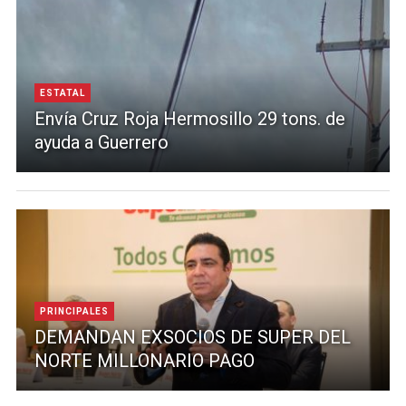
ESTATAL
Envía Cruz Roja Hermosillo 29 tons. de
ayuda a Guerrero
PRINCIPALES
DEMANDAN EXSOCIOS DE SUPER DEL
NORTE MILLONARIO PAGO