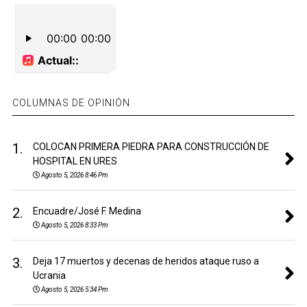
COLUMNAS DE OPINIÓN
1.
COLOCAN PRIMERA PIEDRA PARA CONSTRUCCIÓN DE
HOSPITAL EN URES
Agosto 5, 2026 8:46 Pm
2.
Encuadre/José F. Medina
Agosto 5, 2026 8:33 Pm
3.
Deja 17 muertos y decenas de heridos ataque ruso a
Ucrania
Agosto 5, 2026 5:34 Pm