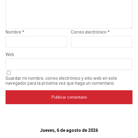
Nombre
*
Correo electrónico
*
Web
Guardar mi nombre, correo electrónico y sitio web en este
navegador para la próxima vez que haga un comentario.
Jueves, 6 de agosto de 2026