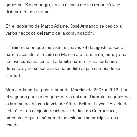
gobierno. Sin embargo, en los últimos meses renunció y se
distanció de ese grupo.
En el gobierno de Marco Adame, José Armando se dedicó a
varios negocios del ramo de la comunicación.
El último día en que fue visto, el jueves 24 de agosto pasado,
habría acudido al Estado de México a una reunión, pero ya no
se tuvo contacto con él. La familia habría presentado una
denuncia y no se sabe si se ha pedido algo a cambio de su
libertad.
Marco Adame fue gobernador de Morelos de 2006 a 2012. Fue
el segundo panista en gobernar la entidad. Durante su gobierno,
la Marina acabó con la vida de Arturo Beltrán Leyva, “El Jefe de
Jefes”, en un conjunto residencial de lujo en Cuernavaca,
además de que el número de asesinatos se multiplicó en el
estado.