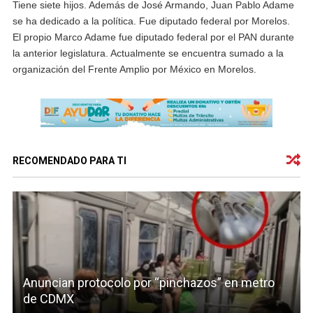
Tiene siete hijos. Además de José Armando, Juan Pablo Adame
se ha dedicado a la política. Fue diputado federal por Morelos.
El propio Marco Adame fue diputado federal por el PAN durante
la anterior legislatura. Actualmente se encuentra sumado a la
organización del Frente Amplio por México en Morelos.
RECOMENDADO PARA TI
Anuncian protocolo por “pinchazos” en metro
de CDMX