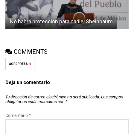
No habrá protección para nadie: Sheinbaum
COMMENTS
WORDPRESS:
0
Deja un comentario
Tu dirección de correo electrónico no será publicada.
Los campos
obligatorios están marcados con
*
Comentario
*