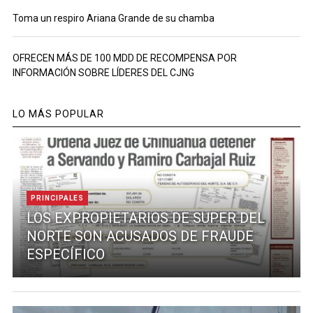
Toma un respiro Ariana Grande de su chamba
OFRECEN MÁS DE 100 MDD DE RECOMPENSA POR
INFORMACIÓN SOBRE LÍDERES DEL CJNG
LO MÁS POPULAR
PRINCIPALES
LOS EXPROPIETARIOS DE SUPER DEL
NORTE SON ACUSADOS DE FRAUDE
ESPECÍFICO