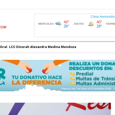
. Gral. LCC Dinorah Alexandra Medina Mendoza