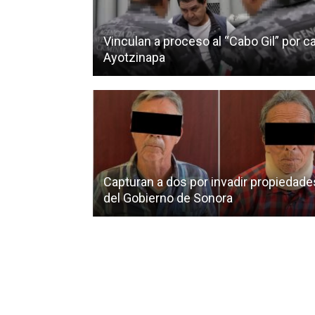
Vinculan a proceso al “Cabo Gil” por c
Ayotzinapa
Capturan a dos por invadir propiedade
del Gobierno de Sonora