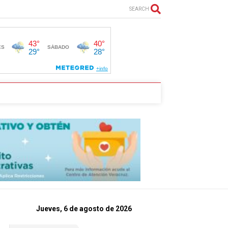
SEARCH
Jueves, 6 de agosto de 2026