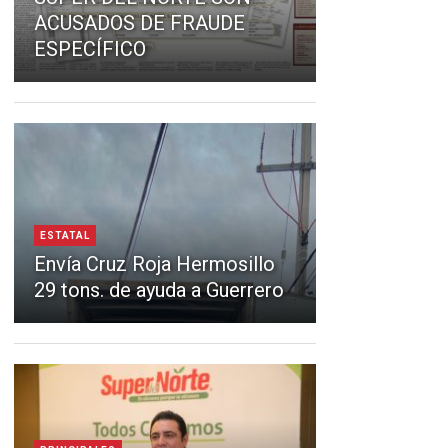
ACUSADOS DE FRAUDE
ESPECÍFICO
ESTATAL
Envía Cruz Roja Hermosillo
29 tons. de ayuda a Guerrero