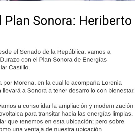
 Plan Sonora: Heriberto
Desde el Senado de la República, vamos a
o Durazo con el Plan Sonora de Energías
ar Castillo.
a por Morena, en la cual le acompaña Lorenia
 llevará a Sonora a tener desarrollo con bienestar.
amos a consolidar la ampliación y modernización
voltaica para transitar hacia las energías limpias,
lar que tenemos en esta ubicación; pero sobre
 como una ventaja de nuestra ubicación