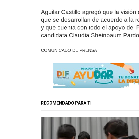
Aguilar Castillo agregó que la visió
que se desarrollan de acuerdo a la r
y que cuenta con todo el apoyo del P
candidata Claudia Sheinbaum Pardo
COMUNICADO DE PRENSA
RECOMENDADO PARA TI