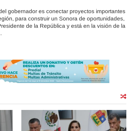
n del gobernador es conectar proyectos importantes
egión, para construir un Sonora de oportunidades,
residente de la República y está en la visión de la
.