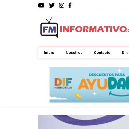
Inicio
Nosotros
Contacto
Dir