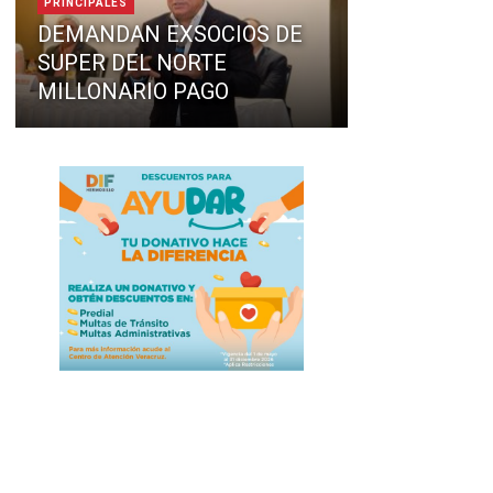
PRINCIPALES
DEMANDAN EXSOCIOS DE
SUPER DEL NORTE
MILLONARIO PAGO