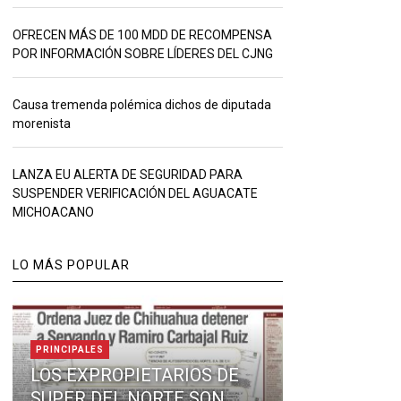
OFRECEN MÁS DE 100 MDD DE RECOMPENSA
POR INFORMACIÓN SOBRE LÍDERES DEL CJNG
Causa tremenda polémica dichos de diputada
morenista
LANZA EU ALERTA DE SEGURIDAD PARA
SUSPENDER VERIFICACIÓN DEL AGUACATE
MICHOACANO
LO MÁS POPULAR
PRINCIPALES
LOS EXPROPIETARIOS DE
SUPER DEL NORTE SON