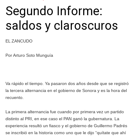
Segundo Informe:
saldos y claroscuros
EL ZANCUDO
Por Arturo Soto Munguía
Va rápido el tiempo. Ya pasaron dos años desde que se registró
la tercera alternancia en el gobierno de Sonora y es la hora del
recuento.
La primera alternancia fue cuando por primera vez un partido
distinto al PRI, en ese caso el PAN ganó la gubernatura. La
experiencia resultó un fiasco y el gobierno de Guillermo Padrés
se inscribió en la historia como uno que le dijo “quítate que ahí