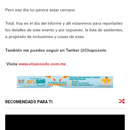
Pero ese día no parece estar cercano.
Total, hoy es el día del informe y allí estaremos para reportarles
los detalles de este evento y por supuesto, la lista de asistentes,
a propósito de inclusiones y cosas de esas.
También me puedes seguir en Twitter @Chaposoto
Visita
www.elzancudo.com.mx
RECOMENDADO PARA TI