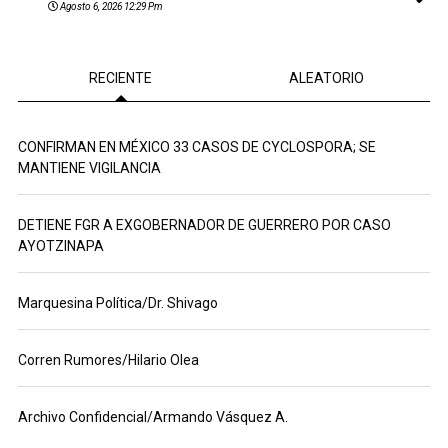
Agosto 6, 2026 12:29 Pm
RECIENTE
ALEATORIO
CONFIRMAN EN MÉXICO 33 CASOS DE CYCLOSPORA; SE
MANTIENE VIGILANCIA
DETIENE FGR A EXGOBERNADOR DE GUERRERO POR CASO
AYOTZINAPA
Marquesina Política/Dr. Shivago
Corren Rumores/Hilario Olea
Archivo Confidencial/Armando Vásquez A.