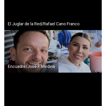
El Juglar de la Red/Rafael Cano Franco
Encuadre/José F. Medina