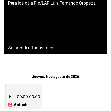
Para los de a Pie/LAP Luis Fernando Oropeza
Se prenden focos rojos
Jueves, 6 de agosto de 2026