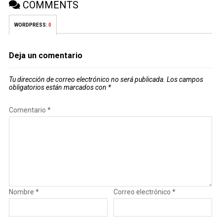
COMMENTS
WORDPRESS:
0
Deja un comentario
Tu dirección de correo electrónico no será publicada.
Los campos
obligatorios están marcados con
*
Comentario
*
Nombre
*
Correo electrónico
*