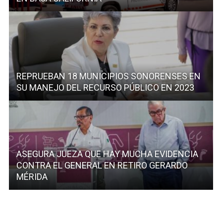
REPRUEBAN 18 MUNICIPIOS SONORENSES EN
SU MANEJO DEL RECURSO PÚBLICO EN 2023
ASEGURA JUEZA QUE HAY MUCHA EVIDENCIA
CONTRA EL GENERAL EN RETIRO GERARDO
MÉRIDA