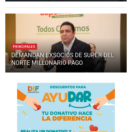
PRINCIPALES
DEMANDAN EXSOCIOS DE SUPER DEL
NORTE MILLONARIO PAGO