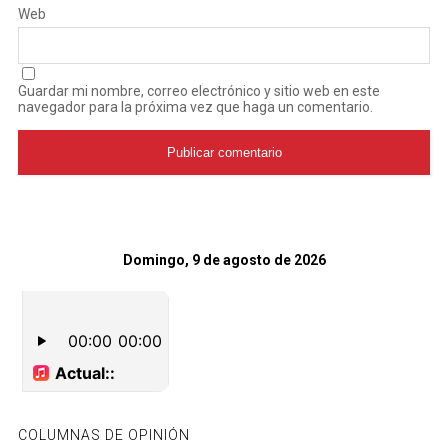
Web
Guardar mi nombre, correo electrónico y sitio web en este
navegador para la próxima vez que haga un comentario.
Domingo, 9 de agosto de 2026
COLUMNAS DE OPINIÓN