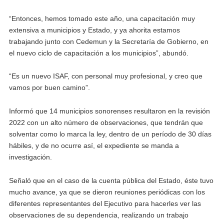
“Entonces, hemos tomado este año, una capacitación muy
extensiva a municipios y Estado, y ya ahorita estamos
trabajando junto con Cedemun y la Secretaría de Gobierno, en
el nuevo ciclo de capacitación a los municipios”, abundó.
“Es un nuevo ISAF, con personal muy profesional, y creo que
vamos por buen camino”.
Informó que 14 municipios sonorenses resultaron en la revisión
2022 con un alto número de observaciones, que tendrán que
solventar como lo marca la ley, dentro de un período de 30 días
hábiles, y de no ocurre así, el expediente se manda a
investigación.
Señaló que en el caso de la cuenta pública del Estado, éste tuvo
mucho avance, ya que se dieron reuniones periódicas con los
diferentes representantes del Ejecutivo para hacerles ver las
observaciones de su dependencia, realizando un trabajo