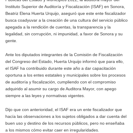
Instituto Superior de Auditoría y Fiscalización (ISAF) en Sonora,
Beatriz Elena Huerta Urquijo, aseguró que este ente fiscalizador
busca coadyuvar a la creación de una cultura del servicio público
apegada a la rendición de cuentas, la transparencia y la
legalidad, sin corrupción, ni impunidad, a favor de Sonora y su
gente.
Ante los diputados integrantes de la Comisión de Fiscalización
del Congreso del Estado, Huerta Urquijo informó que para ello,
el ISAF ha contribuido durante este año a dar capacitación
oportuna a los entes estatales y municipales sobre los procesos
de auditoría y fiscalización, cumpliendo con el compromiso
adquirido al asumir su cargo de Auditora Mayor, con apego
siempre a las leyes y normativas vigentes.
Dijo que con anterioridad, el ISAF era un ente fiscalizador que
hacía las observaciones a los sujetos obligados a dar cuenta del
buen uso y destino de los recursos públicos, pero no enseñaba
a los mismos cómo evitar caer en irregularidades.