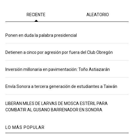
RECIENTE
ALEATORIO
Ponen en duda la palabra presidencial
Detienen a cinco por agresión por fuera del Club Obregón
Inversión millonaria en pavimentación: Toño Astiazarán
Envía Sonora a tercera generación de estudiantes a Taiwán
LIBERAN MILES DE LARVAS DE MOSCA ESTÉRIL PARA
COMBATIR AL GUSANO BARRENADOR EN SONORA
LO MÁS POPULAR