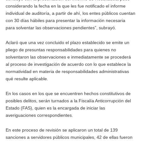
considerando la fecha en la que les fue notificado el informe
individual de auditoría, a partir de ahí, los entes públicos cuentan
con 30 días hábiles para presentar la información necesaria
para solventar las observaciones pendientes”, subrayó.
Aclaró que una vez concluido el plazo establecido se emite un
pliego de presuntas responsabilidades para quienes no
solventaron las observaciones e inmediatamente se procederá
al proceso de investigación de acuerdo con lo que establece la
normatividad en materia de responsabilidades administrativas
qué resulte aplicable.
En los casos en los que se encuentren hechos constitutivos de
posibles delitos, serán turnados a la Fiscalía Anticorrupción del
Estado (FAS), quien es la encargada de iniciar las
averiguaciones correspondientes.
En este proceso de revisión se aplicaron un total de 139
sanciones a servidores públicos municipales, 42 de ellas fueron