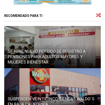
RECOMENDADO PARA TI
SE ABRE NUEVO PERÍODO DE REGISTRO A
PENSIONES PARA ADULTOS MAYORES Y
MUJERES BIENESTAR
SUSPENDEN VEINTICINCO TIENDAS WALDO´S
EN BAJA CALIFORNIA