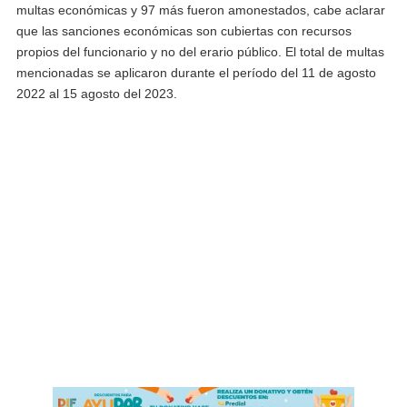
multas económicas y 97 más fueron amonestados, cabe aclarar
que las sanciones económicas son cubiertas con recursos
propios del funcionario y no del erario público. El total de multas
mencionadas se aplicaron durante el período del 11 de agosto
2022 al 15 agosto del 2023.