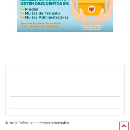
© 2023 Todos los derechos reservados