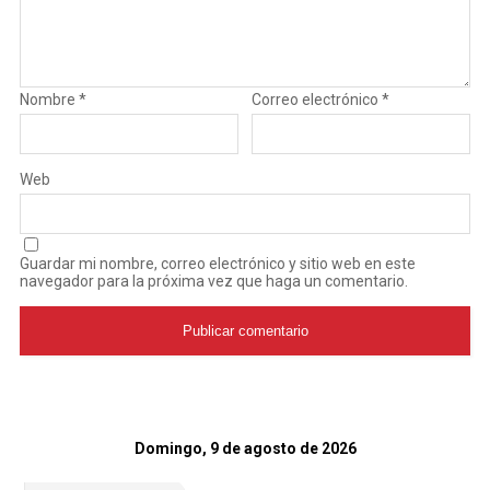
Nombre
*
Correo electrónico
*
Web
Guardar mi nombre, correo electrónico y sitio web en este
navegador para la próxima vez que haga un comentario.
Domingo, 9 de agosto de 2026