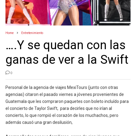
Home
Entretenimiento
….Y se quedan con las
ganas de ver a la Swift
0
Personal de la agencia de viajes MexiTours (junto con otras
agencias) citaron el pasado viernes a jóvenes provenientes de
Guatemala que les compraron paquetes con boleto incluído para
el concierto de Taylor Swift,
para decirles que no irían al
concierto, lo que rompió el corazón de los muchachos, pero
además causó una gran desilusión,