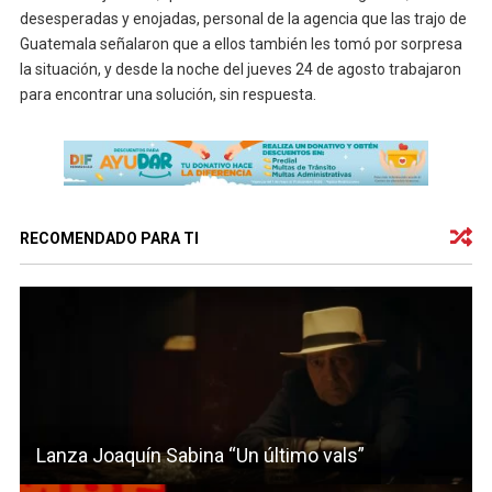
desesperadas y enojadas, personal de la agencia que las trajo de
Guatemala señalaron que a ellos también les tomó por sorpresa
la situación, y desde la noche del jueves 24 de agosto trabajaron
para encontrar una solución, sin respuesta.
RECOMENDADO PARA TI
Lanza Joaquín Sabina “Un último vals”