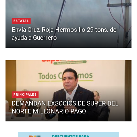
ESTATAL
Envía Cruz Roja Hermosillo 29 tons. de
ayuda a Guerrero
PRINCIPALES
DEMANDAN EXSOCIOS DE SUPER DEL
NORTE MILLONARIO PAGO