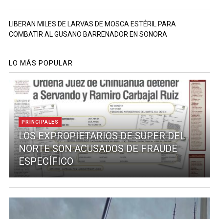
LIBERAN MILES DE LARVAS DE MOSCA ESTÉRIL PARA
COMBATIR AL GUSANO BARRENADOR EN SONORA
LO MÁS POPULAR
PRINCIPALES
LOS EXPROPIETARIOS DE SUPER DEL
NORTE SON ACUSADOS DE FRAUDE
ESPECÍFICO