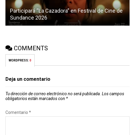
Participará “La Cazadora” en Festival de Cine de
Sundance 2026
COMMENTS
WORDPRESS:
0
Deja un comentario
Tu dirección de correo electrónico no será publicada.
Los campos
obligatorios están marcados con
*
Comentario
*