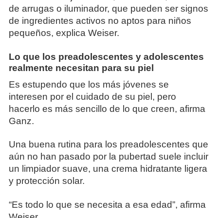
de arrugas o iluminador, que pueden ser signos
de ingredientes activos no aptos para niños
pequeños, explica Weiser.
Lo que los preadolescentes y adolescentes
realmente necesitan para su piel
Es estupendo que los más jóvenes se
interesen por el cuidado de su piel, pero
hacerlo es más sencillo de lo que creen, afirma
Ganz.
Una buena rutina para los preadolescentes que
aún no han pasado por la pubertad suele incluir
un limpiador suave, una crema hidratante ligera
y protección solar.
“Es todo lo que se necesita a esa edad”, afirma
Weiser,