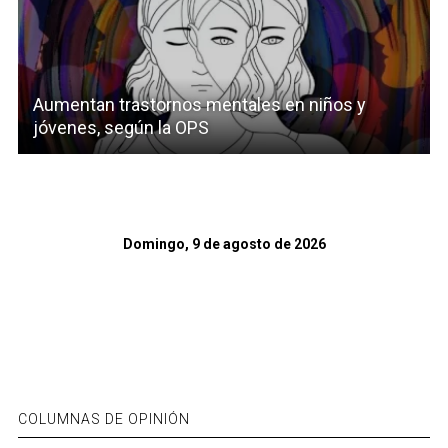
Aumentan trastornos mentales en niños y
jóvenes, según la OPS
Domingo, 9 de agosto de 2026
COLUMNAS DE OPINIÓN