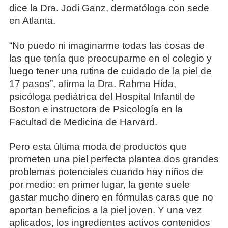
dice la Dra. Jodi Ganz, dermatóloga con sede
en Atlanta.
“No puedo ni imaginarme todas las cosas de
las que tenía que preocuparme en el colegio y
luego tener una rutina de cuidado de la piel de
17 pasos”, afirma la Dra. Rahma Hida,
psicóloga pediátrica del Hospital Infantil de
Boston e instructora de Psicología en la
Facultad de Medicina de Harvard.
Pero esta última moda de productos que
prometen una piel perfecta plantea dos grandes
problemas potenciales cuando hay niños de
por medio: en primer lugar, la gente suele
gastar mucho dinero en fórmulas caras que no
aportan beneficios a la piel joven. Y una vez
aplicados, los ingredientes activos contenidos