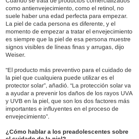
Cuando se trata de productos comercializados
como antienvejecimiento, como el retinol, no
suele haber una edad perfecta para empezar.
La piel de cada persona es diferente, y el
momento de empezar a tratar el envejecimiento
es siempre que la piel de esa persona muestre
signos visibles de líneas finas y arrugas, dijo
Weiser.
“El producto más preventivo para el cuidado de
la piel que cualquiera puede utilizar es el
protector solar”, añadió. “La protección solar va
a ayudar a prevenir los daños de los rayos UVA
y UVB en la piel, que son los dos factores más
importantes e influyentes en el proceso de
envejecimiento”.
¿Cómo hablar a los preadolescentes sobre
el cuidado de la piel?