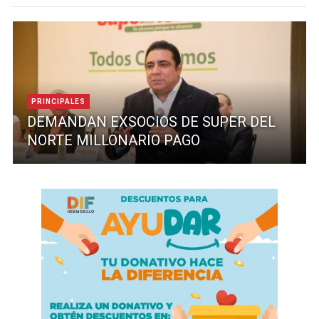
PRINCIPALES
DEMANDAN EXSOCIOS DE SUPER DEL
NORTE MILLONARIO PAGO