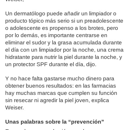
Un dermatólogo puede añadir un limpiador o
producto tópico más serio si un preadolescente
o adolescente es propenso a los brotes, pero
por lo demás, es importante centrarse en
eliminar el sudor y la grasa acumulada durante
el día con un limpiador por la noche, una crema
hidratante para nutrir la piel durante la noche, y
un protector SPF durante el día, dijo.
Y no hace falta gastarse mucho dinero para
obtener buenos resultados: en las farmacias
hay muchas marcas que cumplen su función
sin resecar ni agredir la piel joven, explica
Weiser.
Unas palabras sobre la “prevención”