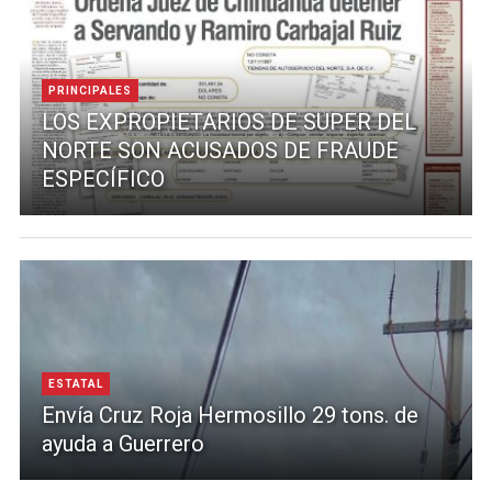
PRINCIPALES
LOS EXPROPIETARIOS DE SUPER DEL
NORTE SON ACUSADOS DE FRAUDE
ESPECÍFICO
ESTATAL
Envía Cruz Roja Hermosillo 29 tons. de
ayuda a Guerrero