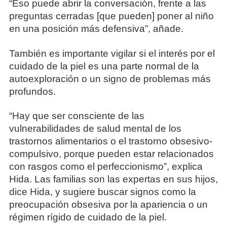
“Eso puede abrir la conversación, frente a las
preguntas cerradas [que pueden] poner al niño
en una posición más defensiva”, añade.
También es importante vigilar si el interés por el
cuidado de la piel es una parte normal de la
autoexploración o un signo de problemas más
profundos.
“Hay que ser consciente de las
vulnerabilidades de salud mental de los
trastornos alimentarios o el trastorno obsesivo-
compulsivo, porque pueden estar relacionados
con rasgos como el perfeccionismo”, explica
Hida. Las familias son las expertas en sus hijos,
dice Hida, y sugiere buscar signos como la
preocupación obsesiva por la apariencia o un
régimen rígido de cuidado de la piel.