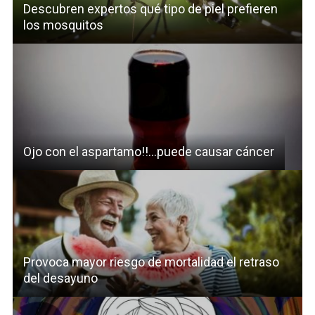
Descubren expertos qué tipo de piel prefieren
los mosquitos
Ojo con el aspartamo!!…puede causar cáncer
Provoca mayor riesgo de mortalidad el retraso
del desayuno