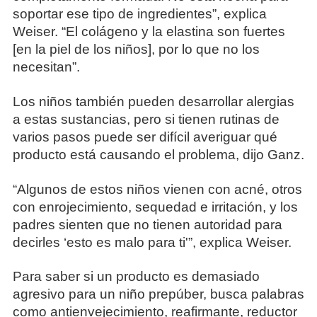
soportar ese tipo de ingredientes”, explica
Weiser. “El colágeno y la elastina son fuertes
[en la piel de los niños], por lo que no los
necesitan”.
Los niños también pueden desarrollar alergias
a estas sustancias, pero si tienen rutinas de
varios pasos puede ser difícil averiguar qué
producto está causando el problema, dijo Ganz.
“Algunos de estos niños vienen con acné, otros
con enrojecimiento, sequedad e irritación, y los
padres sienten que no tienen autoridad para
decirles ‘esto es malo para ti'”, explica Weiser.
Para saber si un producto es demasiado
agresivo para un niño prepúber, busca palabras
como antienvejecimiento, reafirmante, reductor