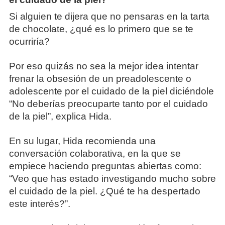
Si alguien te dijera que no pensaras en la tarta
de chocolate, ¿qué es lo primero que se te
ocurriría?
Por eso quizás no sea la mejor idea intentar
frenar la obsesión de un preadolescente o
adolescente por el cuidado de la piel diciéndole
“No deberías preocuparte tanto por el cuidado
de la piel”, explica Hida.
En su lugar, Hida recomienda una
conversación colaborativa, en la que se
empiece haciendo preguntas abiertas como:
“Veo que has estado investigando mucho sobre
el cuidado de la piel. ¿Qué te ha despertado
este interés?”.