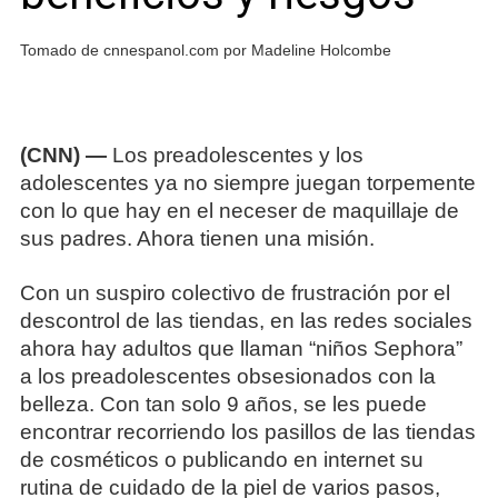
Tomado de cnnespanol.com por Madeline Holcombe
(CNN) —
Los preadolescentes y los
adolescentes ya no siempre juegan torpemente
con lo que hay en el neceser de maquillaje de
sus padres. Ahora tienen una misión.
Con un suspiro colectivo de frustración por el
descontrol de las tiendas, en las redes sociales
ahora hay adultos que llaman “niños Sephora”
a los preadolescentes obsesionados con la
belleza. Con tan solo 9 años, se les puede
encontrar recorriendo los pasillos de las tiendas
de cosméticos o publicando en internet su
rutina de cuidado de la piel de varios pasos,