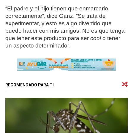
“El padre y el hijo tienen que enmarcarlo
correctamente”, dice Ganz. “Se trata de
experimentar, y esto es algo divertido que
puedo hacer con mis amigos. No es que tenga
que tener este producto para ser
cool
o tener
un aspecto determinado”.
RECOMENDADO PARA TI