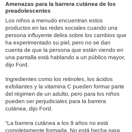
Amenazas para la barrera cutánea de los
preadolescentes
Los niños a menudo encuentran estos
productos en las redes sociales cuando una
persona influyente delira sobre los cambios que
ha experimentado su piel, pero no se dan
cuenta de que la persona que están viendo en
una pantalla está hablando a un público mayor,
dijo Ford.
Ingredientes como los retinoles, los ácidos
exfoliantes y la vitamina C pueden formar parte
del régimen de un adulto, pero para los niños
pueden ser perjudiciales para la barrera
cutánea, dijo Ford.
“La barrera cutánea a los 9 años no está
completamente formada. No está hecha para