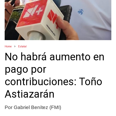
Home
Estatal
No habrá aumento en
pago por
contribuciones: Toño
Astiazarán
Por Gabriel Benítez (FMI)