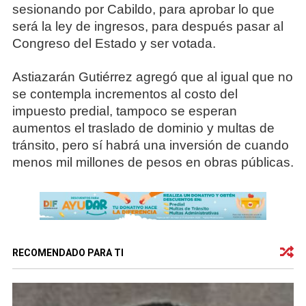
sesionando por Cabildo, para aprobar lo que
será la ley de ingresos, para después pasar al
Congreso del Estado y ser votada.
Astiazarán Gutiérrez agregó que al igual que no
se contempla incrementos al costo del
impuesto predial, tampoco se esperan
aumentos el traslado de dominio y multas de
tránsito, pero sí habrá una inversión de cuando
menos mil millones de pesos en obras públicas.
RECOMENDADO PARA TI