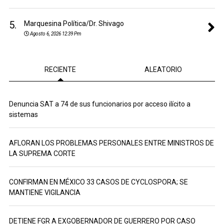
5.
Marquesina Política/Dr. Shivago
Agosto 6, 2026 12:39 Pm
RECIENTE
ALEATORIO
Denuncia SAT a 74 de sus funcionarios por acceso ilícito a
sistemas
AFLORAN LOS PROBLEMAS PERSONALES ENTRE MINISTROS DE
LA SUPREMA CORTE
CONFIRMAN EN MÉXICO 33 CASOS DE CYCLOSPORA; SE
MANTIENE VIGILANCIA
DETIENE FGR A EXGOBERNADOR DE GUERRERO POR CASO