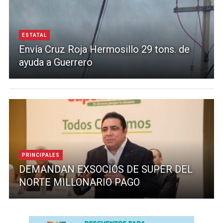
ESTATAL
Envía Cruz Roja Hermosillo 29 tons. de
ayuda a Guerrero
PRINCIPALES
DEMANDAN EXSOCIOS DE SUPER DEL
NORTE MILLONARIO PAGO