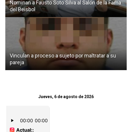
Nominan a Fausto Soto Silva al Salón de la Fama
del Beisbol
Vinculan a proceso a sujeto por maltratar a su
pareja
Jueves, 6 de agosto de 2026