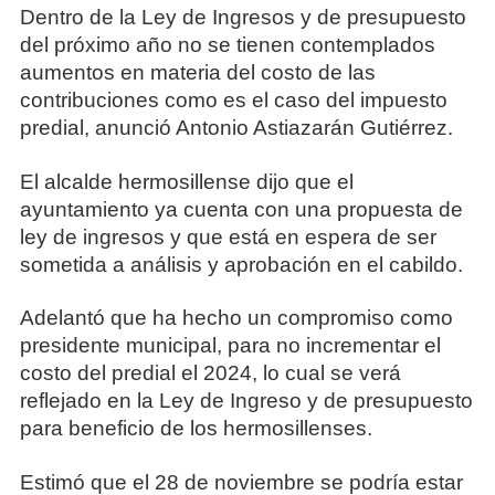
Dentro de la Ley de Ingresos y de presupuesto
del próximo año no se tienen contemplados
aumentos en materia del costo de las
contribuciones como es el caso del impuesto
predial, anunció Antonio Astiazarán Gutiérrez.
El alcalde hermosillense dijo que el
ayuntamiento ya cuenta con una propuesta de
ley de ingresos y que está en espera de ser
sometida a análisis y aprobación en el cabildo.
Adelantó que ha hecho un compromiso como
presidente municipal, para no incrementar el
costo del predial el 2024, lo cual se verá
reflejado en la Ley de Ingreso y de presupuesto
para beneficio de los hermosillenses.
Estimó que el 28 de noviembre se podría estar