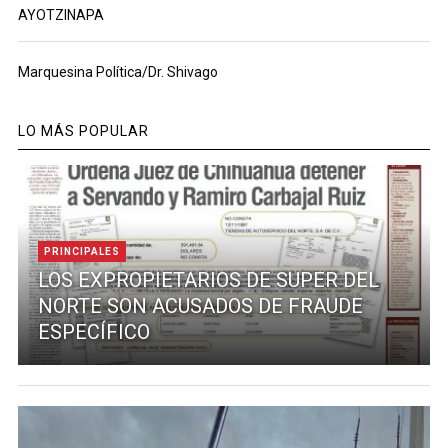
AYOTZINAPA
Marquesina Política/Dr. Shivago
LO MÁS POPULAR
PRINCIPALES
LOS EXPROPIETARIOS DE SUPER DEL
NORTE SON ACUSADOS DE FRAUDE
ESPECÍFICO