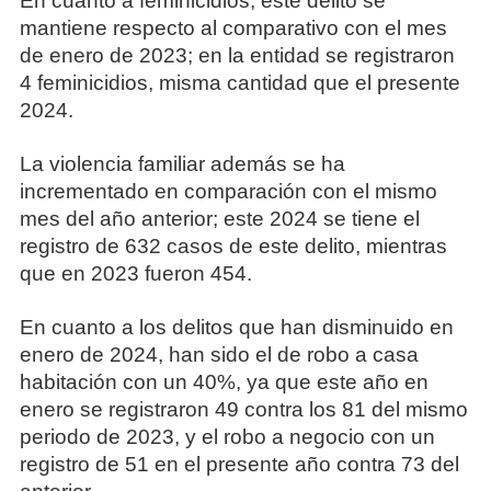
En cuanto a feminicidios, este delito se
mantiene respecto al comparativo con el mes
de enero de 2023; en la entidad se registraron
4 feminicidios, misma cantidad que el presente
2024.
La violencia familiar además se ha
incrementado en comparación con el mismo
mes del año anterior; este 2024 se tiene el
registro de 632 casos de este delito, mientras
que en 2023 fueron 454.
En cuanto a los delitos que han disminuido en
enero de 2024, han sido el de robo a casa
habitación con un 40%, ya que este año en
enero se registraron 49 contra los 81 del mismo
periodo de 2023, y el robo a negocio con un
registro de 51 en el presente año contra 73 del