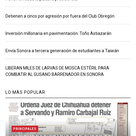
Detienen a cinco por agresión por fuera del Club Obregón
Inversión millonaria en pavimentación: Toño Astiazarán
Envía Sonora a tercera generación de estudiantes a Taiwán
LIBERAN MILES DE LARVAS DE MOSCA ESTÉRIL PARA
COMBATIR AL GUSANO BARRENADOR EN SONORA
LO MÁS POPULAR
PRINCIPALES