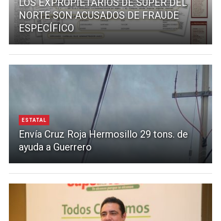
LOS EXPROPIETARIOS DE SUPER DEL
NORTE SON ACUSADOS DE FRAUDE
ESPECÍFICO
ESTATAL
Envía Cruz Roja Hermosillo 29 tons. de
ayuda a Guerrero