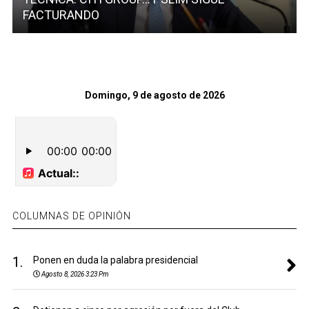
FACTURANDO
Domingo, 9 de agosto de 2026
COLUMNAS DE OPINIÓN
1.
Ponen en duda la palabra presidencial
Agosto 8, 2026 3:23 Pm