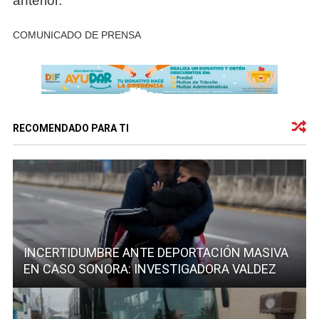
anterior.
COMUNICADO DE PRENSA
RECOMENDADO PARA TI
INCERTIDUMBRE ANTE DEPORTACIÓN MASIVA
EN CASO SONORA: INVESTIGADORA VALDEZ