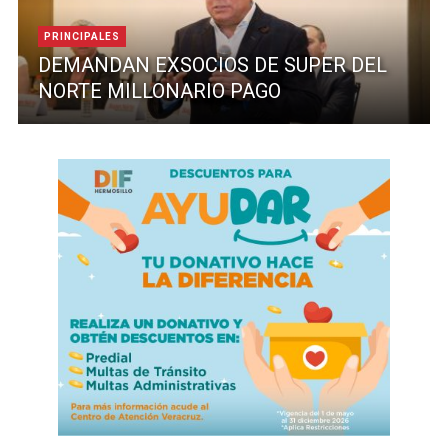
PRINCIPALES
DEMANDAN EXSOCIOS DE SUPER DEL
NORTE MILLONARIO PAGO