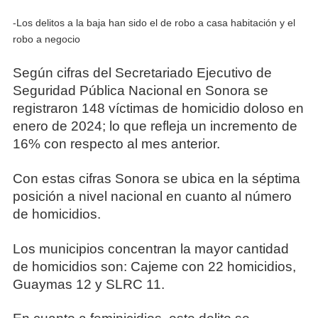
-Los delitos a la baja han sido el de robo a casa habitación y el
robo a negocio
Según cifras del Secretariado Ejecutivo de
Seguridad Pública Nacional en Sonora se
registraron 148 víctimas de homicidio doloso en
enero de 2024; lo que refleja un incremento de
16% con respecto al mes anterior.
Con estas cifras Sonora se ubica en la séptima
posición a nivel nacional en cuanto al número
de homicidios.
Los municipios concentran la mayor cantidad
de homicidios son: Cajeme con 22 homicidios,
Guaymas 12 y SLRC 11.