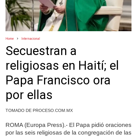
Home
Internacional
Secuestran a
religiosas en Haití; el
Papa Francisco ora
por ellas
TOMADO DE PROCESO.COM.MX
ROMA (Europa Press).- El Papa pidió oraciones
por las seis religiosas de la congregación de las