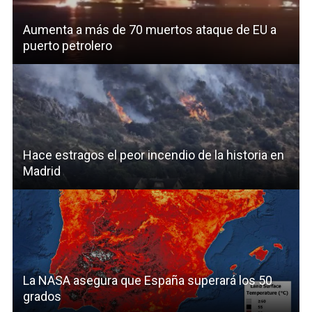
Aumenta a más de 70 muertos ataque de EU a
puerto petrolero
Hace estragos el peor incendio de la historia en
Madrid
La NASA asegura que España superará los 50
grados