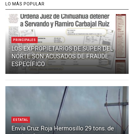
LO MÁS POPULAR
PRINCIPALES
LOS EXPROPIETARIOS DE SUPER DEL
NORTE SON ACUSADOS DE FRAUDE
ESPECÍFICO
ESTATAL
Envía Cruz Roja Hermosillo 29 tons. de