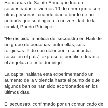
Hermanas de Sainte-Anne que fueron
secuestradas el viernes 19 de enero junto con
otras personas, cuando iban a bordo de un
autobús que se dirigía a la universidad de la
capital, Puerto Príncipe.
“He recibido la noticia del secuestro en Haití de
un grupo de personas, entre ellas, seis
religiosas. Pido con dolor por la concordia
social en el país”, expresó el pontífice durante
el ángelus de este domingo.
La capital haitiana está experimentando un
aumento de la violencia hasta el punto de que
algunos barrios han sido acordonados en los
últimos días.
El secuestro, confirmado por un comunicado de