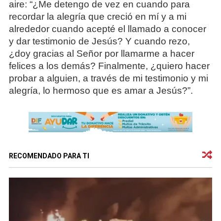
aire: “¿Me detengo de vez en cuando para
recordar la alegría que creció en mí y a mi
alrededor cuando acepté el llamado a conocer
y dar testimonio de Jesús? Y cuando rezo,
¿doy gracias al Señor por llamarme a hacer
felices a los demás? Finalmente, ¿quiero hacer
probar a alguien, a través de mi testimonio y mi
alegría, lo hermoso que es amar a Jesús?”.
RECOMENDADO PARA TI