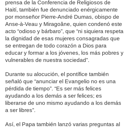
prensa de la Conferencia de Religiosos de
Haití, también fue denunciado enérgicamente
por monseñor Pierre-André Dumas, obispo de
Anse-à-Veau y Miragoâne, quien condenó este
acto “odioso y bárbaro”, que “ni siquiera respeta
la dignidad de esas mujeres consagradas que
se entregan de todo corazón a Dios para
educar y formar a los jóvenes, los más pobres y
vulnerables de nuestra sociedad”.
Durante su alocución, el pontífice también
señaló que “anunciar el Evangelio no es una
pérdida de tiempo”. “Es ser más felices
ayudando a los demás a ser felices; es
liberarse de uno mismo ayudando a los demás
a ser libres”.
Así, el Papa también lanzó varias preguntas al