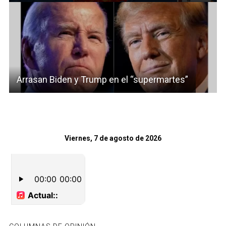
Arrasan Biden y Trump en el “supermartes”
Viernes, 7 de agosto de 2026