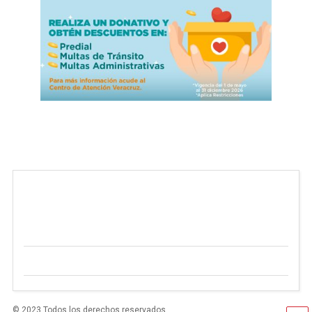
© 2023 Todos los derechos reservados