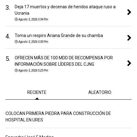
3.
Deja 17 muertos y decenas de heridos ataque ruso a
Ucrania
Agosto 5, 2026 5:34 Pm
4.
Toma un respiro Ariana Grande de su chamba
Agosto 5, 2026 5:30 Pm
5.
OFRECEN MÁS DE 100 MDD DE RECOMPENSA POR
INFORMACIÓN SOBRE LÍDERES DEL CJNG
Agosto 5, 2026 5:23 Pm
RECIENTE
ALEATORIO
COLOCAN PRIMERA PIEDRA PARA CONSTRUCCIÓN DE
HOSPITAL EN URES