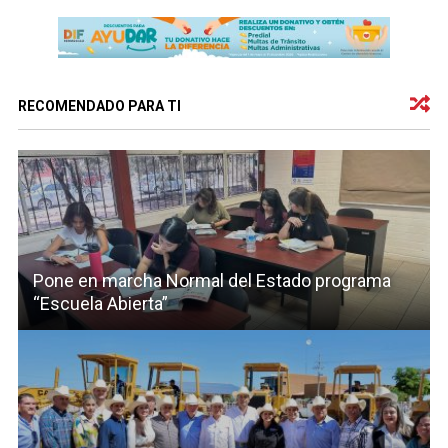
RECOMENDADO PARA TI
Pone en marcha Normal del Estado programa
“Escuela Abierta”