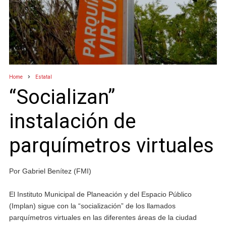
Home
Estatal
“Socializan”
instalación de
parquímetros virtuales
Por Gabriel Benítez (FMI)
El Instituto Municipal de Planeación y del Espacio Público
(Implan) sigue con la “socialización” de los llamados
parquímetros virtuales en las diferentes áreas de la ciudad