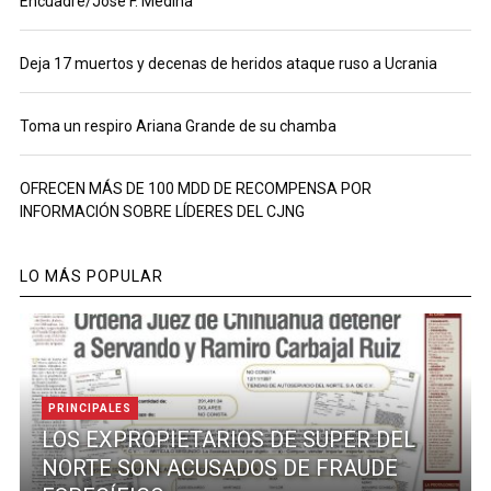
Encuadre/José F. Medina
Deja 17 muertos y decenas de heridos ataque ruso a Ucrania
Toma un respiro Ariana Grande de su chamba
OFRECEN MÁS DE 100 MDD DE RECOMPENSA POR
INFORMACIÓN SOBRE LÍDERES DEL CJNG
LO MÁS POPULAR
PRINCIPALES
LOS EXPROPIETARIOS DE SUPER DEL
NORTE SON ACUSADOS DE FRAUDE