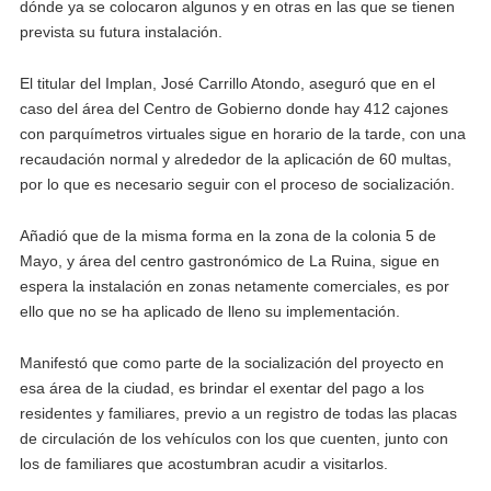
dónde ya se colocaron algunos y en otras en las que se tienen
prevista su futura instalación.
El titular del Implan, José Carrillo Atondo, aseguró que en el
caso del área del Centro de Gobierno donde hay 412 cajones
con parquímetros virtuales sigue en horario de la tarde, con una
recaudación normal y alrededor de la aplicación de 60 multas,
por lo que es necesario seguir con el proceso de socialización.
Añadió que de la misma forma en la zona de la colonia 5 de
Mayo, y área del centro gastronómico de La Ruina, sigue en
espera la instalación en zonas netamente comerciales, es por
ello que no se ha aplicado de lleno su implementación.
Manifestó que como parte de la socialización del proyecto en
esa área de la ciudad, es brindar el exentar del pago a los
residentes y familiares, previo a un registro de todas las placas
de circulación de los vehículos con los que cuenten, junto con
los de familiares que acostumbran acudir a visitarlos.