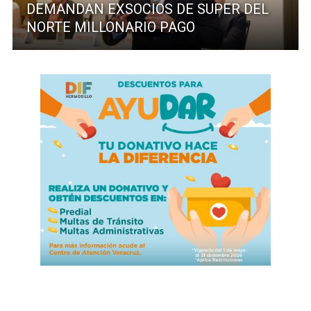
DEMANDAN EXSOCIOS DE SUPER DEL
NORTE MILLONARIO PAGO