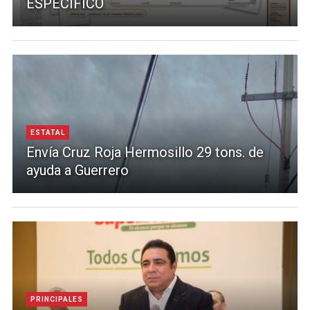
ESPECÍFICO
ESTATAL
Envía Cruz Roja Hermosillo 29 tons. de
ayuda a Guerrero
PRINCIPALES