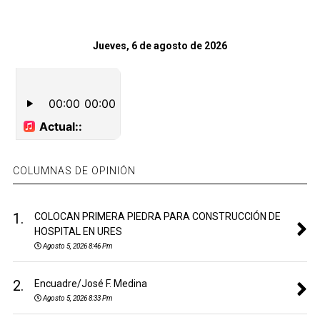
Jueves, 6 de agosto de 2026
COLUMNAS DE OPINIÓN
1.
COLOCAN PRIMERA PIEDRA PARA CONSTRUCCIÓN DE
HOSPITAL EN URES
Agosto 5, 2026 8:46 Pm
2.
Encuadre/José F. Medina
Agosto 5, 2026 8:33 Pm